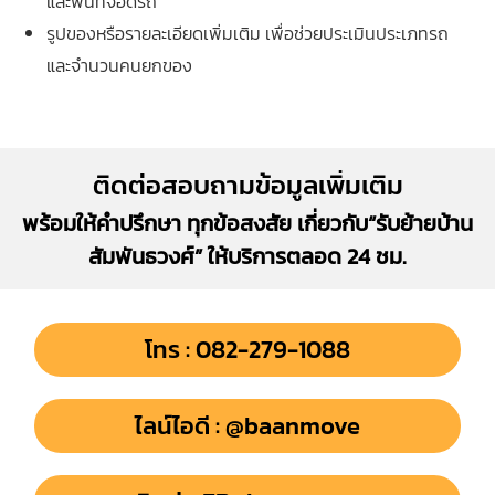
และพื้นที่จอดรถ
รูปของหรือรายละเอียดเพิ่มเติม เพื่อช่วยประเมินประเภทรถ
และจำนวนคนยกของ
ติดต่อสอบถามข้อมูลเพิ่มเติม
พร้อมให้คำปรึกษา ทุกข้อสงสัย เกี่ยวกับ“รับย้ายบ้าน
สัมพันธวงศ์” ให้บริการตลอด 24 ชม.
โทร : 082-279-1088
ไลน์ไอดี : @baanmove