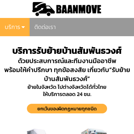
บริการ
ติดต่อเรา
บริการรับย้ายบ้านสัมพันธวงศ์
ด้วยประสบการณ์และทีมงานมืออาชีพ
พร้อมให้คำปรึกษา ทุกข้อสงสัย เกี่ยวกับ“รับย้าย
บ้านสัมพันธวงศ์”
ย้ายในจังหวัด ไปต่างจังหวัดได้ทั่วไทย
ให้บริการตลอด 24 ชม.
ยกเว้นของผิดกฏหมายทุกชนิด