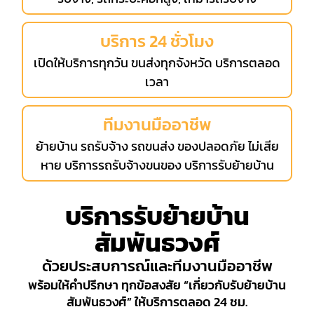
บริการ 24 ชั่วโมง
เปิดให้บริการทุกวัน ขนส่งทุกจังหวัด บริการตลอด
เวลา
ทีมงานมืออาชีพ
ย้ายบ้าน รถรับจ้าง รถขนส่ง ของปลอดภัย ไม่เสีย
หาย บริการรถรับจ้างขนของ บริการรับย้ายบ้าน
บริการรับย้ายบ้าน
สัมพันธวงศ์
ด้วยประสบการณ์และทีมงานมืออาชีพ
พร้อมให้คำปรึกษา ทุกข้อสงสัย “เกี่ยวกับรับย้ายบ้าน
สัมพันธวงศ์” ให้บริการตลอด 24 ชม.