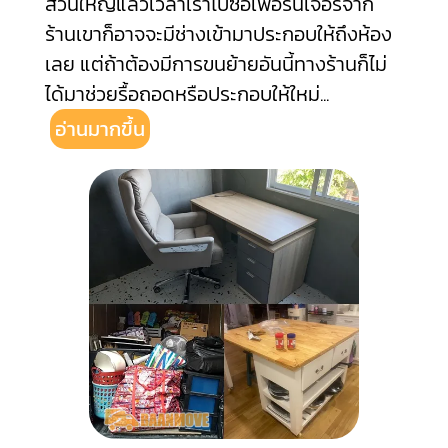
ส่วนใหญ่แล้วเวลาเราไปซื้อเฟอร์นิเจอร์จาก
ร้านเขาก็อาจจะมีช่างเข้ามาประกอบให้ถึงห้อง
เลย แต่ถ้าต้องมีการขนย้ายอันนี้ทางร้านก็ไม่
ได้มาช่วยรื้อถอดหรือประกอบให้ใหม่
...
อ่านมากขึ้น