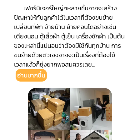
เฟอร์นิเจอร์ใหญ่ๆหลายชิ้นอาจจะสร้าง
ปัญหาให้กับลูกค้าได้ในเวลาที่ต้องขนย้าย
เปลี่ยนที่พัก ย้ายบ้าน ย้ายคอนโดอย่างเช่น
เตียงนอน ตู้เสื้อผ้า ตู้เย็น เครื่องซักผ้า เป็นต้น
ของเหล่านี้แน่นอนว่าต้องมีใช้กันทุกบ้าน การ
ขนย้ายด้วยตัวเองอาจจะเป็นเรื่องที่ต้องใช้
เวลาแล้วก็ยุ่งยากพอสมควรเลย
...
อ่านมากขึ้น