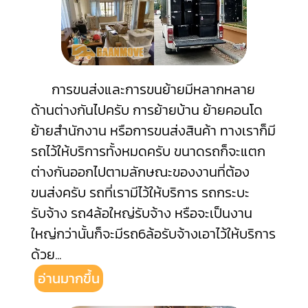
การขนส่งและการขนย้ายมีหลากหลาย
ด้านต่างกันไปครับ การย้ายบ้าน ย้ายคอนโด
ย้ายสำนักงาน หรือการขนส่งสินค้า ทางเราก็มี
รถไว้ให้บริการทั้งหมดครับ ขนาดรถก็จะแตก
ต่างกันออกไปตามลักษณะของงานที่ต้อง
ขนส่งครับ รถที่เรามีไว้ให้บริการ รถกระบะ
รับจ้าง รถ4ล้อใหญ่รับจ้าง หรือจะเป็นงาน
ใหญ่กว่านั้นก็จะมีรถ6ล้อรับจ้างเอาไว้ให้บริการ
ด้วย
...
อ่านมากขึ้น