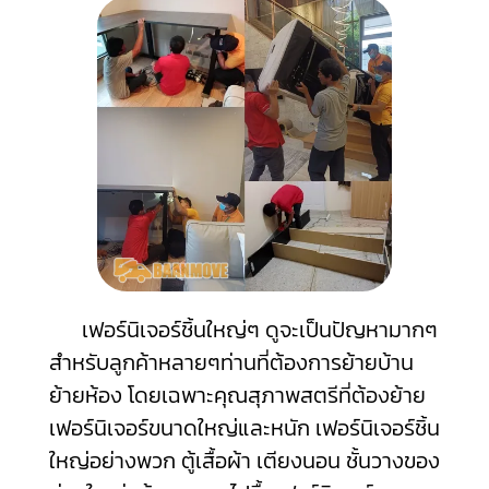
เฟอร์นิเจอร์ชิ้นใหญ่ๆ ดูจะเป็นปัญหามากๆ
สำหรับลูกค้าหลายๆท่านที่ต้องการย้ายบ้าน
ย้ายห้อง โดยเฉพาะคุณสุภาพสตรีที่ต้องย้าย
เฟอร์นิเจอร์ขนาดใหญ่และหนัก เฟอร์นิเจอร์ชิ้น
ใหญ่อย่างพวก ตู้เสื้อผ้า เตียงนอน ชั้นวางของ