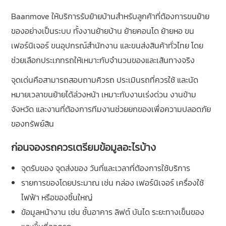
Baanmove ให้บริการรับย้ายบ้านสำหรับลูกค้าที่ต้องการขนย้าย
ของอย่างเป็นระบบ ทั้งงานย้ายบ้าน ย้ายคอนโด ย้ายหอ ขน
เฟอร์นิเจอร์ ขนอุปกรณ์สำนักงาน และขนส่งสินค้าทั่วไทย โดย
ช่วยเลือกประเภทรถให้เหมาะกับจำนวนของและเส้นทางจริง
จุดเด่นคือสามารถสอบถามคิวรถ ประเมินรถที่ควรใช้ และนัด
หมายเวลาขนย้ายได้ล่วงหน้า เหมาะกับงานเร่งด่วน งานข้าม
จังหวัด และงานที่ต้องการทีมงานช่วยยกของเพื่อความปลอดภัย
ของทรัพย์สิน
ก่อนจองรถควรเตรียมข้อมูลอะไรบ้าง
จุดรับของ จุดส่งของ วันที่และเวลาที่ต้องการใช้บริการ
รายการของโดยประมาณ เช่น กล่อง เฟอร์นิเจอร์ เครื่องใช้
ไฟฟ้า หรือของชิ้นใหญ่
ข้อมูลหน้างาน เช่น ชั้นอาคาร ลิฟต์ บันได ระยะทางเข็นของ