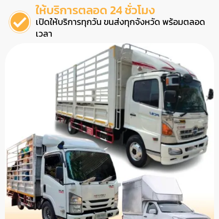
ให้บริการตลอด 24 ชั่วโมง
เปิดให้บริการทุกวัน ขนส่งทุกจังหวัด พร้อมตลอด
เวลา