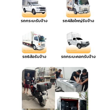
รถกระบะรับจ้าง
รถ4ล้อใหญ่รับจ้าง
รถ6ล้อรับจ้าง
รถกระบะคอกรับจ้าง