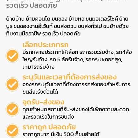
รวดเร็ว ปลอดภัย
ย้ายบ้าน ย้ายคอนโด ขนของ ย้ายหอ ขนมอเตอร์ไซค์ ย้าย
บูธ ขนของงานอีเว้นท์ ขนส่งด่วน ขนส่งทั่วไป ขนย้ายด้วย
ทีมงานมืออาชีพ รวดเร็ว ปลอดภัย
เลือกประเภทรถ
มีรถหลายประเภทให้เลือก รถกระบะรับจ้าง, รถ4ล้อ
ใหญ่รับจ้าง, รถ 6 ล้อรับจ้าง, รถกระบะคอกสูง,
เหมารถรับจ้าง
ระบุวันและเวลาที่ต้องการส่งของ
จองรถระบุวันเวลาที่ต้องการรถส่งของสำหรับการ
ขนส่งเร่งด่วนได้
จุดรับ-ส่งของ
คุณกำหนดสถานที่รับ-ส่งของได้เพื่อความสะดวก
และรวดเร็วในการขนส่ง
ราคาถูก ปลอดภัย
ราคาถูกมาก มีเงิน 500 ก็ขนย้ายได้