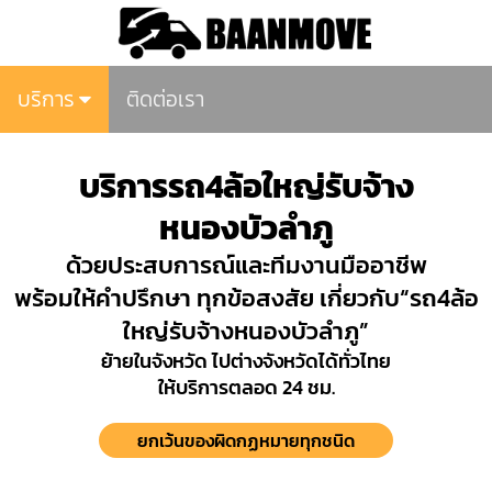
บริการ
ติดต่อเรา
บริการรถ4ล้อใหญ่รับจ้าง
หนองบัวลำภู
ด้วยประสบการณ์และทีมงานมืออาชีพ
พร้อมให้คำปรึกษา ทุกข้อสงสัย เกี่ยวกับ“รถ4ล้อ
ใหญ่รับจ้างหนองบัวลำภู”
ย้ายในจังหวัด ไปต่างจังหวัดได้ทั่วไทย
ให้บริการตลอด 24 ชม.
ยกเว้นของผิดกฏหมายทุกชนิด