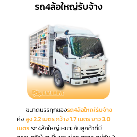
รถ4ล้อใหญ่รับจ้าง
ขนาดบรรทุกของ
รถ4ล้อใหญ่รับจ้าง
คือ
สูง 2.2 เมตร กว้าง 1.7 เมตร ยาว 3.0
เมตร
รถ4ล้อใหญ่เหมาะกับลูกค้าที่มี