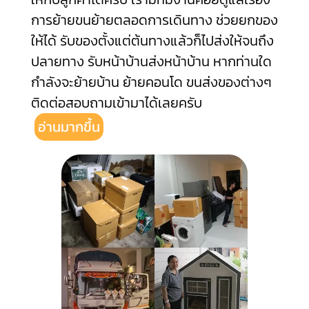
การย้ายขนย้ายตลอดการเดินทาง ช่วยยกของ
ให้ได้ รับของตั้งแต่ต้นทางแล้วก็ไปส่งให้จนถึง
ปลายทาง รับหน้าบ้านส่งหน้าบ้าน หากท่านใด
กำลังจะย้ายบ้าน ย้ายคอนโด ขนส่งของต่างๆ
ติดต่อสอบถามเข้ามาได้เลยครับ
อ่านมากขึ้น