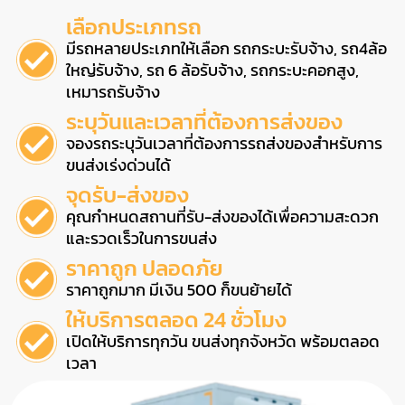
เลือกประเภทรถ
มีรถหลายประเภทให้เลือก รถกระบะรับจ้าง, รถ4ล้อ
ใหญ่รับจ้าง, รถ 6 ล้อรับจ้าง, รถกระบะคอกสูง,
เหมารถรับจ้าง
ระบุวันและเวลาที่ต้องการส่งของ
จองรถระบุวันเวลาที่ต้องการรถส่งของสำหรับการ
ขนส่งเร่งด่วนได้
จุดรับ-ส่งของ
คุณกำหนดสถานที่รับ-ส่งของได้เพื่อความสะดวก
และรวดเร็วในการขนส่ง
ราคาถูก ปลอดภัย
ราคาถูกมาก มีเงิน 500 ก็ขนย้ายได้
ให้บริการตลอด 24 ชั่วโมง
เปิดให้บริการทุกวัน ขนส่งทุกจังหวัด พร้อมตลอด
เวลา