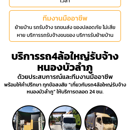
เวลา
ทีมงานมืออาชีพ
ย้ายบ้าน รถรับจ้าง รถขนส่ง ของปลอดภัย ไม่เสีย
หาย บริการรถรับจ้างขนของ บริการรับย้ายบ้าน
บริการรถ4ล้อใหญ่รับจ้าง
หนองบัวลำภู
ด้วยประสบการณ์และทีมงานมืออาชีพ
พร้อมให้คำปรึกษา ทุกข้อสงสัย “เกี่ยวกับรถ4ล้อใหญ่รับจ้าง
หนองบัวลำภู” ให้บริการตลอด 24 ชม.