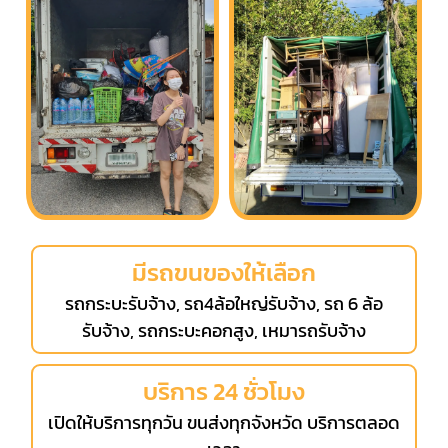
มีรถขนของให้เลือก
รถกระบะรับจ้าง, รถ4ล้อใหญ่รับจ้าง, รถ 6 ล้อ
รับจ้าง, รถกระบะคอกสูง, เหมารถรับจ้าง
บริการ 24 ชั่วโมง
เปิดให้บริการทุกวัน ขนส่งทุกจังหวัด บริการตลอด