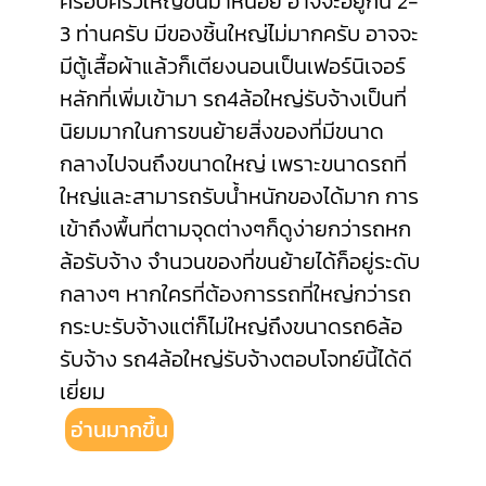
ครอบครัวใหญ่ขึ้นมาหน่อย อาจจะอยู่กัน 2-
3 ท่านครับ มีของชิ้นใหญ่ไม่มากครับ
อาจจะ
มีตู้เสื้อผ้าแล้วก็เตียงนอนเป็นเฟอร์นิเจอร์
หลักที่เพิ่มเข้ามา รถ4ล้อใหญ่รับจ้างเป็นที่
นิยมมากในการขนย้ายสิ่งของที่มีขนาด
กลางไปจนถึงขนาดใหญ่ เพราะขนาดรถที่
ใหญ่และสามารถรับน้ำหนักของได้มาก การ
เข้าถึงพื้นที่ตามจุดต่างๆก็ดูง่ายกว่ารถหก
ล้อรับจ้าง จำนวนของที่ขนย้ายได้ก็อยู่ระดับ
กลางๆ หากใครที่ต้องการรถที่ใหญ่กว่ารถ
กระบะรับจ้างแต่ก็ไม่ใหญ่ถึงขนาดรถ6ล้อ
รับจ้าง รถ4ล้อใหญ่รับจ้างตอบโจทย์นี้ได้ดี
เยี่ยม
อ่านมากขึ้น