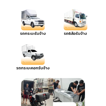
รถกระบะรับจ้าง
รถ6ล้อรับจ้าง
รถกระบะคอกรับจ้าง