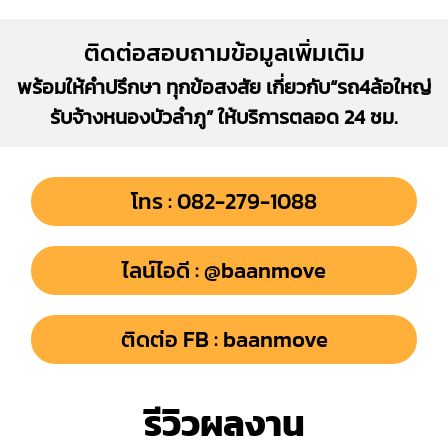
ติดต่อสอบถามข้อมูลเพิ่มเติม
พร้อมให้คำปรึกษา ทุกข้อสงสัย เกี่ยวกับ“รถ4ล้อใหญ่
รับจ้างหนองบัวลำภู” ให้บริการตลอด 24 ชม.
โทร : 082-279-1088
ไลน์ไอดี : @baanmove
ติดต่อ FB : baanmove
รีวิวผลงาน