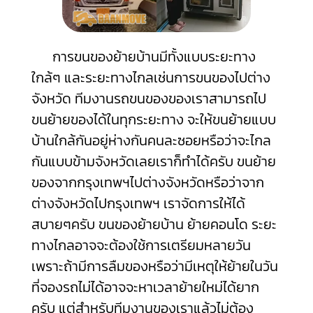
การขนของย้ายบ้านมีทั้งแบบระยะทาง
ใกล้ๆ และระยะทางไกลเช่นการขนของไปต่าง
จังหวัด ทีมงานรถขนของของเราสามารถไป
ขนย้ายของได้ในทุกระยะทาง จะให้ขนย้ายแบบ
บ้านใกล้กันอยู่ห่างกันคนละซอยหรือว่าจะไกล
กันแบบข้ามจังหวัดเลยเราก็ทำได้ครับ
ขนย้าย
ของจากกรุงเทพฯไปต่างจังหวัดหรือว่าจาก
ต่างจังหวัดไปกรุงเทพฯ เราจัดการให้ได้
สบายๆครับ ขนของย้ายบ้าน ย้ายคอนโด ระยะ
ทางไกลอาจจะต้องใช้การเตรียมหลายวัน
เพราะถ้ามีการลืมของหรือว่ามีเหตุให้ย้ายในวัน
ที่จองรถไม่ได้อาจจะหาเวลาย้ายใหม่ได้ยาก
ครับ แต่สำหรับทีมงานของเราแล้วไม่ต้อง