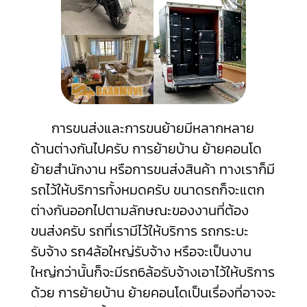
การขนส่งและการขนย้ายมีหลากหลาย
ด้านต่างกันไปครับ การย้ายบ้าน ย้ายคอนโด
ย้ายสำนักงาน หรือการขนส่งสินค้า ทางเราก็มี
รถไว้ให้บริการทั้งหมดครับ ขนาดรถก็จะแตก
ต่างกันออกไปตามลักษณะของงานที่ต้อง
ขนส่งครับ รถที่เรามีไว้ให้บริการ รถกระบะ
รับจ้าง รถ4ล้อใหญ่รับจ้าง หรือจะเป็นงาน
ใหญ่กว่านั้นก็จะมีรถ6ล้อรับจ้างเอาไว้ให้บริการ
ด้วย
การย้ายบ้าน ย้ายคอนโดเป็นเรื่องที่อาจจะ