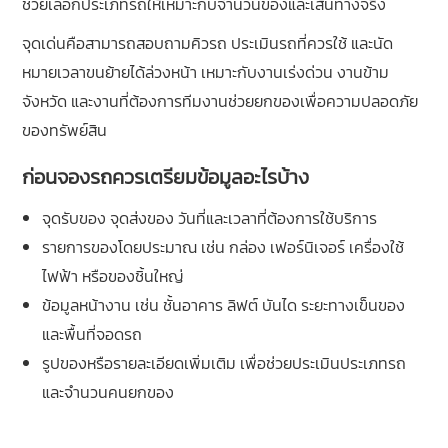
ช่วยเลือกประเภทรถให้เหมาะกับจำนวนของและเส้นทางจริง
จุดเด่นคือสามารถสอบถามคิวรถ ประเมินรถที่ควรใช้ และนัด
หมายเวลาขนย้ายได้ล่วงหน้า เหมาะกับงานเร่งด่วน งานข้าม
จังหวัด และงานที่ต้องการทีมงานช่วยยกของเพื่อความปลอดภัย
ของทรัพย์สิน
ก่อนจองรถควรเตรียมข้อมูลอะไรบ้าง
จุดรับของ จุดส่งของ วันที่และเวลาที่ต้องการใช้บริการ
รายการของโดยประมาณ เช่น กล่อง เฟอร์นิเจอร์ เครื่องใช้
ไฟฟ้า หรือของชิ้นใหญ่
ข้อมูลหน้างาน เช่น ชั้นอาคาร ลิฟต์ บันได ระยะทางเข็นของ
และพื้นที่จอดรถ
รูปของหรือรายละเอียดเพิ่มเติม เพื่อช่วยประเมินประเภทรถ
และจำนวนคนยกของ