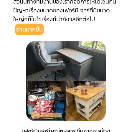
ส่วนนี้ทางทีมงานของเราก็จัดการให้ได้เช่นกัน
ปัญหาเรื่องขนาดของเฟอร์นิเจอร์ที่มีขนาด
ใหญ่ๆก็ไม่ใช่เรื่องที่น่ากังวลอีกต่อไป
อ่านมากขึ้น
เฟอร์นิเจอร์ใหญ่ๆหลายชิ้นอาจจะสร้าง