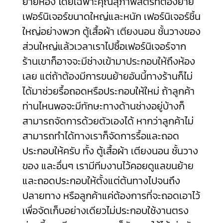
ย้ายห้อง โดยเฉพาะคุณสุภาพสตรีที่ต้องย้าย
เฟอร์นิเจอร์ขนาดใหญ่และหนัก เฟอร์นิเจอร์ชิ้น
ใหญ่อย่างพวก ตู้เสื้อผ้า เตียงนอน ชั้นวางของ
ส่วนใหญ่แล้วเวลาเราไปซื้อเฟอร์นิเจอร์จาก
ร้านเขาก็อาจจะมีช่างเข้ามาประกอบให้ถึงห้อง
เลย แต่ถ้าต้องมีการขนย้ายอันนี้ทางร้านก็ไม่
ได้มาช่วยรื้อถอดหรือประกอบให้ใหม่
ถ้าลูกค้า
ท่านไหนพอจะมีทักษะทางด้านช่างอยู่บ้างก็
สามารถจัดการด้วยตัวเองได้ หากว่าลูกค้าไม่
สามารถทำได้ทางเราก็จัดการรื้อและถอด
ประกอบให้ครับ ทั้ง ตู้เสื้อผ้า เตียงนอน ชั้นวาง
ของ และอื่นๆ เรามีทีมงานไว้คอยดูแลขนย้าย
และถอดประกอบให้ตั้งแต่ต้นทางไปจนถึง
ปลายทาง หรือลูกค้าแค่ต้องการที่จะถอดเอาไว้
เพื่อจัดเก็บอย่างเดียวไม่ประกอบใช้งานตรง