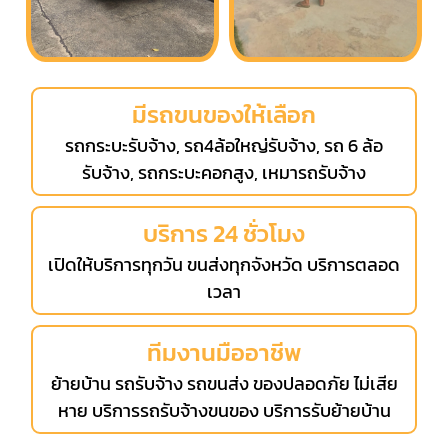
มีรถขนของให้เลือก
รถกระบะรับจ้าง, รถ4ล้อใหญ่รับจ้าง, รถ 6 ล้อ
รับจ้าง, รถกระบะคอกสูง, เหมารถรับจ้าง
บริการ 24 ชั่วโมง
เปิดให้บริการทุกวัน ขนส่งทุกจังหวัด บริการตลอด
เวลา
ทีมงานมืออาชีพ
ย้ายบ้าน รถรับจ้าง รถขนส่ง ของปลอดภัย ไม่เสีย
หาย บริการรถรับจ้างขนของ บริการรับย้ายบ้าน