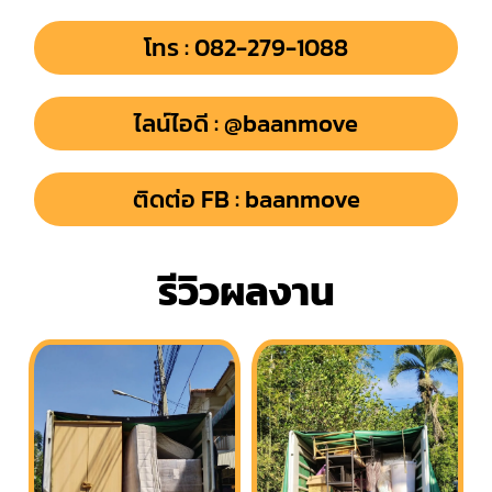
โทร : 082-279-1088
ไลน์ไอดี : @baanmove
ติดต่อ FB : baanmove
รีวิวผลงาน