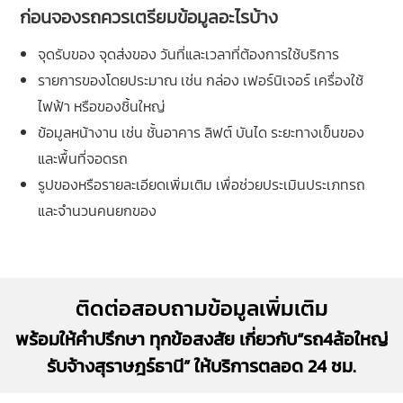
ก่อนจองรถควรเตรียมข้อมูลอะไรบ้าง
จุดรับของ จุดส่งของ วันที่และเวลาที่ต้องการใช้บริการ
รายการของโดยประมาณ เช่น กล่อง เฟอร์นิเจอร์ เครื่องใช้
ไฟฟ้า หรือของชิ้นใหญ่
ข้อมูลหน้างาน เช่น ชั้นอาคาร ลิฟต์ บันได ระยะทางเข็นของ
และพื้นที่จอดรถ
รูปของหรือรายละเอียดเพิ่มเติม เพื่อช่วยประเมินประเภทรถ
และจำนวนคนยกของ
ติดต่อสอบถามข้อมูลเพิ่มเติม
พร้อมให้คำปรึกษา ทุกข้อสงสัย เกี่ยวกับ“รถ4ล้อใหญ่
รับจ้างสุราษฎร์ธานี” ให้บริการตลอด 24 ชม.