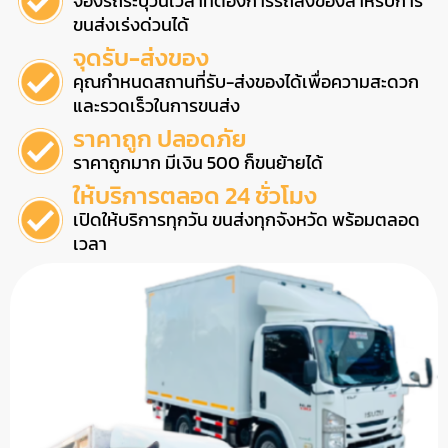
จองรถระบุวันเวลาที่ต้องการรถส่งของสำหรับการ
ขนส่งเร่งด่วนได้
จุดรับ-ส่งของ
คุณกำหนดสถานที่รับ-ส่งของได้เพื่อความสะดวก
และรวดเร็วในการขนส่ง
ราคาถูก ปลอดภัย
ราคาถูกมาก มีเงิน 500 ก็ขนย้ายได้
ให้บริการตลอด 24 ชั่วโมง
เปิดให้บริการทุกวัน ขนส่งทุกจังหวัด พร้อมตลอด
เวลา