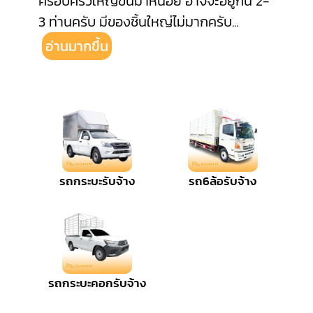
ครอบครัวใหญ่ขึ้นมาหน่อย อาจจะอยู่กัน 2-
3 ท่านครับ มีของชิ้นใหญ่ไม่มากครับ
...
อ่านมากขึ้น
รถกระบะรับจ้าง
รถ6ล้อรับจ้าง
รถกระบะคอกรับจ้าง