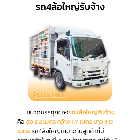
รถ4ล้อใหญ่รับจ้าง
ขนาดบรรทุกของ
รถ4ล้อใหญ่รับจ้าง
คือ
สูง 2.2 เมตร กว้าง 1.7 เมตร ยาว 3.0
เมตร
รถ4ล้อใหญ่เหมาะกับลูกค้าที่มี