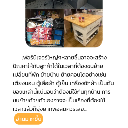
เฟอร์นิเจอร์ใหญ่ๆหลายชิ้นอาจจะสร้าง
ปัญหาให้กับลูกค้าได้ในเวลาที่ต้องขนย้าย
เปลี่ยนที่พัก ย้ายบ้าน ย้ายคอนโดอย่างเช่น
เตียงนอน ตู้เสื้อผ้า ตู้เย็น เครื่องซักผ้า เป็นต้น
ของเหล่านี้แน่นอนว่าต้องมีใช้กันทุกบ้าน การ
ขนย้ายด้วยตัวเองอาจจะเป็นเรื่องที่ต้องใช้
เวลาแล้วก็ยุ่งยากพอสมควรเลย
...
อ่านมากขึ้น