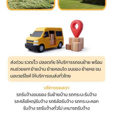
ส่งด่วน รวดเร็ว ปลอดภัย ให้บริการรถขนย้าย พร้อม
คนช่วยยก! ย้ายบ้าน ย้ายคอนโด ขนของ ย้ายหอ ขน
มอเตอร์ไซค์ ให้บริการขนส่งทั่วไทย
บริการของเรา
รถรับจ้างขนของ
รับย้ายบ้าน
รถกระบะรับจ้าง
รถ4ล้อใหญ่รับจ้าง
รถ6ล้อรับจ้าง
รถกระบะคอก
รับจ้าง
รถรับจ้างทั่วไป
เหมารถรับจ้าง