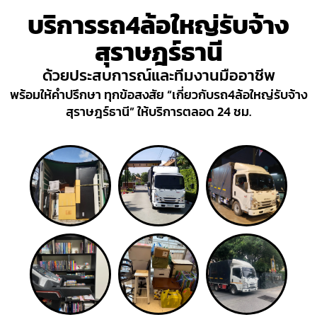
บริการรถ4ล้อใหญ่รับจ้าง
สุราษฎร์ธานี
ด้วยประสบการณ์และทีมงานมืออาชีพ
พร้อมให้คำปรึกษา ทุกข้อสงสัย “เกี่ยวกับรถ4ล้อใหญ่รับจ้าง
สุราษฎร์ธานี” ให้บริการตลอด 24 ชม.