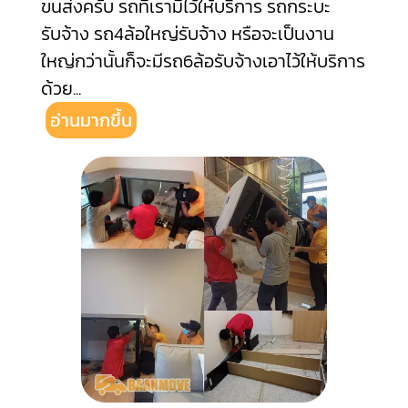
ขนส่งครับ รถที่เรามีไว้ให้บริการ รถกระบะ
รับจ้าง รถ4ล้อใหญ่รับจ้าง หรือจะเป็นงาน
ใหญ่กว่านั้นก็จะมีรถ6ล้อรับจ้างเอาไว้ให้บริการ
ด้วย
...
อ่านมากขึ้น