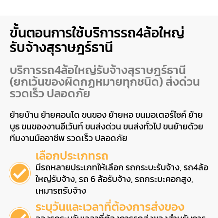
ขั้นตอนการใช้บริการรถ4ล้อใหญ่
รับจ้างสุราษฎร์ธานี
บริการรถ4ล้อใหญ่รับจ้างสุราษฎร์ธานี
(ยกเว้นของผิดกฏหมายทุกชนิด) ส่งด่วน
รวดเร็ว ปลอดภัย
ย้ายบ้าน ย้ายคอนโด ขนของ ย้ายหอ ขนมอเตอร์ไซค์ ย้าย
บูธ ขนของงานอีเว้นท์ ขนส่งด่วน ขนส่งทั่วไป ขนย้ายด้วย
ทีมงานมืออาชีพ รวดเร็ว ปลอดภัย
เลือกประเภทรถ
มีรถหลายประเภทให้เลือก รถกระบะรับจ้าง, รถ4ล้อ
ใหญ่รับจ้าง, รถ 6 ล้อรับจ้าง, รถกระบะคอกสูง,
เหมารถรับจ้าง
ระบุวันและเวลาที่ต้องการส่งของ