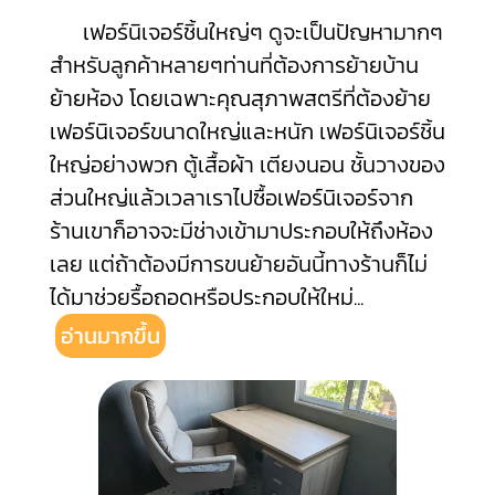
เฟอร์นิเจอร์ชิ้นใหญ่ๆ ดูจะเป็นปัญหามากๆ
สำหรับลูกค้าหลายๆท่านที่ต้องการย้ายบ้าน
ย้ายห้อง โดยเฉพาะคุณสุภาพสตรีที่ต้องย้าย
เฟอร์นิเจอร์ขนาดใหญ่และหนัก เฟอร์นิเจอร์ชิ้น
ใหญ่อย่างพวก ตู้เสื้อผ้า เตียงนอน ชั้นวางของ
ส่วนใหญ่แล้วเวลาเราไปซื้อเฟอร์นิเจอร์จาก
ร้านเขาก็อาจจะมีช่างเข้ามาประกอบให้ถึงห้อง
เลย แต่ถ้าต้องมีการขนย้ายอันนี้ทางร้านก็ไม่
ได้มาช่วยรื้อถอดหรือประกอบให้ใหม่
...
อ่านมากขึ้น