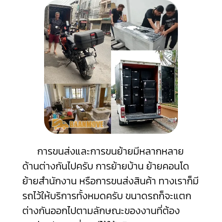
การขนส่งและการขนย้ายมีหลากหลาย
ด้านต่างกันไปครับ การย้ายบ้าน ย้ายคอนโด
ย้ายสำนักงาน หรือการขนส่งสินค้า ทางเราก็มี
รถไว้ให้บริการทั้งหมดครับ ขนาดรถก็จะแตก
ต่างกันออกไปตามลักษณะของงานที่ต้อง