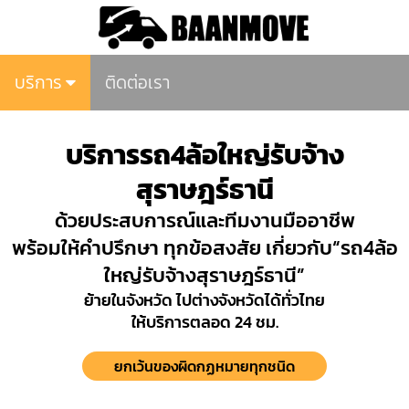
บริการ
ติดต่อเรา
บริการรถ4ล้อใหญ่รับจ้าง
สุราษฎร์ธานี
ด้วยประสบการณ์และทีมงานมืออาชีพ
พร้อมให้คำปรึกษา ทุกข้อสงสัย เกี่ยวกับ“รถ4ล้อ
ใหญ่รับจ้างสุราษฎร์ธานี”
ย้ายในจังหวัด ไปต่างจังหวัดได้ทั่วไทย
ให้บริการตลอด 24 ชม.
ยกเว้นของผิดกฏหมายทุกชนิด