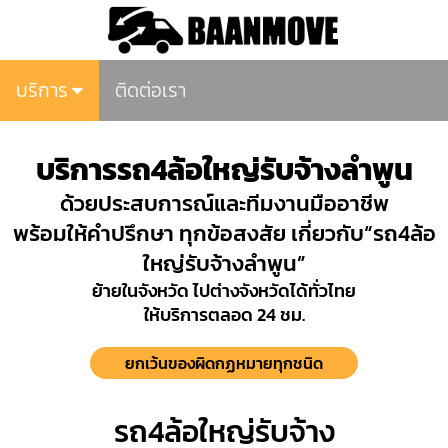
บริการ
ติดต่อเรา
บริการรถ4ล้อใหญ่รับจ้างลำพูน
ด้วยประสบการณ์และทีมงานมืออาชีพ
พร้อมให้คำปรึกษา ทุกข้อสงสัย เกี่ยวกับ“รถ4ล้อ
ใหญ่รับจ้างลำพูน”
ย้ายในจังหวัด ไปต่างจังหวัดได้ทั่วไทย
ให้บริการตลอด 24 ชม.
ยกเว้นของผิดกฏหมายทุกชนิด
รถ4ล้อใหญ่รับจ้าง