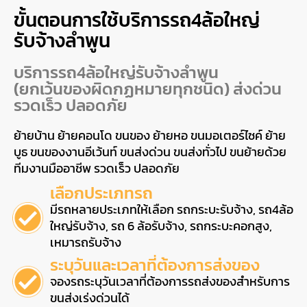
ขั้นตอนการใช้บริการรถ4ล้อใหญ่
รับจ้างลำพูน
บริการรถ4ล้อใหญ่รับจ้างลำพูน
(ยกเว้นของผิดกฏหมายทุกชนิด) ส่งด่วน
รวดเร็ว ปลอดภัย
ย้ายบ้าน ย้ายคอนโด ขนของ ย้ายหอ ขนมอเตอร์ไซค์ ย้าย
บูธ ขนของงานอีเว้นท์ ขนส่งด่วน ขนส่งทั่วไป ขนย้ายด้วย
ทีมงานมืออาชีพ รวดเร็ว ปลอดภัย
เลือกประเภทรถ
มีรถหลายประเภทให้เลือก รถกระบะรับจ้าง, รถ4ล้อ
ใหญ่รับจ้าง, รถ 6 ล้อรับจ้าง, รถกระบะคอกสูง,
เหมารถรับจ้าง
ระบุวันและเวลาที่ต้องการส่งของ
จองรถระบุวันเวลาที่ต้องการรถส่งของสำหรับการ
ขนส่งเร่งด่วนได้