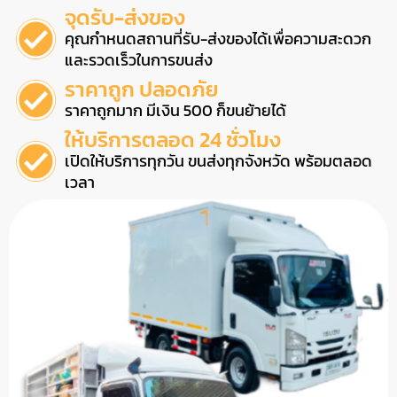
จุดรับ-ส่งของ
คุณกำหนดสถานที่รับ-ส่งของได้เพื่อความสะดวก
และรวดเร็วในการขนส่ง
ราคาถูก ปลอดภัย
ราคาถูกมาก มีเงิน 500 ก็ขนย้ายได้
ให้บริการตลอด 24 ชั่วโมง
เปิดให้บริการทุกวัน ขนส่งทุกจังหวัด พร้อมตลอด
เวลา