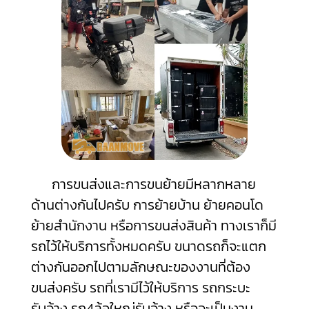
การขนส่งและการขนย้ายมีหลากหลาย
ด้านต่างกันไปครับ การย้ายบ้าน ย้ายคอนโด
ย้ายสำนักงาน หรือการขนส่งสินค้า ทางเราก็มี
รถไว้ให้บริการทั้งหมดครับ ขนาดรถก็จะแตก
ต่างกันออกไปตามลักษณะของงานที่ต้อง
ขนส่งครับ รถที่เรามีไว้ให้บริการ รถกระบะ
รับจ้าง รถ4ล้อใหญ่รับจ้าง หรือจะเป็นงาน