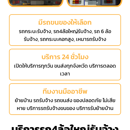
มีรถขนของให้เลือก
รถกระบะรับจ้าง, รถ4ล้อใหญ่รับจ้าง, รถ 6 ล้อ
รับจ้าง, รถกระบะคอกสูง, เหมารถรับจ้าง
บริการ 24 ชั่วโมง
เปิดให้บริการทุกวัน ขนส่งทุกจังหวัด บริการตลอด
เวลา
ทีมงานมืออาชีพ
ย้ายบ้าน รถรับจ้าง รถขนส่ง ของปลอดภัย ไม่เสีย
หาย บริการรถรับจ้างขนของ บริการรับย้ายบ้าน
บริการรถ4ล้อใหญ่รับจ้าง