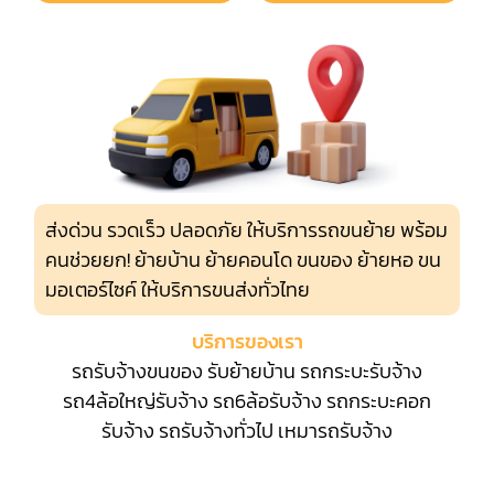
ส่งด่วน รวดเร็ว ปลอดภัย ให้บริการรถขนย้าย พร้อม
คนช่วยยก! ย้ายบ้าน ย้ายคอนโด ขนของ ย้ายหอ ขน
มอเตอร์ไซค์ ให้บริการขนส่งทั่วไทย
บริการของเรา
รถรับจ้างขนของ
รับย้ายบ้าน
รถกระบะรับจ้าง
รถ4ล้อใหญ่รับจ้าง
รถ6ล้อรับจ้าง
รถกระบะคอก
รับจ้าง
รถรับจ้างทั่วไป
เหมารถรับจ้าง