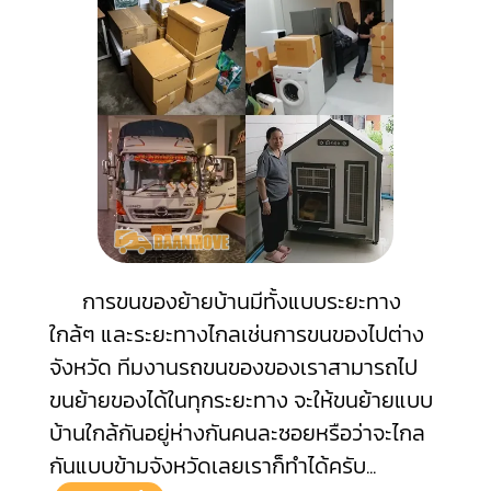
การขนของย้ายบ้านมีทั้งแบบระยะทาง
ใกล้ๆ และระยะทางไกลเช่นการขนของไปต่าง
จังหวัด ทีมงานรถขนของของเราสามารถไป
ขนย้ายของได้ในทุกระยะทาง จะให้ขนย้ายแบบ
บ้านใกล้กันอยู่ห่างกันคนละซอยหรือว่าจะไกล
กันแบบข้ามจังหวัดเลยเราก็ทำได้ครับ
...