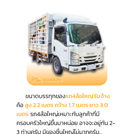
ขนาดบรรทุกของ
รถ4ล้อใหญ่รับจ้าง
คือ
สูง 2.2 เมตร กว้าง 1.7 เมตร ยาว 3.0
เมตร
รถ4ล้อใหญ่เหมาะกับลูกค้าที่มี
ครอบครัวใหญ่ขึ้นมาหน่อย อาจจะอยู่กัน 2-
3 ท่านครับ มีของชิ้นใหญ่ไม่มากครับ
...