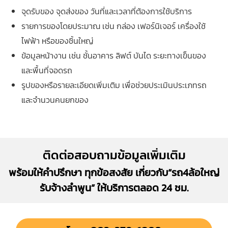
จุดรับของ จุดส่งของ วันที่และเวลาที่ต้องการใช้บริการ
รายการของโดยประมาณ เช่น กล่อง เฟอร์นิเจอร์ เครื่องใช้
ไฟฟ้า หรือของชิ้นใหญ่
ข้อมูลหน้างาน เช่น ชั้นอาคาร ลิฟต์ บันได ระยะทางเข็นของ
และพื้นที่จอดรถ
รูปของหรือรายละเอียดเพิ่มเติม เพื่อช่วยประเมินประเภทรถ
และจำนวนคนยกของ
ติดต่อสอบถามข้อมูลเพิ่มเติม
พร้อมให้คำปรึกษา ทุกข้อสงสัย เกี่ยวกับ“รถ4ล้อใหญ่
รับจ้างลำพูน” ให้บริการตลอด 24 ชม.