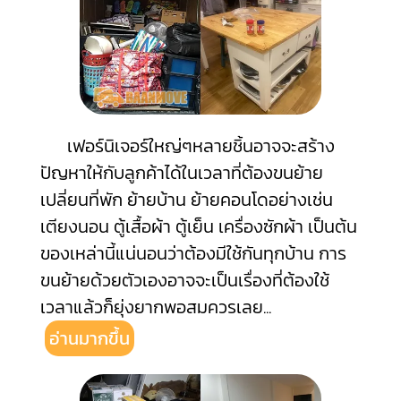
เฟอร์นิเจอร์ใหญ่ๆหลายชิ้นอาจจะสร้าง
ปัญหาให้กับลูกค้าได้ในเวลาที่ต้องขนย้าย
เปลี่ยนที่พัก ย้ายบ้าน ย้ายคอนโดอย่างเช่น
เตียงนอน ตู้เสื้อผ้า ตู้เย็น เครื่องซักผ้า เป็นต้น
ของเหล่านี้แน่นอนว่าต้องมีใช้กันทุกบ้าน การ
ขนย้ายด้วยตัวเองอาจจะเป็นเรื่องที่ต้องใช้
เวลาแล้วก็ยุ่งยากพอสมควรเลย
...
อ่านมากขึ้น