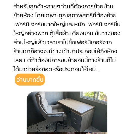
สำหรับลูกค้าหลายๆท่านที่ต้องการย้ายบ้าน
ย้ายห้อง โดยเฉพาะคุณสุภาพสตรีที่ต้องย้าย
เฟอร์นิเจอร์ขนาดใหญ่และหนัก เฟอร์นิเจอร์ชิ้น
ใหญ่อย่างพวก ตู้เสื้อผ้า เตียงนอน ชั้นวางของ
ส่วนใหญ่แล้วเวลาเราไปซื้อเฟอร์นิเจอร์จาก
ร้านเขาก็อาจจะมีช่างเข้ามาประกอบให้ถึงห้อง
เลย แต่ถ้าต้องมีการขนย้ายอันนี้ทางร้านก็ไม่
ได้มาช่วยรื้อถอดหรือประกอบให้ใหม่
...
อ่านมากขึ้น