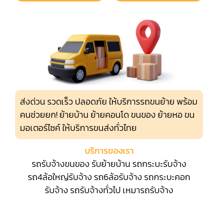
ส่งด่วน รวดเร็ว ปลอดภัย ให้บริการรถขนย้าย พร้อม
คนช่วยยก! ย้ายบ้าน ย้ายคอนโด ขนของ ย้ายหอ ขน
มอเตอร์ไซค์ ให้บริการขนส่งทั่วไทย
บริการของเรา
รถรับจ้างขนของ
รับย้ายบ้าน
รถกระบะรับจ้าง
รถ4ล้อใหญ่รับจ้าง
รถ6ล้อรับจ้าง
รถกระบะคอก
รับจ้าง
รถรับจ้างทั่วไป
เหมารถรับจ้าง