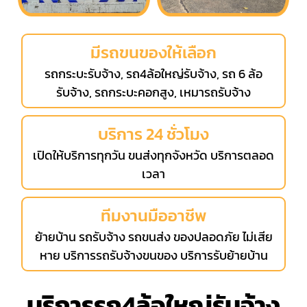
มีรถขนของให้เลือก
รถกระบะรับจ้าง, รถ4ล้อใหญ่รับจ้าง, รถ 6 ล้อ
รับจ้าง, รถกระบะคอกสูง, เหมารถรับจ้าง
บริการ 24 ชั่วโมง
เปิดให้บริการทุกวัน ขนส่งทุกจังหวัด บริการตลอด
เวลา
ทีมงานมืออาชีพ
ย้ายบ้าน รถรับจ้าง รถขนส่ง ของปลอดภัย ไม่เสีย
หาย บริการรถรับจ้างขนของ บริการรับย้ายบ้าน
บริการรถ4ล้อใหญ่รับจ้าง