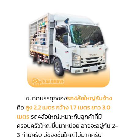
ขนาดบรรทุกของ
รถ4ล้อใหญ่รับจ้าง
คือ
สูง 2.2 เมตร กว้าง 1.7 เมตร ยาว 3.0
เมตร
รถ4ล้อใหญ่เหมาะกับลูกค้าที่มี
ครอบครัวใหญ่ขึ้นมาหน่อย อาจจะอยู่กัน 2-
3 ท่านครับ มีของชิ้นใหญ่ไม่มากครับ
...