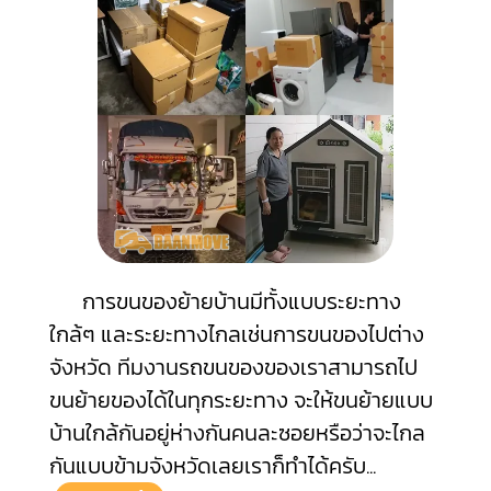
การขนของย้ายบ้านมีทั้งแบบระยะทาง
ใกล้ๆ และระยะทางไกลเช่นการขนของไปต่าง
จังหวัด ทีมงานรถขนของของเราสามารถไป
ขนย้ายของได้ในทุกระยะทาง จะให้ขนย้ายแบบ
บ้านใกล้กันอยู่ห่างกันคนละซอยหรือว่าจะไกล
กันแบบข้ามจังหวัดเลยเราก็ทำได้ครับ
...