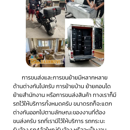
การขนส่งและการขนย้ายมีหลากหลาย
ด้านต่างกันไปครับ การย้ายบ้าน ย้ายคอนโด
ย้ายสำนักงาน หรือการขนส่งสินค้า ทางเราก็มี
รถไว้ให้บริการทั้งหมดครับ ขนาดรถก็จะแตก
ต่างกันออกไปตามลักษณะของงานที่ต้อง
ขนส่งครับ รถที่เรามีไว้ให้บริการ รถกระบะ
รับจ้าง รถ4ล้อใหญ่รับจ้าง หรือจะเป็นงาน