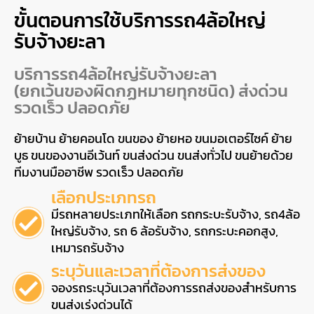
ขั้นตอนการใช้บริการรถ4ล้อใหญ่
รับจ้างยะลา
บริการรถ4ล้อใหญ่รับจ้างยะลา
(ยกเว้นของผิดกฏหมายทุกชนิด) ส่งด่วน
รวดเร็ว ปลอดภัย
ย้ายบ้าน ย้ายคอนโด ขนของ ย้ายหอ ขนมอเตอร์ไซค์ ย้าย
บูธ ขนของงานอีเว้นท์ ขนส่งด่วน ขนส่งทั่วไป ขนย้ายด้วย
ทีมงานมืออาชีพ รวดเร็ว ปลอดภัย
เลือกประเภทรถ
มีรถหลายประเภทให้เลือก รถกระบะรับจ้าง, รถ4ล้อ
ใหญ่รับจ้าง, รถ 6 ล้อรับจ้าง, รถกระบะคอกสูง,
เหมารถรับจ้าง
ระบุวันและเวลาที่ต้องการส่งของ
จองรถระบุวันเวลาที่ต้องการรถส่งของสำหรับการ
ขนส่งเร่งด่วนได้