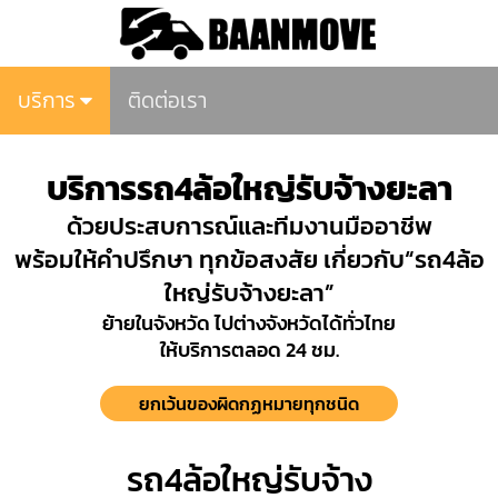
บริการ
ติดต่อเรา
บริการรถ4ล้อใหญ่รับจ้างยะลา
ด้วยประสบการณ์และทีมงานมืออาชีพ
พร้อมให้คำปรึกษา ทุกข้อสงสัย เกี่ยวกับ“รถ4ล้อ
ใหญ่รับจ้างยะลา”
ย้ายในจังหวัด ไปต่างจังหวัดได้ทั่วไทย
ให้บริการตลอด 24 ชม.
ยกเว้นของผิดกฏหมายทุกชนิด
รถ4ล้อใหญ่รับจ้าง