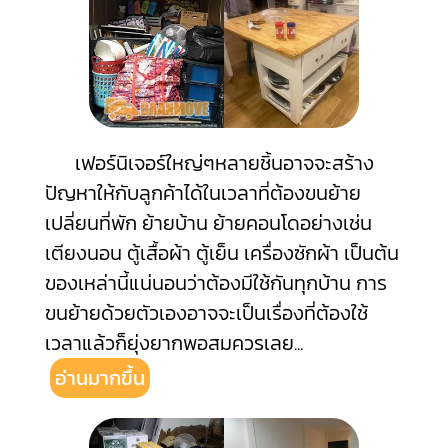
เฟอร์นิเจอร์ใหญ่ๆหลายชิ้นอาจจะสร้าง
ปัญหาให้กับลูกค้าได้ในเวลาที่ต้องขนย้าย
เปลี่ยนที่พัก ย้ายบ้าน ย้ายคอนโดอย่างเช่น
เตียงนอน ตู้เสื้อผ้า ตู้เย็น เครื่องซักผ้า เป็นต้น
ของเหล่านี้แน่นอนว่าต้องมีใช้กันทุกบ้าน การ
ขนย้ายด้วยตัวเองอาจจะเป็นเรื่องที่ต้องใช้
เวลาแล้วก็ยุ่งยากพอสมควรเลย
...
อ่านมากขึ้น