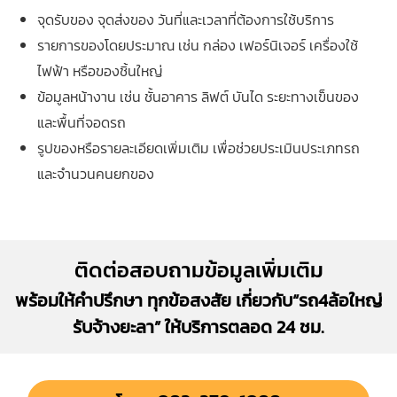
จุดรับของ จุดส่งของ วันที่และเวลาที่ต้องการใช้บริการ
รายการของโดยประมาณ เช่น กล่อง เฟอร์นิเจอร์ เครื่องใช้
ไฟฟ้า หรือของชิ้นใหญ่
ข้อมูลหน้างาน เช่น ชั้นอาคาร ลิฟต์ บันได ระยะทางเข็นของ
และพื้นที่จอดรถ
รูปของหรือรายละเอียดเพิ่มเติม เพื่อช่วยประเมินประเภทรถ
และจำนวนคนยกของ
ติดต่อสอบถามข้อมูลเพิ่มเติม
พร้อมให้คำปรึกษา ทุกข้อสงสัย เกี่ยวกับ“รถ4ล้อใหญ่
รับจ้างยะลา” ให้บริการตลอด 24 ชม.