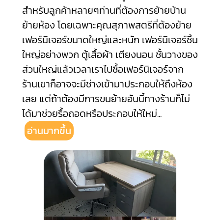
สำหรับลูกค้าหลายๆท่านที่ต้องการย้ายบ้าน
ย้ายห้อง โดยเฉพาะคุณสุภาพสตรีที่ต้องย้าย
เฟอร์นิเจอร์ขนาดใหญ่และหนัก เฟอร์นิเจอร์ชิ้น
ใหญ่อย่างพวก ตู้เสื้อผ้า เตียงนอน ชั้นวางของ
ส่วนใหญ่แล้วเวลาเราไปซื้อเฟอร์นิเจอร์จาก
ร้านเขาก็อาจจะมีช่างเข้ามาประกอบให้ถึงห้อง
เลย แต่ถ้าต้องมีการขนย้ายอันนี้ทางร้านก็ไม่
ได้มาช่วยรื้อถอดหรือประกอบให้ใหม่
...
อ่านมากขึ้น