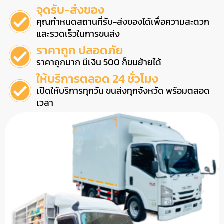
จุดรับ-ส่งของ
คุณกำหนดสถานที่รับ-ส่งของได้เพื่อความสะดวก
และรวดเร็วในการขนส่ง
ราคาถูก ปลอดภัย
ราคาถูกมาก มีเงิน 500 ก็ขนย้ายได้
ให้บริการตลอด 24 ชั่วโมง
เปิดให้บริการทุกวัน ขนส่งทุกจังหวัด พร้อมตลอด
เวลา