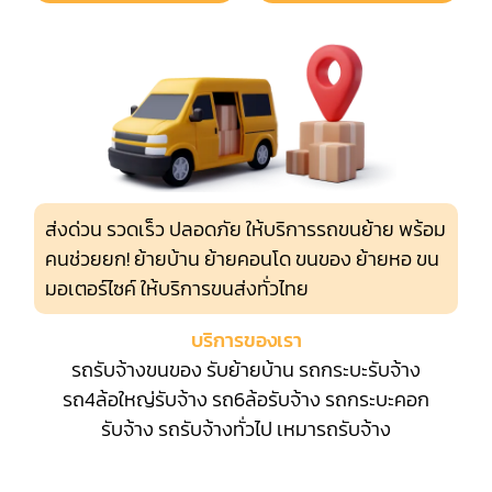
ส่งด่วน รวดเร็ว ปลอดภัย ให้บริการรถขนย้าย พร้อม
คนช่วยยก! ย้ายบ้าน ย้ายคอนโด ขนของ ย้ายหอ ขน
มอเตอร์ไซค์ ให้บริการขนส่งทั่วไทย
บริการของเรา
รถรับจ้างขนของ
รับย้ายบ้าน
รถกระบะรับจ้าง
รถ4ล้อใหญ่รับจ้าง
รถ6ล้อรับจ้าง
รถกระบะคอก
รับจ้าง
รถรับจ้างทั่วไป
เหมารถรับจ้าง