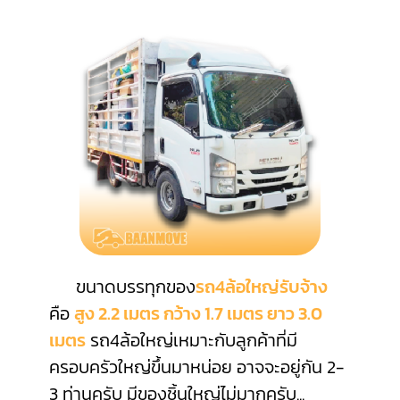
ขนาดบรรทุกของ
รถ4ล้อใหญ่รับจ้าง
คือ
สูง 2.2 เมตร กว้าง 1.7 เมตร ยาว 3.0
เมตร
รถ4ล้อใหญ่เหมาะกับลูกค้าที่มี
ครอบครัวใหญ่ขึ้นมาหน่อย อาจจะอยู่กัน 2-
3 ท่านครับ มีของชิ้นใหญ่ไม่มากครับ
...