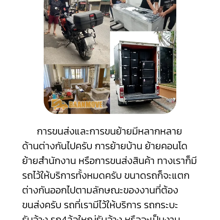
การขนส่งและการขนย้ายมีหลากหลาย
ด้านต่างกันไปครับ การย้ายบ้าน ย้ายคอนโด
ย้ายสำนักงาน หรือการขนส่งสินค้า ทางเราก็มี
รถไว้ให้บริการทั้งหมดครับ ขนาดรถก็จะแตก
ต่างกันออกไปตามลักษณะของงานที่ต้อง
ขนส่งครับ รถที่เรามีไว้ให้บริการ รถกระบะ
รับจ้าง รถ4ล้อใหญ่รับจ้าง หรือจะเป็นงาน