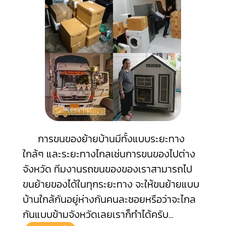
การขนของย้ายบ้านมีทั้งแบบระยะทาง
ใกล้ๆ และระยะทางไกลเช่นการขนของไปต่าง
จังหวัด ทีมงานรถขนของของเราสามารถไป
ขนย้ายของได้ในทุกระยะทาง จะให้ขนย้ายแบบ
บ้านใกล้กันอยู่ห่างกันคนละซอยหรือว่าจะไกล
กันแบบข้ามจังหวัดเลยเราก็ทำได้ครับ
...