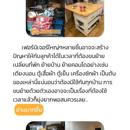
เฟอร์นิเจอร์ใหญ่ๆหลายชิ้นอาจจะสร้าง
ปัญหาให้กับลูกค้าได้ในเวลาที่ต้องขนย้าย
เปลี่ยนที่พัก ย้ายบ้าน ย้ายคอนโดอย่างเช่น
เตียงนอน ตู้เสื้อผ้า ตู้เย็น เครื่องซักผ้า เป็นต้น
ของเหล่านี้แน่นอนว่าต้องมีใช้กันทุกบ้าน การ
ขนย้ายด้วยตัวเองอาจจะเป็นเรื่องที่ต้องใช้
เวลาแล้วก็ยุ่งยากพอสมควรเลย
...
อ่านมากขึ้น