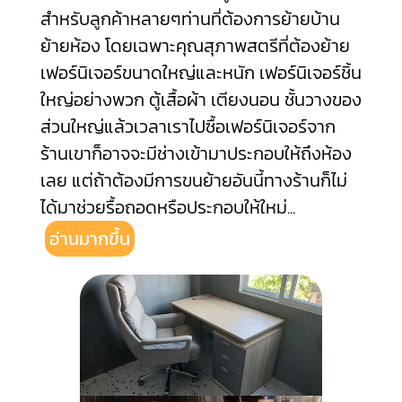
สำหรับลูกค้าหลายๆท่านที่ต้องการย้ายบ้าน
ย้ายห้อง โดยเฉพาะคุณสุภาพสตรีที่ต้องย้าย
เฟอร์นิเจอร์ขนาดใหญ่และหนัก เฟอร์นิเจอร์ชิ้น
ใหญ่อย่างพวก ตู้เสื้อผ้า เตียงนอน ชั้นวางของ
ส่วนใหญ่แล้วเวลาเราไปซื้อเฟอร์นิเจอร์จาก
ร้านเขาก็อาจจะมีช่างเข้ามาประกอบให้ถึงห้อง
เลย แต่ถ้าต้องมีการขนย้ายอันนี้ทางร้านก็ไม่
ได้มาช่วยรื้อถอดหรือประกอบให้ใหม่
...
อ่านมากขึ้น