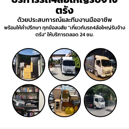
ตรัง
ด้วยประสบการณ์และทีมงานมืออาชีพ
พร้อมให้คำปรึกษา ทุกข้อสงสัย “เกี่ยวกับรถ4ล้อใหญ่รับจ้าง
ตรัง” ให้บริการตลอด 24 ชม.