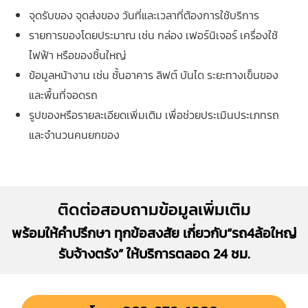
จุดรับของ จุดส่งของ วันที่และเวลาที่ต้องการใช้บริการ
รายการของโดยประมาณ เช่น กล่อง เฟอร์นิเจอร์ เครื่องใช้
ไฟฟ้า หรือของชิ้นใหญ่
ข้อมูลหน้างาน เช่น ชั้นอาคาร ลิฟต์ บันได ระยะทางเข็นของ
และพื้นที่จอดรถ
รูปของหรือรายละเอียดเพิ่มเติม เพื่อช่วยประเมินประเภทรถ
และจำนวนคนยกของ
ติดต่อสอบถามข้อมูลเพิ่มเติม
พร้อมให้คำปรึกษา ทุกข้อสงสัย เกี่ยวกับ“รถ4ล้อใหญ่
รับจ้างตรัง” ให้บริการตลอด 24 ชม.