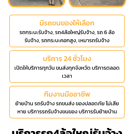
มีรถขนของให้เลือก
รถกระบะรับจ้าง, รถ4ล้อใหญ่รับจ้าง, รถ 6 ล้อ
รับจ้าง, รถกระบะคอกสูง, เหมารถรับจ้าง
บริการ 24 ชั่วโมง
เปิดให้บริการทุกวัน ขนส่งทุกจังหวัด บริการตลอด
เวลา
ทีมงานมืออาชีพ
ย้ายบ้าน รถรับจ้าง รถขนส่ง ของปลอดภัย ไม่เสีย
หาย บริการรถรับจ้างขนของ บริการรับย้ายบ้าน
บริการรถ4ล้อใหญ่รับจ้าง