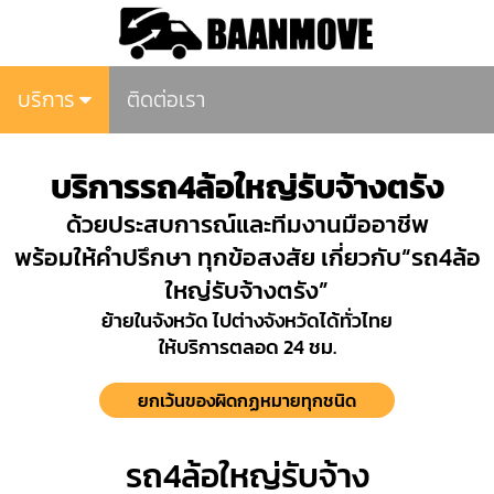
บริการ
ติดต่อเรา
บริการรถ4ล้อใหญ่รับจ้างตรัง
ด้วยประสบการณ์และทีมงานมืออาชีพ
พร้อมให้คำปรึกษา ทุกข้อสงสัย เกี่ยวกับ“รถ4ล้อ
ใหญ่รับจ้างตรัง”
ย้ายในจังหวัด ไปต่างจังหวัดได้ทั่วไทย
ให้บริการตลอด 24 ชม.
ยกเว้นของผิดกฏหมายทุกชนิด
รถ4ล้อใหญ่รับจ้าง