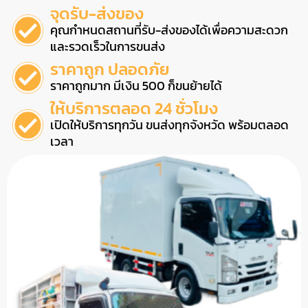
จุดรับ-ส่งของ
คุณกำหนดสถานที่รับ-ส่งของได้เพื่อความสะดวก
และรวดเร็วในการขนส่ง
ราคาถูก ปลอดภัย
ราคาถูกมาก มีเงิน 500 ก็ขนย้ายได้
ให้บริการตลอด 24 ชั่วโมง
เปิดให้บริการทุกวัน ขนส่งทุกจังหวัด พร้อมตลอด
เวลา