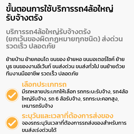
ขั้นตอนการใช้บริการรถ4ล้อใหญ่
รับจ้างตรัง
บริการรถ4ล้อใหญ่รับจ้างตรัง
(ยกเว้นของผิดกฏหมายทุกชนิด) ส่งด่วน
รวดเร็ว ปลอดภัย
ย้ายบ้าน ย้ายคอนโด ขนของ ย้ายหอ ขนมอเตอร์ไซค์ ย้าย
บูธ ขนของงานอีเว้นท์ ขนส่งด่วน ขนส่งทั่วไป ขนย้ายด้วย
ทีมงานมืออาชีพ รวดเร็ว ปลอดภัย
เลือกประเภทรถ
มีรถหลายประเภทให้เลือก รถกระบะรับจ้าง, รถ4ล้อ
ใหญ่รับจ้าง, รถ 6 ล้อรับจ้าง, รถกระบะคอกสูง,
เหมารถรับจ้าง
ระบุวันและเวลาที่ต้องการส่งของ
จองรถระบุวันเวลาที่ต้องการรถส่งของสำหรับการ
ขนส่งเร่งด่วนได้