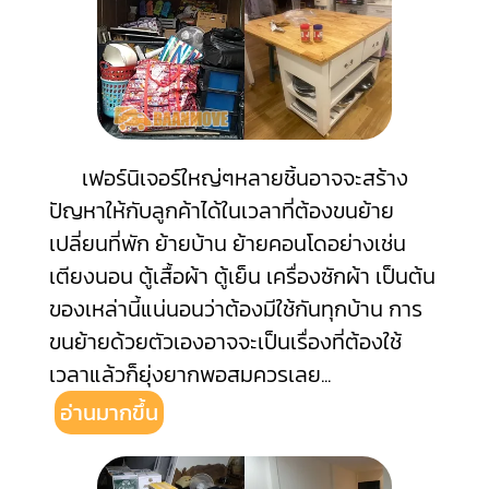
เฟอร์นิเจอร์ใหญ่ๆหลายชิ้นอาจจะสร้าง
ปัญหาให้กับลูกค้าได้ในเวลาที่ต้องขนย้าย
เปลี่ยนที่พัก ย้ายบ้าน ย้ายคอนโดอย่างเช่น
เตียงนอน ตู้เสื้อผ้า ตู้เย็น เครื่องซักผ้า เป็นต้น
ของเหล่านี้แน่นอนว่าต้องมีใช้กันทุกบ้าน การ
ขนย้ายด้วยตัวเองอาจจะเป็นเรื่องที่ต้องใช้
เวลาแล้วก็ยุ่งยากพอสมควรเลย
...
อ่านมากขึ้น