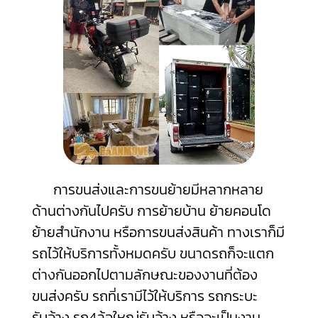
การขนส่งและการขนย้ายมีหลากหลาย
ด้านต่างกันไปครับ การย้ายบ้าน ย้ายคอนโด
ย้ายสำนักงาน หรือการขนส่งสินค้า ทางเราก็มี
รถไว้ให้บริการทั้งหมดครับ ขนาดรถก็จะแตก
ต่างกันออกไปตามลักษณะของงานที่ต้อง
ขนส่งครับ รถที่เรามีไว้ให้บริการ รถกระบะ
รับจ้าง รถ4ล้อใหญ่รับจ้าง หรือจะเป็นงาน