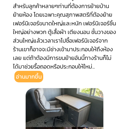
สำหรับลูกค้าหลายๆท่านที่ต้องการย้ายบ้าน
ย้ายห้อง โดยเฉพาะคุณสุภาพสตรีที่ต้องย้าย
เฟอร์นิเจอร์ขนาดใหญ่และหนัก เฟอร์นิเจอร์ชิ้น
ใหญ่อย่างพวก ตู้เสื้อผ้า เตียงนอน ชั้นวางของ
ส่วนใหญ่แล้วเวลาเราไปซื้อเฟอร์นิเจอร์จาก
ร้านเขาก็อาจจะมีช่างเข้ามาประกอบให้ถึงห้อง
เลย แต่ถ้าต้องมีการขนย้ายอันนี้ทางร้านก็ไม่
ได้มาช่วยรื้อถอดหรือประกอบให้ใหม่
...
อ่านมากขึ้น