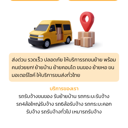
ส่งด่วน รวดเร็ว ปลอดภัย ให้บริการรถขนย้าย พร้อม
คนช่วยยก! ย้ายบ้าน ย้ายคอนโด ขนของ ย้ายหอ ขน
มอเตอร์ไซค์ ให้บริการขนส่งทั่วไทย
บริการของเรา
รถรับจ้างขนของ
รับย้ายบ้าน
รถกระบะรับจ้าง
รถ4ล้อใหญ่รับจ้าง
รถ6ล้อรับจ้าง
รถกระบะคอก
รับจ้าง
รถรับจ้างทั่วไป
เหมารถรับจ้าง