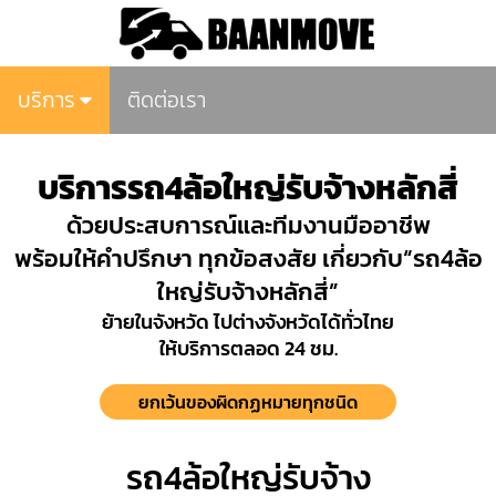
บริการ
ติดต่อเรา
บริการรถ4ล้อใหญ่รับจ้างหลักสี่
ด้วยประสบการณ์และทีมงานมืออาชีพ
พร้อมให้คำปรึกษา ทุกข้อสงสัย เกี่ยวกับ“รถ4ล้อ
ใหญ่รับจ้างหลักสี่”
ย้ายในจังหวัด ไปต่างจังหวัดได้ทั่วไทย
ให้บริการตลอด 24 ชม.
ยกเว้นของผิดกฏหมายทุกชนิด
รถ4ล้อใหญ่รับจ้าง