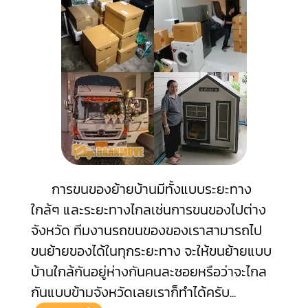
การขนของย้ายบ้านมีทั้งแบบระยะทาง
ใกล้ๆ และระยะทางไกลเช่นการขนของไปต่าง
จังหวัด ทีมงานรถขนของของเราสามารถไป
ขนย้ายของได้ในทุกระยะทาง จะให้ขนย้ายแบบ
บ้านใกล้กันอยู่ห่างกันคนละซอยหรือว่าจะไกล
กันแบบข้ามจังหวัดเลยเราก็ทำได้ครับ
...