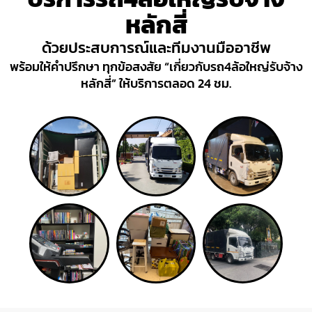
หลักสี่
ด้วยประสบการณ์และทีมงานมืออาชีพ
พร้อมให้คำปรึกษา ทุกข้อสงสัย “เกี่ยวกับรถ4ล้อใหญ่รับจ้าง
หลักสี่” ให้บริการตลอด 24 ชม.