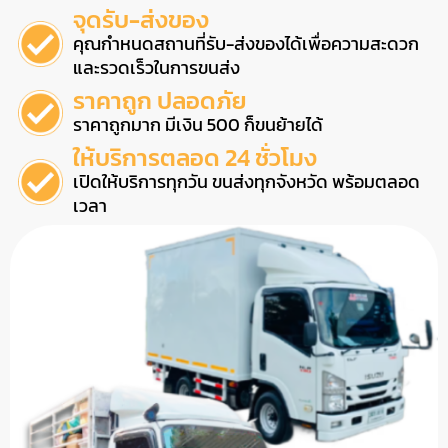
จุดรับ-ส่งของ
คุณกำหนดสถานที่รับ-ส่งของได้เพื่อความสะดวก
และรวดเร็วในการขนส่ง
ราคาถูก ปลอดภัย
ราคาถูกมาก มีเงิน 500 ก็ขนย้ายได้
ให้บริการตลอด 24 ชั่วโมง
เปิดให้บริการทุกวัน ขนส่งทุกจังหวัด พร้อมตลอด
เวลา