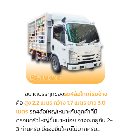
ขนาดบรรทุกของ
รถ4ล้อใหญ่รับจ้าง
คือ
สูง 2.2 เมตร กว้าง 1.7 เมตร ยาว 3.0
เมตร
รถ4ล้อใหญ่เหมาะกับลูกค้าที่มี
ครอบครัวใหญ่ขึ้นมาหน่อย อาจจะอยู่กัน 2-
3 ท่านครับ มีของชิ้นใหญ่ไม่มากครับ
...