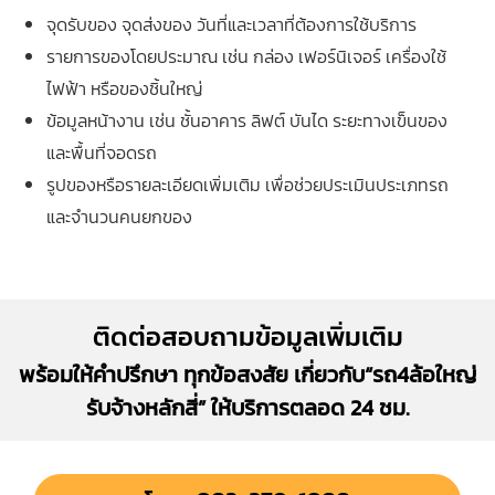
จุดรับของ จุดส่งของ วันที่และเวลาที่ต้องการใช้บริการ
รายการของโดยประมาณ เช่น กล่อง เฟอร์นิเจอร์ เครื่องใช้
ไฟฟ้า หรือของชิ้นใหญ่
ข้อมูลหน้างาน เช่น ชั้นอาคาร ลิฟต์ บันได ระยะทางเข็นของ
และพื้นที่จอดรถ
รูปของหรือรายละเอียดเพิ่มเติม เพื่อช่วยประเมินประเภทรถ
และจำนวนคนยกของ
ติดต่อสอบถามข้อมูลเพิ่มเติม
พร้อมให้คำปรึกษา ทุกข้อสงสัย เกี่ยวกับ“รถ4ล้อใหญ่
รับจ้างหลักสี่” ให้บริการตลอด 24 ชม.