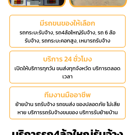
มีรถขนของให้เลือก
รถกระบะรับจ้าง, รถ4ล้อใหญ่รับจ้าง, รถ 6 ล้อ
รับจ้าง, รถกระบะคอกสูง, เหมารถรับจ้าง
บริการ 24 ชั่วโมง
เปิดให้บริการทุกวัน ขนส่งทุกจังหวัด บริการตลอด
เวลา
ทีมงานมืออาชีพ
ย้ายบ้าน รถรับจ้าง รถขนส่ง ของปลอดภัย ไม่เสีย
หาย บริการรถรับจ้างขนของ บริการรับย้ายบ้าน
บริการรถ4ล้อใหญ่รับจ้าง