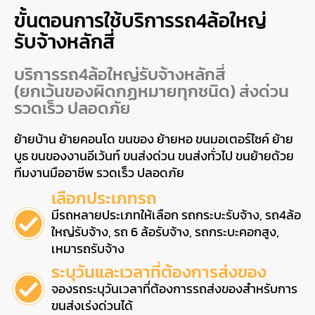
ขั้นตอนการใช้บริการรถ4ล้อใหญ่
รับจ้างหลักสี่
บริการรถ4ล้อใหญ่รับจ้างหลักสี่
(ยกเว้นของผิดกฏหมายทุกชนิด) ส่งด่วน
รวดเร็ว ปลอดภัย
ย้ายบ้าน ย้ายคอนโด ขนของ ย้ายหอ ขนมอเตอร์ไซค์ ย้าย
บูธ ขนของงานอีเว้นท์ ขนส่งด่วน ขนส่งทั่วไป ขนย้ายด้วย
ทีมงานมืออาชีพ รวดเร็ว ปลอดภัย
เลือกประเภทรถ
มีรถหลายประเภทให้เลือก รถกระบะรับจ้าง, รถ4ล้อ
ใหญ่รับจ้าง, รถ 6 ล้อรับจ้าง, รถกระบะคอกสูง,
เหมารถรับจ้าง
ระบุวันและเวลาที่ต้องการส่งของ
จองรถระบุวันเวลาที่ต้องการรถส่งของสำหรับการ
ขนส่งเร่งด่วนได้