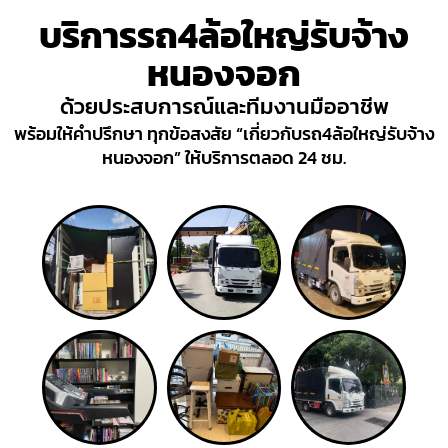
บริการรถ4ล้อใหญ่รับจ้าง
หนองจอก
ด้วยประสบการณ์และทีมงานมืออาชีพ
พร้อมให้คำปรึกษา ทุกข้อสงสัย “เกี่ยวกับรถ4ล้อใหญ่รับจ้าง
หนองจอก” ให้บริการตลอด 24 ชม.