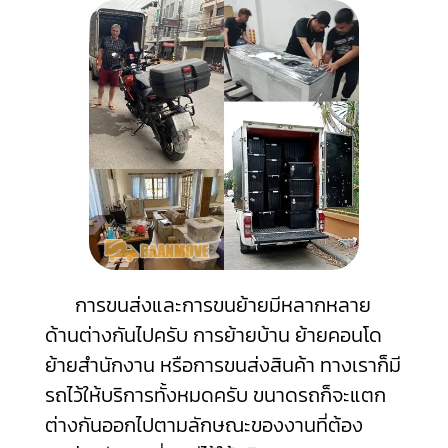
การขนส่งและการขนย้ายมีหลากหลาย
ด้านต่างกันไปครับ การย้ายบ้าน ย้ายคอนโด
ย้ายสำนักงาน หรือการขนส่งสินค้า ทางเราก็มี
รถไว้ให้บริการทั้งหมดครับ ขนาดรถก็จะแตก
ต่างกันออกไปตามลักษณะของงานที่ต้อง