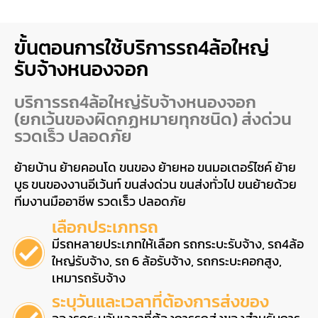
ขั้นตอนการใช้บริการรถ4ล้อใหญ่
รับจ้างหนองจอก
บริการรถ4ล้อใหญ่รับจ้างหนองจอก
(ยกเว้นของผิดกฏหมายทุกชนิด) ส่งด่วน
รวดเร็ว ปลอดภัย
ย้ายบ้าน ย้ายคอนโด ขนของ ย้ายหอ ขนมอเตอร์ไซค์ ย้าย
บูธ ขนของงานอีเว้นท์ ขนส่งด่วน ขนส่งทั่วไป ขนย้ายด้วย
ทีมงานมืออาชีพ รวดเร็ว ปลอดภัย
เลือกประเภทรถ
มีรถหลายประเภทให้เลือก รถกระบะรับจ้าง, รถ4ล้อ
ใหญ่รับจ้าง, รถ 6 ล้อรับจ้าง, รถกระบะคอกสูง,
เหมารถรับจ้าง
ระบุวันและเวลาที่ต้องการส่งของ