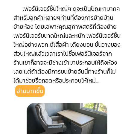
เฟอร์นิเจอร์ชิ้นใหญ่ๆ ดูจะเป็นปัญหามากๆ
สำหรับลูกค้าหลายๆท่านที่ต้องการย้ายบ้าน
ย้ายห้อง โดยเฉพาะคุณสุภาพสตรีที่ต้องย้าย
เฟอร์นิเจอร์ขนาดใหญ่และหนัก เฟอร์นิเจอร์ชิ้น
ใหญ่อย่างพวก ตู้เสื้อผ้า เตียงนอน ชั้นวางของ
ส่วนใหญ่แล้วเวลาเราไปซื้อเฟอร์นิเจอร์จาก
ร้านเขาก็อาจจะมีช่างเข้ามาประกอบให้ถึงห้อง
เลย แต่ถ้าต้องมีการขนย้ายอันนี้ทางร้านก็ไม่
ได้มาช่วยรื้อถอดหรือประกอบให้ใหม่
...
อ่านมากขึ้น