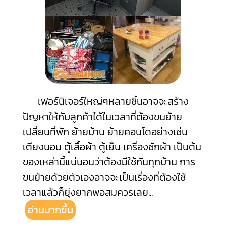
เฟอร์นิเจอร์ใหญ่ๆหลายชิ้นอาจจะสร้าง
ปัญหาให้กับลูกค้าได้ในเวลาที่ต้องขนย้าย
เปลี่ยนที่พัก ย้ายบ้าน ย้ายคอนโดอย่างเช่น
เตียงนอน ตู้เสื้อผ้า ตู้เย็น เครื่องซักผ้า เป็นต้น
ของเหล่านี้แน่นอนว่าต้องมีใช้กันทุกบ้าน การ
ขนย้ายด้วยตัวเองอาจจะเป็นเรื่องที่ต้องใช้
เวลาแล้วก็ยุ่งยากพอสมควรเลย
...
อ่านมากขึ้น