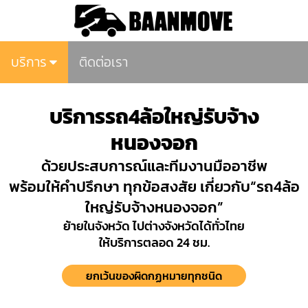
บริการ
ติดต่อเรา
บริการรถ4ล้อใหญ่รับจ้าง
หนองจอก
ด้วยประสบการณ์และทีมงานมืออาชีพ
พร้อมให้คำปรึกษา ทุกข้อสงสัย เกี่ยวกับ“รถ4ล้อ
ใหญ่รับจ้างหนองจอก”
ย้ายในจังหวัด ไปต่างจังหวัดได้ทั่วไทย
ให้บริการตลอด 24 ชม.
ยกเว้นของผิดกฏหมายทุกชนิด