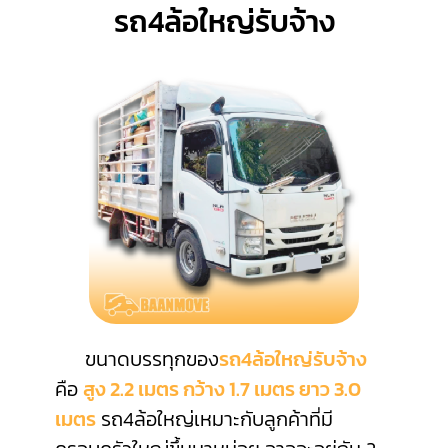
รถ4ล้อใหญ่รับจ้าง
ขนาดบรรทุกของ
รถ4ล้อใหญ่รับจ้าง
คือ
สูง 2.2 เมตร กว้าง 1.7 เมตร ยาว 3.0
เมตร
รถ4ล้อใหญ่เหมาะกับลูกค้าที่มี