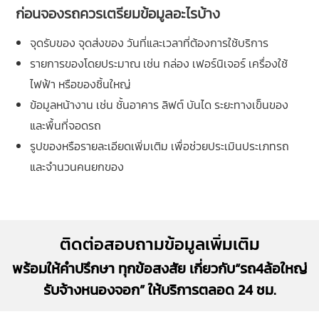
ก่อนจองรถควรเตรียมข้อมูลอะไรบ้าง
จุดรับของ จุดส่งของ วันที่และเวลาที่ต้องการใช้บริการ
รายการของโดยประมาณ เช่น กล่อง เฟอร์นิเจอร์ เครื่องใช้
ไฟฟ้า หรือของชิ้นใหญ่
ข้อมูลหน้างาน เช่น ชั้นอาคาร ลิฟต์ บันได ระยะทางเข็นของ
และพื้นที่จอดรถ
รูปของหรือรายละเอียดเพิ่มเติม เพื่อช่วยประเมินประเภทรถ
และจำนวนคนยกของ
ติดต่อสอบถามข้อมูลเพิ่มเติม
พร้อมให้คำปรึกษา ทุกข้อสงสัย เกี่ยวกับ“รถ4ล้อใหญ่
รับจ้างหนองจอก” ให้บริการตลอด 24 ชม.