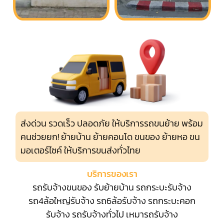
ส่งด่วน รวดเร็ว ปลอดภัย ให้บริการรถขนย้าย พร้อม
คนช่วยยก! ย้ายบ้าน ย้ายคอนโด ขนของ ย้ายหอ ขน
มอเตอร์ไซค์ ให้บริการขนส่งทั่วไทย
บริการของเรา
รถรับจ้างขนของ
รับย้ายบ้าน
รถกระบะรับจ้าง
รถ4ล้อใหญ่รับจ้าง
รถ6ล้อรับจ้าง
รถกระบะคอก
รับจ้าง
รถรับจ้างทั่วไป
เหมารถรับจ้าง