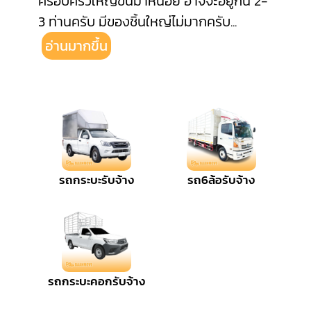
ครอบครัวใหญ่ขึ้นมาหน่อย อาจจะอยู่กัน 2-
3 ท่านครับ มีของชิ้นใหญ่ไม่มากครับ
...
อ่านมากขึ้น
รถกระบะรับจ้าง
รถ6ล้อรับจ้าง
รถกระบะคอกรับจ้าง