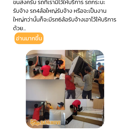
ขนส่งครับ รถที่เรามีไว้ให้บริการ รถกระบะ
รับจ้าง รถ4ล้อใหญ่รับจ้าง หรือจะเป็นงาน
ใหญ่กว่านั้นก็จะมีรถ6ล้อรับจ้างเอาไว้ให้บริการ
ด้วย
...
อ่านมากขึ้น