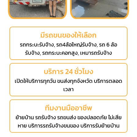
มีรถขนของให้เลือก
รถกระบะรับจ้าง, รถ4ล้อใหญ่รับจ้าง, รถ 6 ล้อ
รับจ้าง, รถกระบะคอกสูง, เหมารถรับจ้าง
บริการ 24 ชั่วโมง
เปิดให้บริการทุกวัน ขนส่งทุกจังหวัด บริการตลอด
เวลา
ทีมงานมืออาชีพ
ย้ายบ้าน รถรับจ้าง รถขนส่ง ของปลอดภัย ไม่เสีย
หาย บริการรถรับจ้างขนของ บริการรับย้ายบ้าน