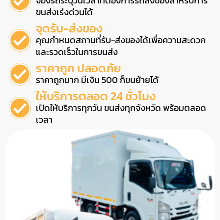
จองรถระบุวันเวลาที่ต้องการรถส่งของสำหรับการ
ขนส่งเร่งด่วนได้
จุดรับ-ส่งของ
คุณกำหนดสถานที่รับ-ส่งของได้เพื่อความสะดวก
และรวดเร็วในการขนส่ง
ราคาถูก ปลอดภัย
ราคาถูกมาก มีเงิน 500 ก็ขนย้ายได้
ให้บริการตลอด 24 ชั่วโมง
เปิดให้บริการทุกวัน ขนส่งทุกจังหวัด พร้อมตลอด
เวลา