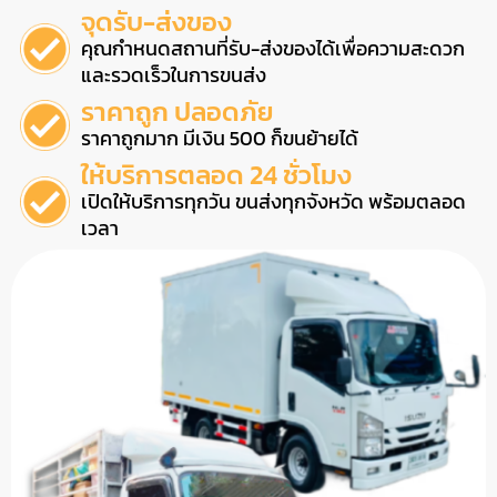
จุดรับ-ส่งของ
คุณกำหนดสถานที่รับ-ส่งของได้เพื่อความสะดวก
และรวดเร็วในการขนส่ง
ราคาถูก ปลอดภัย
ราคาถูกมาก มีเงิน 500 ก็ขนย้ายได้
ให้บริการตลอด 24 ชั่วโมง
เปิดให้บริการทุกวัน ขนส่งทุกจังหวัด พร้อมตลอด
เวลา