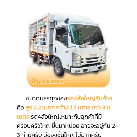
ขนาดบรรทุกของ
รถ4ล้อใหญ่รับจ้าง
คือ
สูง 2.2 เมตร กว้าง 1.7 เมตร ยาว 3.0
เมตร
รถ4ล้อใหญ่เหมาะกับลูกค้าที่มี
ครอบครัวใหญ่ขึ้นมาหน่อย อาจจะอยู่กัน 2-
3 ท่านครับ มีของชิ้นใหญ่ไม่มากครับ
...