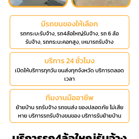
มีรถขนของให้เลือก
รถกระบะรับจ้าง, รถ4ล้อใหญ่รับจ้าง, รถ 6 ล้อ
รับจ้าง, รถกระบะคอกสูง, เหมารถรับจ้าง
บริการ 24 ชั่วโมง
เปิดให้บริการทุกวัน ขนส่งทุกจังหวัด บริการตลอด
เวลา
ทีมงานมืออาชีพ
ย้ายบ้าน รถรับจ้าง รถขนส่ง ของปลอดภัย ไม่เสีย
หาย บริการรถรับจ้างขนของ บริการรับย้ายบ้าน
บริการรถ4ล้อใหญ่รับจ้าง