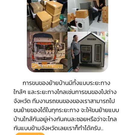
การขนของย้ายบ้านมีทั้งแบบระยะทาง
ใกล้ๆ และระยะทางไกลเช่นการขนของไปต่าง
จังหวัด ทีมงานรถขนของของเราสามารถไป
ขนย้ายของได้ในทุกระยะทาง จะให้ขนย้ายแบบ
บ้านใกล้กันอยู่ห่างกันคนละซอยหรือว่าจะไกล
กันแบบข้ามจังหวัดเลยเราก็ทำได้ครับ
...