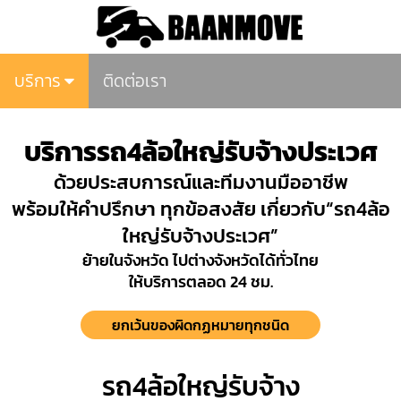
บริการ
ติดต่อเรา
บริการรถ4ล้อใหญ่รับจ้างประเวศ
ด้วยประสบการณ์และทีมงานมืออาชีพ
พร้อมให้คำปรึกษา ทุกข้อสงสัย เกี่ยวกับ“รถ4ล้อ
ใหญ่รับจ้างประเวศ”
ย้ายในจังหวัด ไปต่างจังหวัดได้ทั่วไทย
ให้บริการตลอด 24 ชม.
ยกเว้นของผิดกฏหมายทุกชนิด
รถ4ล้อใหญ่รับจ้าง