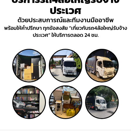
ประเวศ
ด้วยประสบการณ์และทีมงานมืออาชีพ
พร้อมให้คำปรึกษา ทุกข้อสงสัย “เกี่ยวกับรถ4ล้อใหญ่รับจ้าง
ประเวศ” ให้บริการตลอด 24 ชม.