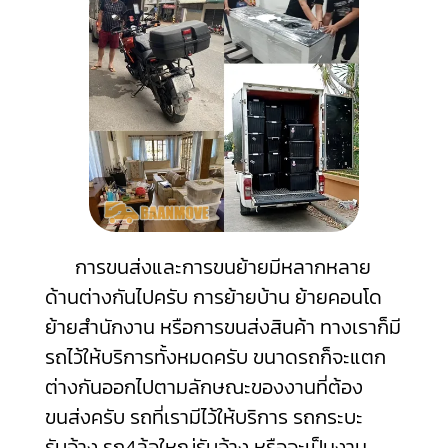
การขนส่งและการขนย้ายมีหลากหลาย
ด้านต่างกันไปครับ การย้ายบ้าน ย้ายคอนโด
ย้ายสำนักงาน หรือการขนส่งสินค้า ทางเราก็มี
รถไว้ให้บริการทั้งหมดครับ ขนาดรถก็จะแตก
ต่างกันออกไปตามลักษณะของงานที่ต้อง
ขนส่งครับ รถที่เรามีไว้ให้บริการ รถกระบะ
รับจ้าง รถ4ล้อใหญ่รับจ้าง หรือจะเป็นงาน