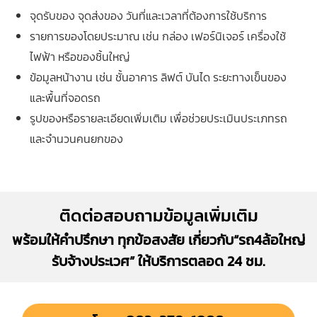
จุดรับของ จุดส่งของ วันที่และเวลาที่ต้องการใช้บริการ
รายการของโดยประมาณ เช่น กล่อง เฟอร์นิเจอร์ เครื่องใช้
ไฟฟ้า หรือของชิ้นใหญ่
ข้อมูลหน้างาน เช่น ชั้นอาคาร ลิฟต์ บันได ระยะทางเข็นของ
และพื้นที่จอดรถ
รูปของหรือรายละเอียดเพิ่มเติม เพื่อช่วยประเมินประเภทรถ
และจำนวนคนยกของ
ติดต่อสอบถามข้อมูลเพิ่มเติม
พร้อมให้คำปรึกษา ทุกข้อสงสัย เกี่ยวกับ“รถ4ล้อใหญ่
รับจ้างประเวศ” ให้บริการตลอด 24 ชม.