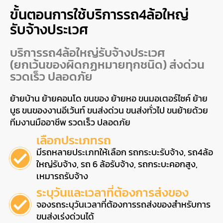
ขั้นตอนการใช้บริการรถ4ล้อใหญ่
รับจ้างประเวศ
บริการรถ4ล้อใหญ่รับจ้างประเวศ
(ยกเว้นของผิดกฏหมายทุกชนิด) ส่งด่วน
รวดเร็ว ปลอดภัย
ย้ายบ้าน ย้ายคอนโด ขนของ ย้ายหอ ขนมอเตอร์ไซค์ ย้าย
บูธ ขนของงานอีเว้นท์ ขนส่งด่วน ขนส่งทั่วไป ขนย้ายด้วย
ทีมงานมืออาชีพ รวดเร็ว ปลอดภัย
เลือกประเภทรถ
มีรถหลายประเภทให้เลือก รถกระบะรับจ้าง, รถ4ล้อ
ใหญ่รับจ้าง, รถ 6 ล้อรับจ้าง, รถกระบะคอกสูง,
เหมารถรับจ้าง
ระบุวันและเวลาที่ต้องการส่งของ
จองรถระบุวันเวลาที่ต้องการรถส่งของสำหรับการ
ขนส่งเร่งด่วนได้