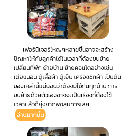
เฟอร์นิเจอร์ใหญ่ๆหลายชิ้นอาจจะสร้าง
ปัญหาให้กับลูกค้าได้ในเวลาที่ต้องขนย้าย
เปลี่ยนที่พัก ย้ายบ้าน ย้ายคอนโดอย่างเช่น
เตียงนอน ตู้เสื้อผ้า ตู้เย็น เครื่องซักผ้า เป็นต้น
ของเหล่านี้แน่นอนว่าต้องมีใช้กันทุกบ้าน การ
ขนย้ายด้วยตัวเองอาจจะเป็นเรื่องที่ต้องใช้
เวลาแล้วก็ยุ่งยากพอสมควรเลย
...
อ่านมากขึ้น