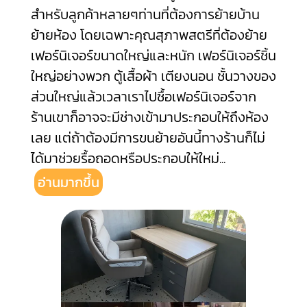
สำหรับลูกค้าหลายๆท่านที่ต้องการย้ายบ้าน
ย้ายห้อง โดยเฉพาะคุณสุภาพสตรีที่ต้องย้าย
เฟอร์นิเจอร์ขนาดใหญ่และหนัก เฟอร์นิเจอร์ชิ้น
ใหญ่อย่างพวก ตู้เสื้อผ้า เตียงนอน ชั้นวางของ
ส่วนใหญ่แล้วเวลาเราไปซื้อเฟอร์นิเจอร์จาก
ร้านเขาก็อาจจะมีช่างเข้ามาประกอบให้ถึงห้อง
เลย แต่ถ้าต้องมีการขนย้ายอันนี้ทางร้านก็ไม่
ได้มาช่วยรื้อถอดหรือประกอบให้ใหม่
...
อ่านมากขึ้น