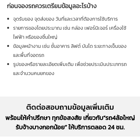
ก่อนจองรถควรเตรียมข้อมูลอะไรบ้าง
จุดรับของ จุดส่งของ วันที่และเวลาที่ต้องการใช้บริการ
รายการของโดยประมาณ เช่น กล่อง เฟอร์นิเจอร์ เครื่องใช้
ไฟฟ้า หรือของชิ้นใหญ่
ข้อมูลหน้างาน เช่น ชั้นอาคาร ลิฟต์ บันได ระยะทางเข็นของ
และพื้นที่จอดรถ
รูปของหรือรายละเอียดเพิ่มเติม เพื่อช่วยประเมินประเภทรถ
และจำนวนคนยกของ
ติดต่อสอบถามข้อมูลเพิ่มเติม
พร้อมให้คำปรึกษา ทุกข้อสงสัย เกี่ยวกับ“รถ4ล้อใหญ่
รับจ้างบางกอกน้อย” ให้บริการตลอด 24 ชม.