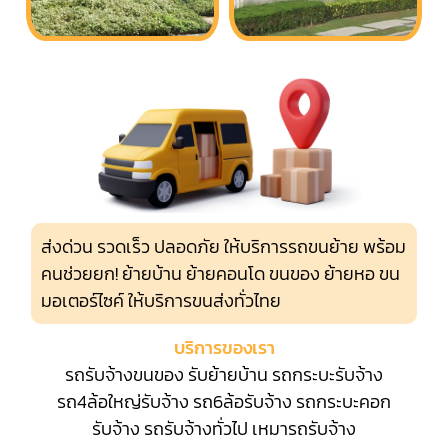
ส่งด่วน รวดเร็ว ปลอดภัย ให้บริการรถขนย้าย พร้อม
คนช่วยยก! ย้ายบ้าน ย้ายคอนโด ขนของ ย้ายหอ ขน
มอเตอร์ไซค์ ให้บริการขนส่งทั่วไทย
บริการของเรา
รถรับจ้างขนของ
รับย้ายบ้าน
รถกระบะรับจ้าง
รถ4ล้อใหญ่รับจ้าง
รถ6ล้อรับจ้าง
รถกระบะคอก
รับจ้าง
รถรับจ้างทั่วไป
เหมารถรับจ้าง