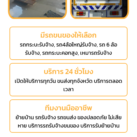
มีรถขนของให้เลือก
รถกระบะรับจ้าง, รถ4ล้อใหญ่รับจ้าง, รถ 6 ล้อ
รับจ้าง, รถกระบะคอกสูง, เหมารถรับจ้าง
บริการ 24 ชั่วโมง
เปิดให้บริการทุกวัน ขนส่งทุกจังหวัด บริการตลอด
เวลา
ทีมงานมืออาชีพ
ย้ายบ้าน รถรับจ้าง รถขนส่ง ของปลอดภัย ไม่เสีย
หาย บริการรถรับจ้างขนของ บริการรับย้ายบ้าน