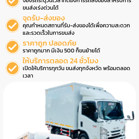
จองรถระบุวันเวลาที่ต้องการรถส่งของสำหรับการ
ขนส่งเร่งด่วนได้
จุดรับ-ส่งของ
คุณกำหนดสถานที่รับ-ส่งของได้เพื่อความสะดวก
และรวดเร็วในการขนส่ง
ราคาถูก ปลอดภัย
ราคาถูกมาก มีเงิน 500 ก็ขนย้ายได้
ให้บริการตลอด 24 ชั่วโมง
เปิดให้บริการทุกวัน ขนส่งทุกจังหวัด พร้อมตลอด
เวลา