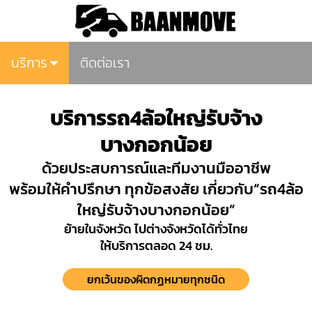
บริการ
ติดต่อเรา
บริการรถ4ล้อใหญ่รับจ้าง
บางกอกน้อย
ด้วยประสบการณ์และทีมงานมืออาชีพ
พร้อมให้คำปรึกษา ทุกข้อสงสัย เกี่ยวกับ“รถ4ล้อ
ใหญ่รับจ้างบางกอกน้อย”
ย้ายในจังหวัด ไปต่างจังหวัดได้ทั่วไทย
ให้บริการตลอด 24 ชม.
ยกเว้นของผิดกฏหมายทุกชนิด