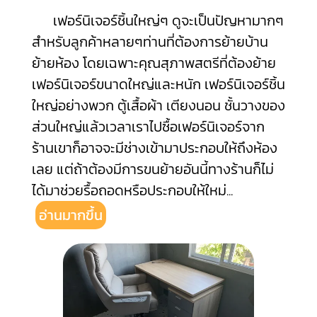
เฟอร์นิเจอร์ชิ้นใหญ่ๆ ดูจะเป็นปัญหามากๆ
สำหรับลูกค้าหลายๆท่านที่ต้องการย้ายบ้าน
ย้ายห้อง โดยเฉพาะคุณสุภาพสตรีที่ต้องย้าย
เฟอร์นิเจอร์ขนาดใหญ่และหนัก เฟอร์นิเจอร์ชิ้น
ใหญ่อย่างพวก ตู้เสื้อผ้า เตียงนอน ชั้นวางของ
ส่วนใหญ่แล้วเวลาเราไปซื้อเฟอร์นิเจอร์จาก
ร้านเขาก็อาจจะมีช่างเข้ามาประกอบให้ถึงห้อง
เลย แต่ถ้าต้องมีการขนย้ายอันนี้ทางร้านก็ไม่
ได้มาช่วยรื้อถอดหรือประกอบให้ใหม่
...
อ่านมากขึ้น