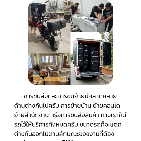
การขนส่งและการขนย้ายมีหลากหลาย
ด้านต่างกันไปครับ การย้ายบ้าน ย้ายคอนโด
ย้ายสำนักงาน หรือการขนส่งสินค้า ทางเราก็มี
รถไว้ให้บริการทั้งหมดครับ ขนาดรถก็จะแตก
ต่างกันออกไปตามลักษณะของงานที่ต้อง