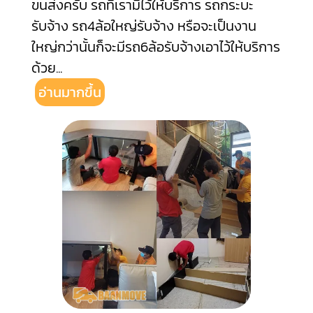
ขนส่งครับ รถที่เรามีไว้ให้บริการ รถกระบะ
รับจ้าง รถ4ล้อใหญ่รับจ้าง หรือจะเป็นงาน
ใหญ่กว่านั้นก็จะมีรถ6ล้อรับจ้างเอาไว้ให้บริการ
ด้วย
...
อ่านมากขึ้น