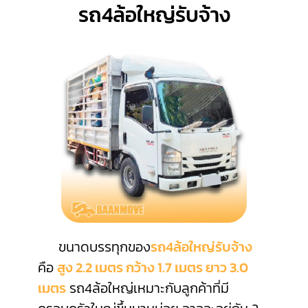
รถ4ล้อใหญ่รับจ้าง
ขนาดบรรทุกของ
รถ4ล้อใหญ่รับจ้าง
คือ
สูง 2.2 เมตร กว้าง 1.7 เมตร ยาว 3.0
เมตร
รถ4ล้อใหญ่เหมาะกับลูกค้าที่มี