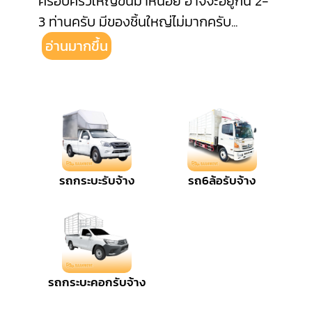
ครอบครัวใหญ่ขึ้นมาหน่อย อาจจะอยู่กัน 2-
3 ท่านครับ มีของชิ้นใหญ่ไม่มากครับ
...
อ่านมากขึ้น
รถกระบะรับจ้าง
รถ6ล้อรับจ้าง
รถกระบะคอกรับจ้าง