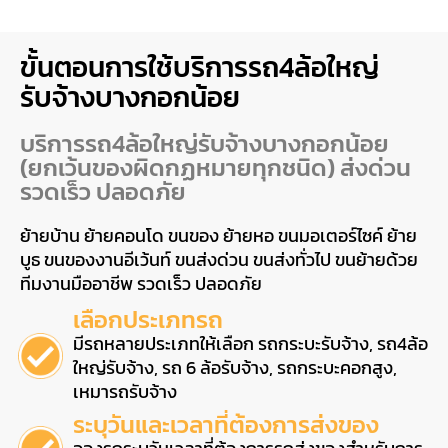
ขั้นตอนการใช้บริการรถ4ล้อใหญ่
รับจ้างบางกอกน้อย
บริการรถ4ล้อใหญ่รับจ้างบางกอกน้อย
(ยกเว้นของผิดกฏหมายทุกชนิด) ส่งด่วน
รวดเร็ว ปลอดภัย
ย้ายบ้าน ย้ายคอนโด ขนของ ย้ายหอ ขนมอเตอร์ไซค์ ย้าย
บูธ ขนของงานอีเว้นท์ ขนส่งด่วน ขนส่งทั่วไป ขนย้ายด้วย
ทีมงานมืออาชีพ รวดเร็ว ปลอดภัย
เลือกประเภทรถ
มีรถหลายประเภทให้เลือก รถกระบะรับจ้าง, รถ4ล้อ
ใหญ่รับจ้าง, รถ 6 ล้อรับจ้าง, รถกระบะคอกสูง,
เหมารถรับจ้าง
ระบุวันและเวลาที่ต้องการส่งของ