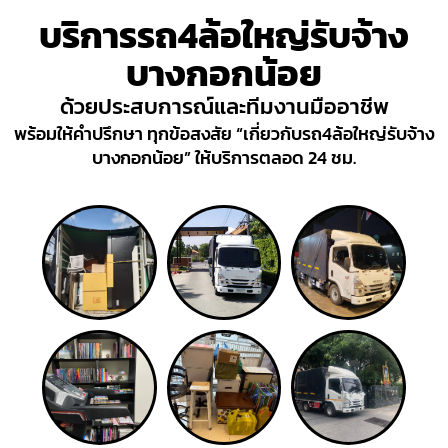
บริการรถ4ล้อใหญ่รับจ้าง
บางกอกน้อย
ด้วยประสบการณ์และทีมงานมืออาชีพ
พร้อมให้คำปรึกษา ทุกข้อสงสัย “เกี่ยวกับรถ4ล้อใหญ่รับจ้าง
บางกอกน้อย” ให้บริการตลอด 24 ชม.