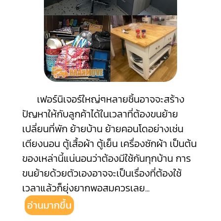
เฟอร์นิเจอร์ใหญ่ๆหลายชิ้นอาจจะสร้าง
ปัญหาให้กับลูกค้าได้ในเวลาที่ต้องขนย้าย
เปลี่ยนที่พัก ย้ายบ้าน ย้ายคอนโดอย่างเช่น
เตียงนอน ตู้เสื้อผ้า ตู้เย็น เครื่องซักผ้า เป็นต้น
ของเหล่านี้แน่นอนว่าต้องมีใช้กันทุกบ้าน การ
ขนย้ายด้วยตัวเองอาจจะเป็นเรื่องที่ต้องใช้
เวลาแล้วก็ยุ่งยากพอสมควรเลย
...
อ่านมากขึ้น