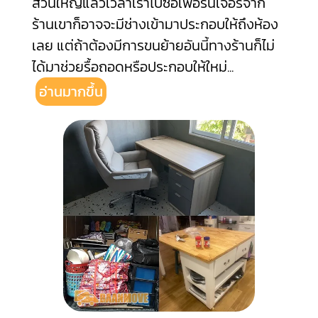
ส่วนใหญ่แล้วเวลาเราไปซื้อเฟอร์นิเจอร์จาก
ร้านเขาก็อาจจะมีช่างเข้ามาประกอบให้ถึงห้อง
เลย แต่ถ้าต้องมีการขนย้ายอันนี้ทางร้านก็ไม่
ได้มาช่วยรื้อถอดหรือประกอบให้ใหม่
...
อ่านมากขึ้น