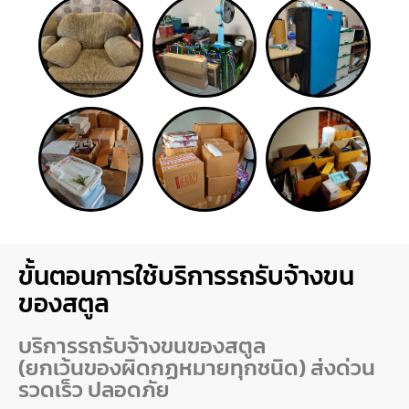
ขั้นตอนการใช้บริการรถรับจ้างขน
ของสตูล
บริการรถรับจ้างขนของสตูล
(ยกเว้นของผิดกฏหมายทุกชนิด) ส่งด่วน
รวดเร็ว ปลอดภัย