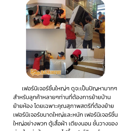
เฟอร์นิเจอร์ชิ้นใหญ่ๆ ดูจะเป็นปัญหามากๆ
สำหรับลูกค้าหลายๆท่านที่ต้องการย้ายบ้าน
ย้ายห้อง โดยเฉพาะคุณสุภาพสตรีที่ต้องย้าย
เฟอร์นิเจอร์ขนาดใหญ่และหนัก เฟอร์นิเจอร์ชิ้น
ใหญ่อย่างพวก ตู้เสื้อผ้า เตียงนอน ชั้นวางของ