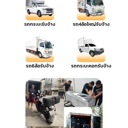
รถกระบะรับจ้าง
รถ4ล้อใหญ่รับจ้าง
รถ6ล้อรับจ้าง
รถกระบะคอกรับจ้าง