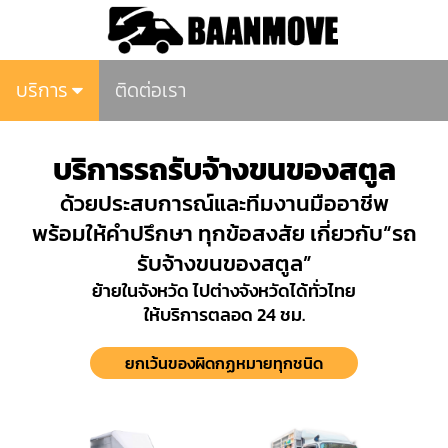
บริการ
ติดต่อเรา
บริการรถรับจ้างขนของสตูล
ด้วยประสบการณ์และทีมงานมืออาชีพ
พร้อมให้คำปรึกษา ทุกข้อสงสัย เกี่ยวกับ“รถ
รับจ้างขนของสตูล”
ย้ายในจังหวัด ไปต่างจังหวัดได้ทั่วไทย
ให้บริการตลอด 24 ชม.
ยกเว้นของผิดกฏหมายทุกชนิด