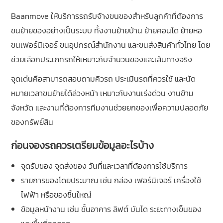
Baanmove ให้บริการรถรับจ้างขนของสำหรับลูกค้าที่ต้องการ
ขนย้ายของอย่างเป็นระบบ ทั้งงานย้ายบ้าน ย้ายคอนโด ย้ายหอ
ขนเฟอร์นิเจอร์ ขนอุปกรณ์สำนักงาน และขนส่งสินค้าทั่วไทย โดย
ช่วยเลือกประเภทรถให้เหมาะกับจำนวนของและเส้นทางจริง
จุดเด่นคือสามารถสอบถามคิวรถ ประเมินรถที่ควรใช้ และนัด
หมายเวลาขนย้ายได้ล่วงหน้า เหมาะกับงานเร่งด่วน งานข้าม
จังหวัด และงานที่ต้องการทีมงานช่วยยกของเพื่อความปลอดภัย
ของทรัพย์สิน
ก่อนจองรถควรเตรียมข้อมูลอะไรบ้าง
จุดรับของ จุดส่งของ วันที่และเวลาที่ต้องการใช้บริการ
รายการของโดยประมาณ เช่น กล่อง เฟอร์นิเจอร์ เครื่องใช้
ไฟฟ้า หรือของชิ้นใหญ่
ข้อมูลหน้างาน เช่น ชั้นอาคาร ลิฟต์ บันได ระยะทางเข็นของ