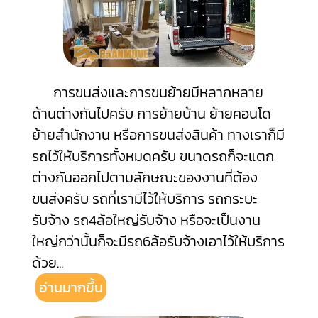
การขนส่งและการขนย้ายมีหลากหลาย
ด้านต่างกันไปครับ การย้ายบ้าน ย้ายคอนโด
ย้ายสำนักงาน หรือการขนส่งสินค้า ทางเราก็มี
รถไว้ให้บริการทั้งหมดครับ ขนาดรถก็จะแตก
ต่างกันออกไปตามลักษณะของงานที่ต้อง
ขนส่งครับ รถที่เรามีไว้ให้บริการ รถกระบะ
รับจ้าง รถ4ล้อใหญ่รับจ้าง หรือจะเป็นงาน
ใหญ่กว่านั้นก็จะมีรถ6ล้อรับจ้างเอาไว้ให้บริการ
ด้วย
...
อ่านมากขึ้น