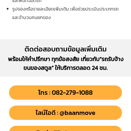
และพื้นที่จอดรถ
รูปของหรือรายละเอียดเพิ่มเติม เพื่อช่วยประเมินประเภทรถ
และจำนวนคนยกของ
ติดต่อสอบถามข้อมูลเพิ่มเติม
พร้อมให้คำปรึกษา ทุกข้อสงสัย เกี่ยวกับ“รถรับจ้าง
ขนของสตูล” ให้บริการตลอด 24 ชม.
โทร : 082-279-1088
ไลน์ไอดี : @baanmove