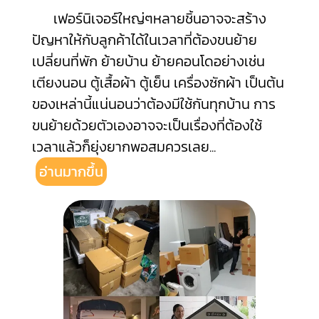
เฟอร์นิเจอร์ใหญ่ๆหลายชิ้นอาจจะสร้าง
ปัญหาให้กับลูกค้าได้ในเวลาที่ต้องขนย้าย
เปลี่ยนที่พัก ย้ายบ้าน ย้ายคอนโดอย่างเช่น
เตียงนอน ตู้เสื้อผ้า ตู้เย็น เครื่องซักผ้า เป็นต้น
ของเหล่านี้แน่นอนว่าต้องมีใช้กันทุกบ้าน การ
ขนย้ายด้วยตัวเองอาจจะเป็นเรื่องที่ต้องใช้
เวลาแล้วก็ยุ่งยากพอสมควรเลย
...
อ่านมากขึ้น