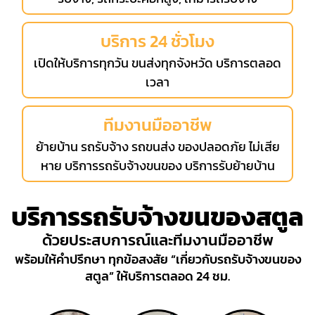
บริการ 24 ชั่วโมง
เปิดให้บริการทุกวัน ขนส่งทุกจังหวัด บริการตลอด
เวลา
ทีมงานมืออาชีพ
ย้ายบ้าน รถรับจ้าง รถขนส่ง ของปลอดภัย ไม่เสีย
หาย บริการรถรับจ้างขนของ บริการรับย้ายบ้าน
บริการรถรับจ้างขนของสตูล
ด้วยประสบการณ์และทีมงานมืออาชีพ
พร้อมให้คำปรึกษา ทุกข้อสงสัย “เกี่ยวกับรถรับจ้างขนของ
สตูล” ให้บริการตลอด 24 ชม.