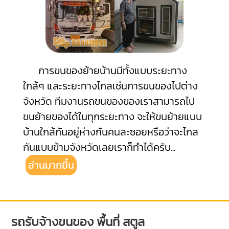
การขนของย้ายบ้านมีทั้งแบบระยะทาง
ใกล้ๆ และระยะทางไกลเช่นการขนของไปต่าง
จังหวัด ทีมงานรถขนของของเราสามารถไป
ขนย้ายของได้ในทุกระยะทาง จะให้ขนย้ายแบบ
บ้านใกล้กันอยู่ห่างกันคนละซอยหรือว่าจะไกล
กันแบบข้ามจังหวัดเลยเราก็ทำได้ครับ
...
อ่านมากขึ้น
รถรับจ้างขนของ พื้นที่ สตูล