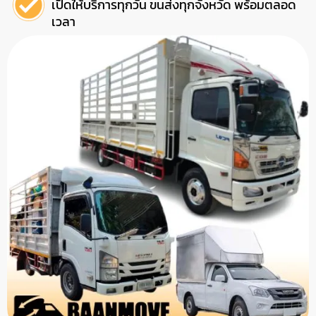
เปิดให้บริการทุกวัน ขนส่งทุกจังหวัด พร้อมตลอด
เวลา