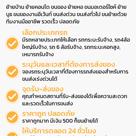
ย้ายบ้าน ย้ายคอนโด ขนของ ย้ายหอ ขนมอเตอร์ไซค์ ย้าย
บูธ ขนของงานอีเว้นท์ ขนส่งด่วน ขนส่งทั่วไป ขนย้ายด้วย
ทีมงานมืออาชีพ รวดเร็ว ปลอดภัย
เลือกประเภทรถ
มีรถหลายประเภทให้เลือก รถกระบะรับจ้าง, รถ4ล้อ
ใหญ่รับจ้าง, รถ 6 ล้อรับจ้าง, รถกระบะคอกสูง,
เหมารถรับจ้าง
ระบุวันและเวลาที่ต้องการส่งของ
จองรถระบุวันเวลาที่ต้องการรถส่งของสำหรับการ
ขนส่งเร่งด่วนได้
จุดรับ-ส่งของ
คุณกำหนดสถานที่รับ-ส่งของได้เพื่อความสะดวก
และรวดเร็วในการขนส่ง
ราคาถูก ปลอดภัย
ราคาถูกมาก มีเงิน 500 ก็ขนย้ายได้
ให้บริการตลอด 24 ชั่วโมง