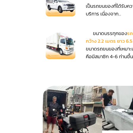
เป็นรถขนของที่ได้รับคว
บริการ เนื่องจาก...
ขนาดบรรทุกของ
รถ
กว้าง 2.2 เมตร ยาว 6.
ขนาดรถขนของที่เหมาะ
คือมีสมาชิก 4-6 ท่านขึ้นไ