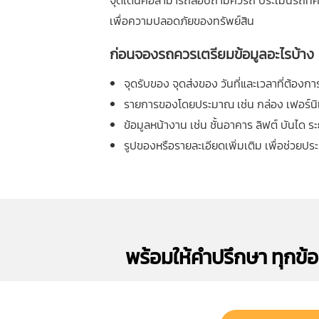
จุดเด่นคือสามารถสอบถามคิวรถ ประเมินรถที่ค
เพื่อความปลอดภัยของทรัพย์สิน
ก่อนจองรถควรเตรียมข้อมูลอะไรบ้าง
จุดรับของ จุดส่งของ วันที่และเวลาที่ต้องกา
รายการของโดยประมาณ เช่น กล่อง เฟอร์นิเจอ
ข้อมูลหน้างาน เช่น ชั้นอาคาร ลิฟต์ บันได 
รูปของหรือรายละเอียดเพิ่มเติม เพื่อช่ว
พร้อมให้คำปรึกษา ทุกข้