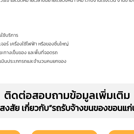
วรใช้ และนัดหมายเวลาขนย้ายได้ล่วงหน้า เหมาะกับงานเร่งด่วน งานข้า
รใช้บริการ
ร์ เครื่องใช้ไฟฟ้า หรือของชิ้นใหญ่
ระยะทางเข็นของ และพื้นที่จอดรถ
ยประเมินประเภทรถและจำนวนคนยกของ
ติดต่อสอบถามข้อมูลเพิ่มเติม
อสงสัย เกี่ยวกับ“รถรับจ้างขนของขอนแก่