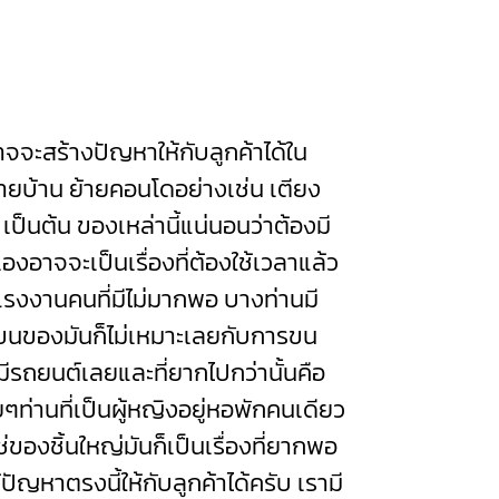
จะสร้างปัญหาให้กับลูกค้าได้ใน
ย้ายบ้าน ย้ายคอนโดอย่างเช่น เตียง
ผ้า เป็นต้น ของเหล่านี้แน่นอนว่าต้องมี
องอาจจะเป็นเรื่องที่ต้องใช้เวลาแล้ว
องแรงงานคนที่มีไม่มากพอ บางท่านมี
ขนของมันก็ไม่เหมาะเลยกับการขน
่มีรถยนต์เลยและที่ยากไปกว่านั้นคือ
ท่านที่เป็นผู้หญิงอยู่หอพักคนเดียว
่ของชิ้นใหญ่มันก็เป็นเรื่องที่ยากพอ
ญหาตรงนี้ให้กับลูกค้าได้ครับ เรามี