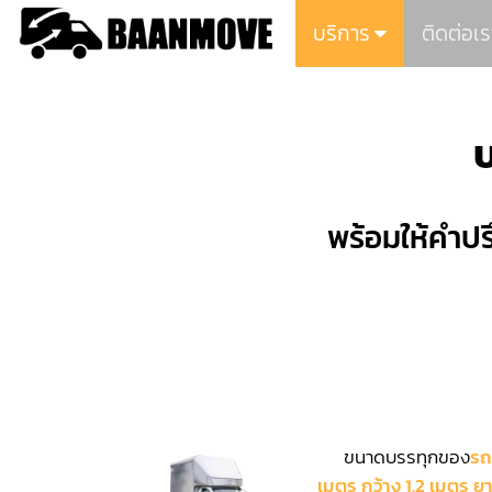
บริการ
ติดต่อเร
พร้อมให้คำปร
ขนาดบรรทุกของ
รถ
เมตร กว้าง 1.2 เมตร ย