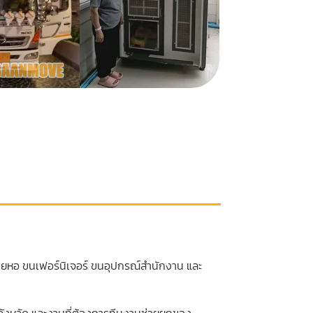
ายหอ ขนเฟอร์นิเจอร์ ขนอุปกรณ์สำนักงาน และ