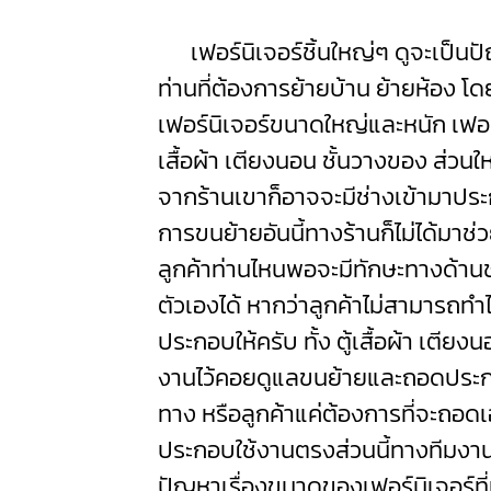
เฟอร์นิเจอร์ชิ้นใหญ่ๆ ดูจะเป็น
ท่านที่ต้องการย้ายบ้าน ย้ายห้อง โ
เฟอร์นิเจอร์ขนาดใหญ่และหนัก เฟอร์
เสื้อผ้า เตียงนอน ชั้นวางของ ส่วนใ
จากร้านเขาก็อาจจะมีช่างเข้ามาประก
การขนย้ายอันนี้ทางร้านก็ไม่ได้มาช่
ลูกค้าท่านไหนพอจะมีทักษะทางด้านช
ตัวเองได้ หากว่าลูกค้าไม่สามารถทำ
ประกอบให้ครับ ทั้ง ตู้เสื้อผ้า เตียง
งานไว้คอยดูแลขนย้ายและถอดประก
ทาง หรือลูกค้าแค่ต้องการที่จะถอดเอ
ประกอบใช้งานตรงส่วนนี้ทางทีมงานข
ปัญหาเรื่องขนาดของเฟอร์นิเจอร์ที่มี