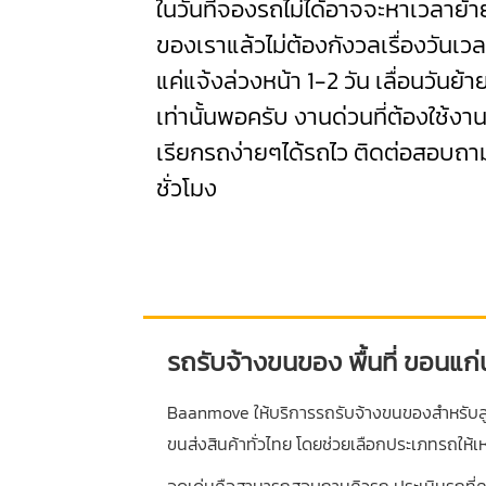
ในวันที่จองรถไม่ได้อาจจะหาเวลาย้
ของเราแล้วไม่ต้องกังวลเรื่องวันเว
แค่แจ้งล่วงหน้า 1-2 วัน เลื่อนวันย้า
เท่านั้นพอครับ งานด่วนที่ต้องใช้งา
เรียกรถง่ายๆได้รถไว ติดต่อสอบถา
ชั่วโมง
รถรับจ้างขนของ พื้นที่ ขอนแก่
Baanmove ให้บริการรถรับจ้างขนของสำหรับลูก
ขนส่งสินค้าทั่วไทย โดยช่วยเลือกประเภทรถให