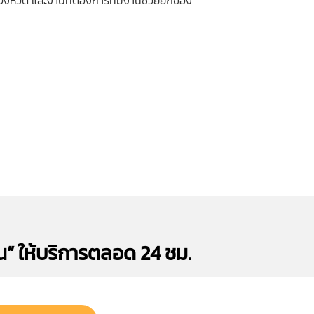
มจังหวัด และงานที่ต้องการทีมงานช่วยยกของ
น” ให้บริการตลอด 24 ชม.