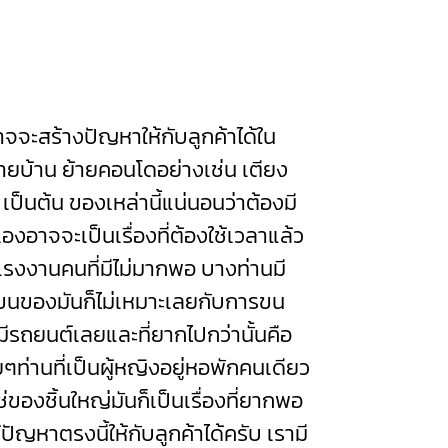
จะสร้างปัญหาให้กับลูกค้าได้ใน
ย้ายบ้าน ย้ายคอนโดอย่างเช่น เตียง
ผ้า เป็นต้น ของเหล่านี้แน่นอนว่าต้องมี
องอาจจะเป็นเรื่องที่ต้องใช้เวลาแล้ว
องแรงงานคนที่มีไม่มากพอ บางท่านมี
ขนของมันก็ไม่เหมาะเลยกับการขน
่มีรถยนต์เลยและที่ยากไปกว่านั้นคือ
ท่านที่เป็นผู้หญิงอยู่หอพักคนเดียว
่ของชิ้นใหญ่มันก็เป็นเรื่องที่ยากพอ
ญหาตรงนี้ให้กับลูกค้าได้ครับ เรามี