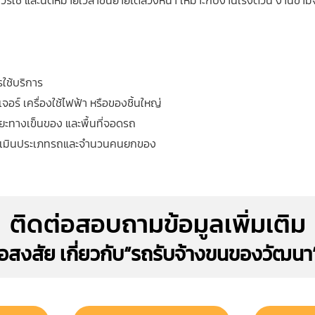
วรใช้ และนัดหมายเวลาขนย้ายได้ล่วงหน้า เหมาะกับงานเร่งด่วน งานข้า
รใช้บริการ
ร์ เครื่องใช้ไฟฟ้า หรือของชิ้นใหญ่
ระยะทางเข็นของ และพื้นที่จอดรถ
ยประเมินประเภทรถและจำนวนคนยกของ
ติดต่อสอบถามข้อมูลเพิ่มเติม
้อสงสัย เกี่ยวกับ“รถรับจ้างขนของวัฒนา