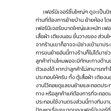
เฟอร์นิเจอร์ชิ้นใหญ่ๆ ดูจะเป็น
ท่านที่ต้องการย้ายบ้าน ย้ายห้อง โ
เฟอร์นิเจอร์ขนาดใหญ่และหนัก เฟอร์
เสื้อผ้า เตียงนอน ชั้นวางของ ส่วนใ
จากร้านเขาก็อาจจะมีช่างเข้ามาประก
การขนย้ายอันนี้ทางร้านก็ไม่ได้มาช่
ลูกค้าท่านไหนพอจะมีทักษะทางด้านช
ตัวเองได้ หากว่าลูกค้าไม่สามารถทำ
ประกอบให้ครับ ทั้ง ตู้เสื้อผ้า เตียง
งานไว้คอยดูแลขนย้ายและถอดประก
ทาง หรือลูกค้าแค่ต้องการที่จะถอดเอ
ประกอบใช้งานตรงส่วนนี้ทางทีมงานข
ปัญหาเรื่องขนาดของเฟอร์นิเจอร์ที่มี