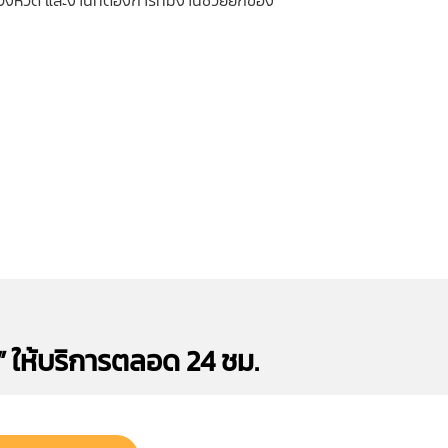
มจังหวัด และงานที่ต้องการทีมงานช่วยยกของ
” ให้บริการตลอด 24 ชม.