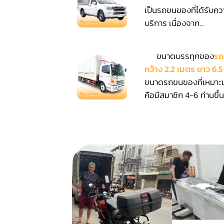
เป็นรถขนของที่ได้รับคว
บริการ เนื่องจาก...
ขนาดบรรทุกของ
รถ
กว้าง 2.2 เมตร ยาว 6.
ขนาดรถขนของที่เหมาะ
คือมีสมาชิก 4-6 ท่านขึ้นไ