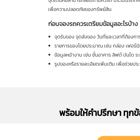
จุดเด่นคือสามารถสอบถามคิวรถ ประเมินรถที่ค
เพื่อความปลอดภัยของทรัพย์สิน
ก่อนจองรถควรเตรียมข้อมูลอะไรบ้าง
จุดรับของ จุดส่งของ วันที่และเวลาที่ต้องกา
รายการของโดยประมาณ เช่น กล่อง เฟอร์นิเจอ
ข้อมูลหน้างาน เช่น ชั้นอาคาร ลิฟต์ บันได 
รูปของหรือรายละเอียดเพิ่มเติม เพื่อช่ว
พร้อมให้คำปรึกษา ทุกข