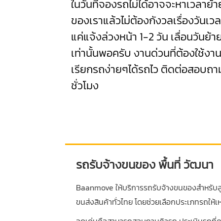
ในวันที่จองรถไม่ได้อาจจะหาเวลาย้
ของเราแล้วไม่ต้องกังวลเรื่องวันเว
แค่แจ้งล่วงหน้า 1-2 วัน เลื่อนวันย้า
เท่านั้นพอครับ งานด่วนที่ต้องใช้งา
เรียกรถง่ายๆได้รถไว ติดต่อสอบถา
ชั่วโมง
รถรับจ้างขนของ พื้นที่ วัฒนา
Baanmove ให้บริการรถรับจ้างขนของสำหรับลูก
ขนส่งสินค้าทั่วไทย โดยช่วยเลือกประเภทรถให