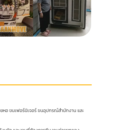
ายหอ ขนเฟอร์นิเจอร์ ขนอุปกรณ์สำนักงาน และ