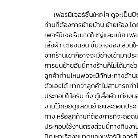
เฟอร์นิเจอร์ชิ้นใหญ่ๆ ดูจะเป็น
ท่านที่ต้องการย้ายบ้าน ย้ายห้อง โ
เฟอร์นิเจอร์ขนาดใหญ่และหนัก เฟอร์
เสื้อผ้า เตียงนอน ชั้นวางของ ส่วนใ
จากร้านเขาก็อาจจะมีช่างเข้ามาประก
การขนย้ายอันนี้ทางร้านก็ไม่ได้มาช่
ลูกค้าท่านไหนพอจะมีทักษะทางด้านช
ตัวเองได้ หากว่าลูกค้าไม่สามารถทำ
ประกอบให้ครับ ทั้ง ตู้เสื้อผ้า เตียง
งานไว้คอยดูแลขนย้ายและถอดประก
ทาง หรือลูกค้าแค่ต้องการที่จะถอดเอ
ประกอบใช้งานตรงส่วนนี้ทางทีมงานข
ปัญหาเรื่องขนาดของเฟอร์นิเจอร์ที่มี