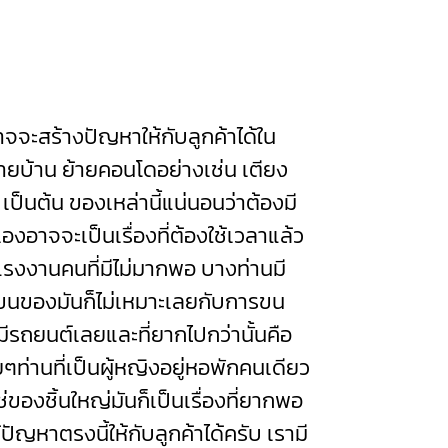
จะสร้างปัญหาให้กับลูกค้าได้ใน
ย้ายบ้าน ย้ายคอนโดอย่างเช่น เตียง
ผ้า เป็นต้น ของเหล่านี้แน่นอนว่าต้องมี
องอาจจะเป็นเรื่องที่ต้องใช้เวลาแล้ว
องแรงงานคนที่มีไม่มากพอ บางท่านมี
ขนของมันก็ไม่เหมาะเลยกับการขน
่มีรถยนต์เลยและที่ยากไปกว่านั้นคือ
ท่านที่เป็นผู้หญิงอยู่หอพักคนเดียว
่ของชิ้นใหญ่มันก็เป็นเรื่องที่ยากพอ
ญหาตรงนี้ให้กับลูกค้าได้ครับ เรามี