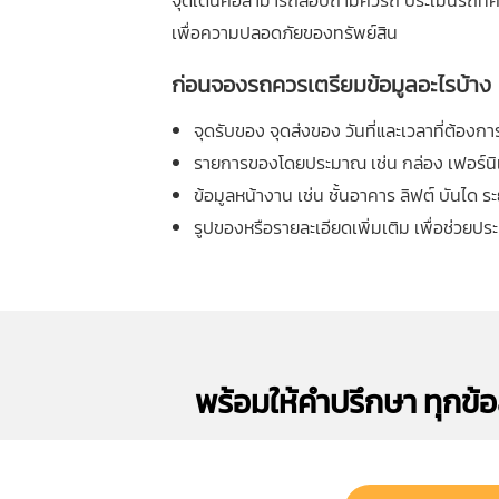
จุดเด่นคือสามารถสอบถามคิวรถ ประเมินรถที่ค
เพื่อความปลอดภัยของทรัพย์สิน
ก่อนจองรถควรเตรียมข้อมูลอะไรบ้าง
จุดรับของ จุดส่งของ วันที่และเวลาที่ต้องกา
รายการของโดยประมาณ เช่น กล่อง เฟอร์นิเจอ
ข้อมูลหน้างาน เช่น ชั้นอาคาร ลิฟต์ บันได 
รูปของหรือรายละเอียดเพิ่มเติม เพื่อช่ว
พร้อมให้คำปรึกษา ทุกข้