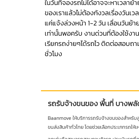
ในวันที่จองรถไม่ได้อาจจะหาเวลาย้
ของเราแล้วไม่ต้องกังวลเรื่องวันเว
แค่แจ้งล่วงหน้า 1-2 วัน เลื่อนวันย้า
เท่านั้นพอครับ งานด่วนที่ต้องใช้งา
เรียกรถง่ายๆได้รถไว ติดต่อสอบถา
ชั่วโมง
รถรับจ้างขนของ พื้นที่ บางพลั
Baanmove ให้บริการรถรับจ้างขนของสำหรับลูก
ขนส่งสินค้าทั่วไทย โดยช่วยเลือกประเภทรถให