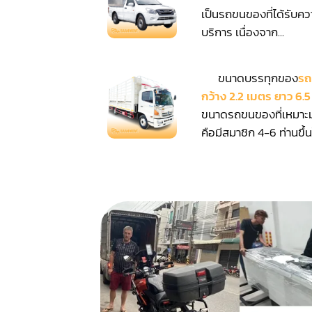
เป็นรถขนของที่ได้รับคว
บริการ เนื่องจาก...
ขนาดบรรทุกของ
รถ
กว้าง 2.2 เมตร ยาว 6.
ขนาดรถขนของที่เหมาะ
คือมีสมาชิก 4-6 ท่านขึ้นไ