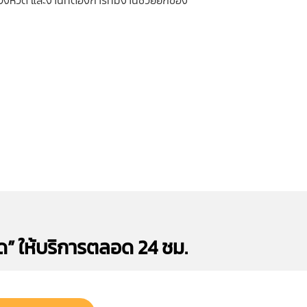
มจังหวัด และงานที่ต้องการทีมงานช่วยยกของ
ด” ให้บริการตลอด 24 ชม.