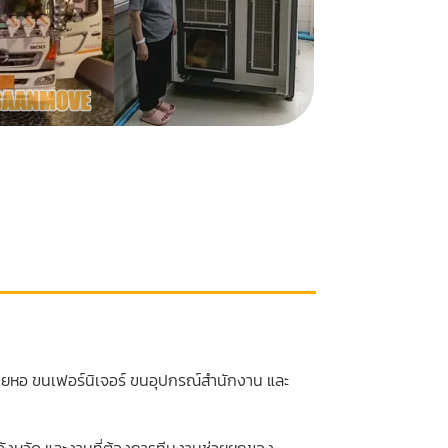
ายหอ ขนเฟอร์นิเจอร์ ขนอุปกรณ์สำนักงาน และ