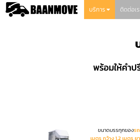
บริการ
ติดต่อเร
พร้อมให้คำปร
ขนาดบรรทุกของ
รถ
เมตร กว้าง 1.2 เมตร ย