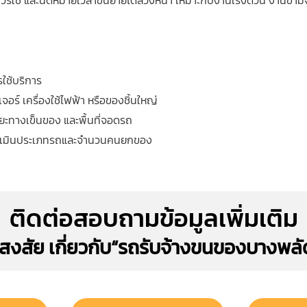
วรใช้ และนัดหมายเวลาขนย้ายได้ล่วงหน้า เหมาะกับงานเร่งด่วน งานข้า
รใช้บริการ
ร์ เครื่องใช้ไฟฟ้า หรือของชิ้นใหญ่
ระยะทางเข็นของ และพื้นที่จอดรถ
ยประเมินประเภทรถและจำนวนคนยกของ
ติดต่อสอบถามข้อมูลเพิ่มเติม
อสงสัย เกี่ยวกับ“รถรับจ้างขนของบางพลั