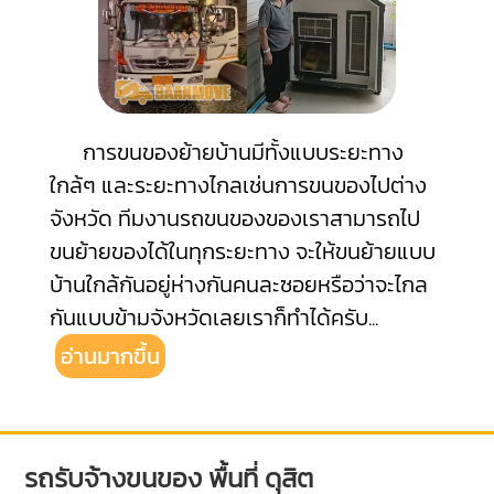
การขนของย้ายบ้านมีทั้งแบบระยะทาง
ใกล้ๆ และระยะทางไกลเช่นการขนของไปต่าง
จังหวัด ทีมงานรถขนของของเราสามารถไป
ขนย้ายของได้ในทุกระยะทาง จะให้ขนย้ายแบบ
บ้านใกล้กันอยู่ห่างกันคนละซอยหรือว่าจะไกล
กันแบบข้ามจังหวัดเลยเราก็ทำได้ครับ
...
อ่านมากขึ้น
รถรับจ้างขนของ พื้นที่ ดุสิต