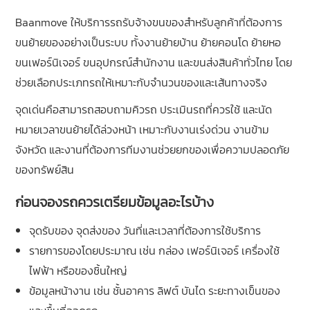
Baanmove ให้บริการรถรับจ้างขนของสำหรับลูกค้าที่ต้องการ
ขนย้ายของอย่างเป็นระบบ ทั้งงานย้ายบ้าน ย้ายคอนโด ย้ายหอ
ขนเฟอร์นิเจอร์ ขนอุปกรณ์สำนักงาน และขนส่งสินค้าทั่วไทย โดย
ช่วยเลือกประเภทรถให้เหมาะกับจำนวนของและเส้นทางจริง
จุดเด่นคือสามารถสอบถามคิวรถ ประเมินรถที่ควรใช้ และนัด
หมายเวลาขนย้ายได้ล่วงหน้า เหมาะกับงานเร่งด่วน งานข้าม
จังหวัด และงานที่ต้องการทีมงานช่วยยกของเพื่อความปลอดภัย
ของทรัพย์สิน
ก่อนจองรถควรเตรียมข้อมูลอะไรบ้าง
จุดรับของ จุดส่งของ วันที่และเวลาที่ต้องการใช้บริการ
รายการของโดยประมาณ เช่น กล่อง เฟอร์นิเจอร์ เครื่องใช้
ไฟฟ้า หรือของชิ้นใหญ่
ข้อมูลหน้างาน เช่น ชั้นอาคาร ลิฟต์ บันได ระยะทางเข็นของ