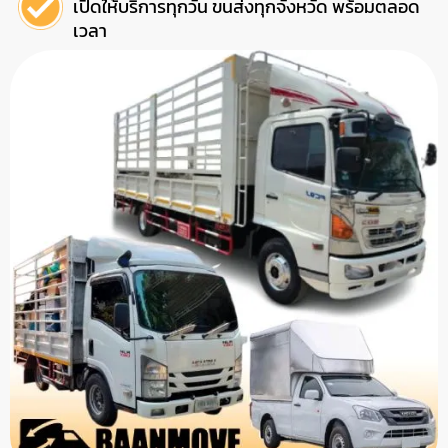
เปิดให้บริการทุกวัน ขนส่งทุกจังหวัด พร้อมตลอด
เวลา