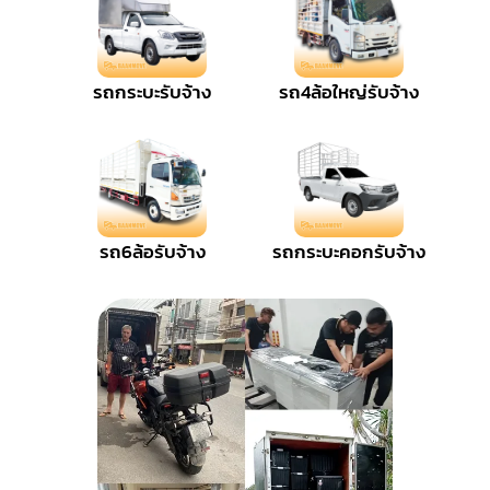
รถกระบะรับจ้าง
รถ4ล้อใหญ่รับจ้าง
รถ6ล้อรับจ้าง
รถกระบะคอกรับจ้าง