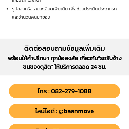
และพื้นที่จอดรถ
รูปของหรือรายละเอียดเพิ่มเติม เพื่อช่วยประเมินประเภทรถ
และจำนวนคนยกของ
ติดต่อสอบถามข้อมูลเพิ่มเติม
พร้อมให้คำปรึกษา ทุกข้อสงสัย เกี่ยวกับ“รถรับจ้าง
ขนของดุสิต” ให้บริการตลอด 24 ชม.
โทร : 082-279-1088
ไลน์ไอดี : @baanmove