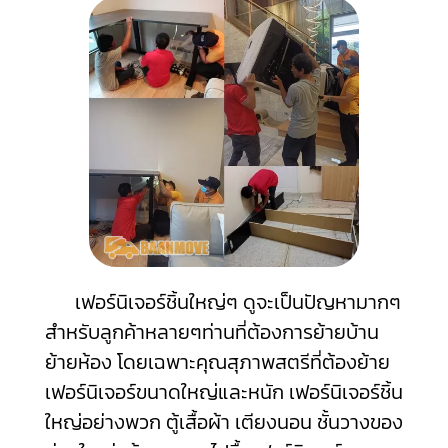
เฟอร์นิเจอร์ชิ้นใหญ่ๆ ดูจะเป็นปัญหามากๆ
สำหรับลูกค้าหลายๆท่านที่ต้องการย้ายบ้าน
ย้ายห้อง โดยเฉพาะคุณสุภาพสตรีที่ต้องย้าย
เฟอร์นิเจอร์ขนาดใหญ่และหนัก เฟอร์นิเจอร์ชิ้น
ใหญ่อย่างพวก ตู้เสื้อผ้า เตียงนอน ชั้นวางของ