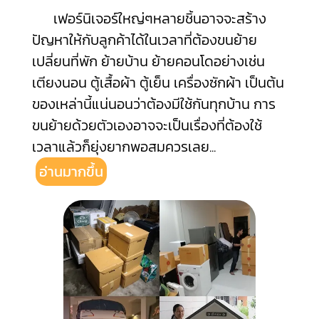
เฟอร์นิเจอร์ใหญ่ๆหลายชิ้นอาจจะสร้าง
ปัญหาให้กับลูกค้าได้ในเวลาที่ต้องขนย้าย
เปลี่ยนที่พัก ย้ายบ้าน ย้ายคอนโดอย่างเช่น
เตียงนอน ตู้เสื้อผ้า ตู้เย็น เครื่องซักผ้า เป็นต้น
ของเหล่านี้แน่นอนว่าต้องมีใช้กันทุกบ้าน การ
ขนย้ายด้วยตัวเองอาจจะเป็นเรื่องที่ต้องใช้
เวลาแล้วก็ยุ่งยากพอสมควรเลย
...
อ่านมากขึ้น