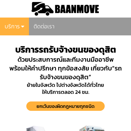
บริการ
ติดต่อเรา
บริการรถรับจ้างขนของดุสิต
ด้วยประสบการณ์และทีมงานมืออาชีพ
พร้อมให้คำปรึกษา ทุกข้อสงสัย เกี่ยวกับ“รถ
รับจ้างขนของดุสิต”
ย้ายในจังหวัด ไปต่างจังหวัดได้ทั่วไทย
ให้บริการตลอด 24 ชม.
ยกเว้นของผิดกฏหมายทุกชนิด