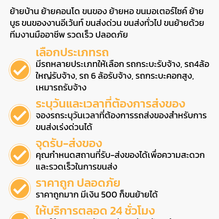
ย้ายบ้าน ย้ายคอนโด ขนของ ย้ายหอ ขนมอเตอร์ไซค์ ย้าย
บูธ ขนของงานอีเว้นท์ ขนส่งด่วน ขนส่งทั่วไป ขนย้ายด้วย
ทีมงานมืออาชีพ รวดเร็ว ปลอดภัย
เลือกประเภทรถ
มีรถหลายประเภทให้เลือก รถกระบะรับจ้าง, รถ4ล้อ
ใหญ่รับจ้าง, รถ 6 ล้อรับจ้าง, รถกระบะคอกสูง,
เหมารถรับจ้าง
ระบุวันและเวลาที่ต้องการส่งของ
จองรถระบุวันเวลาที่ต้องการรถส่งของสำหรับการ
ขนส่งเร่งด่วนได้
จุดรับ-ส่งของ
คุณกำหนดสถานที่รับ-ส่งของได้เพื่อความสะดวก
และรวดเร็วในการขนส่ง
ราคาถูก ปลอดภัย
ราคาถูกมาก มีเงิน 500 ก็ขนย้ายได้
ให้บริการตลอด 24 ชั่วโมง