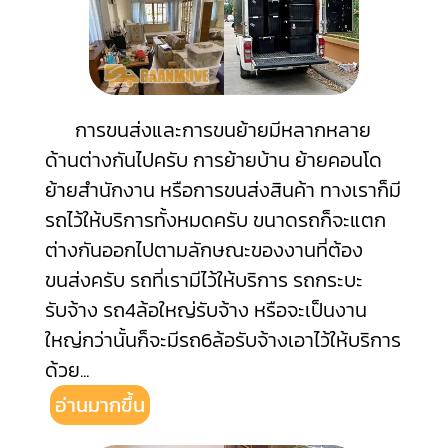
การขนส่งและการขนย้ายมีหลากหลาย
ด้านต่างกันไปครับ การย้ายบ้าน ย้ายคอนโด
ย้ายสำนักงาน หรือการขนส่งสินค้า ทางเราก็มี
รถไว้ให้บริการทั้งหมดครับ ขนาดรถก็จะแตก
ต่างกันออกไปตามลักษณะของงานที่ต้อง
ขนส่งครับ รถที่เรามีไว้ให้บริการ รถกระบะ
รับจ้าง รถ4ล้อใหญ่รับจ้าง หรือจะเป็นงาน
ใหญ่กว่านั้นก็จะมีรถ6ล้อรับจ้างเอาไว้ให้บริการ
ด้วย
...
อ่านมากขึ้น