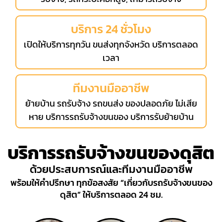
บริการ 24 ชั่วโมง
เปิดให้บริการทุกวัน ขนส่งทุกจังหวัด บริการตลอด
เวลา
ทีมงานมืออาชีพ
ย้ายบ้าน รถรับจ้าง รถขนส่ง ของปลอดภัย ไม่เสีย
หาย บริการรถรับจ้างขนของ บริการรับย้ายบ้าน
บริการรถรับจ้างขนของดุสิต
ด้วยประสบการณ์และทีมงานมืออาชีพ
พร้อมให้คำปรึกษา ทุกข้อสงสัย “เกี่ยวกับรถรับจ้างขนของ
ดุสิต” ให้บริการตลอด 24 ชม.