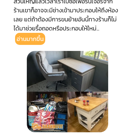
ส่วนใหญ่แล้วเวลาเราไปซื้อเฟอร์นิเจอร์จาก
ร้านเขาก็อาจจะมีช่างเข้ามาประกอบให้ถึงห้อง
เลย แต่ถ้าต้องมีการขนย้ายอันนี้ทางร้านก็ไม่
ได้มาช่วยรื้อถอดหรือประกอบให้ใหม่
...
อ่านมากขึ้น