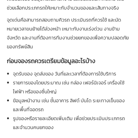
ช่วยเลือกประเภทรถให้เหมาะกับจำนวนของและเส้นทางจริง
จุดเด่นคือสามารถสอบถามคิวรถ ประเมินรถที่ควรใช้ และนัด
หมายเวลาขนย้ายได้ล่วงหน้า เหมาะกับงานเร่งด่วน งานข้าม
จังหวัด และงานที่ต้องการทีมงานช่วยยกของเพื่อความปลอดภัย
ของทรัพย์สิน
ก่อนจองรถควรเตรียมข้อมูลอะไรบ้าง
จุดรับของ จุดส่งของ วันที่และเวลาที่ต้องการใช้บริการ
รายการของโดยประมาณ เช่น กล่อง เฟอร์นิเจอร์ เครื่องใช้
ไฟฟ้า หรือของชิ้นใหญ่
ข้อมูลหน้างาน เช่น ชั้นอาคาร ลิฟต์ บันได ระยะทางเข็นของ
และพื้นที่จอดรถ
รูปของหรือรายละเอียดเพิ่มเติม เพื่อช่วยประเมินประเภทรถ
และจำนวนคนยกของ