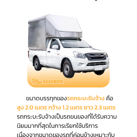
ขนาดบรรทุกของ
รถกระบะรับจ้าง
คือ
สูง 2.0 เมตร กว้าง 1.2 เมตร ยาว 2.3 เมตร
รถกระบะรับจ้างเป็นรถขนของที่ได้รับความ
นิยมมากที่สุดในการเรียกใช้บริการ
เนื่องจากขนาดของรถที่ค่อนข้างเหมาะกับ