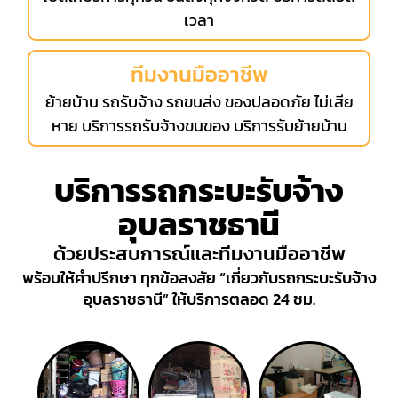
เวลา
ทีมงานมืออาชีพ
ย้ายบ้าน รถรับจ้าง รถขนส่ง ของปลอดภัย ไม่เสีย
หาย บริการรถรับจ้างขนของ บริการรับย้ายบ้าน
บริการรถกระบะรับจ้าง
อุบลราชธานี
ด้วยประสบการณ์และทีมงานมืออาชีพ
พร้อมให้คำปรึกษา ทุกข้อสงสัย “เกี่ยวกับรถกระบะรับจ้าง
อุบลราชธานี” ให้บริการตลอด 24 ชม.