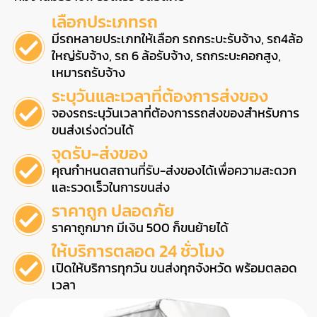
เลือกประเภทรถ
มีรถหลายประเภทให้เลือก รถกระบะรับจ้าง, รถ4ล้อ
ใหญ่รับจ้าง, รถ 6 ล้อรับจ้าง, รถกระบะคอกสูง,
เหมารถรับจ้าง
ระบุวันและเวลาที่ต้องการส่งของ
จองรถระบุวันเวลาที่ต้องการรถส่งของสำหรับการ
ขนส่งเร่งด่วนได้
จุดรับ-ส่งของ
คุณกำหนดสถานที่รับ-ส่งของได้เพื่อความสะดวก
และรวดเร็วในการขนส่ง
ราคาถูก ปลอดภัย
ราคาถูกมาก มีเงิน 500 ก็ขนย้ายได้
ให้บริการตลอด 24 ชั่วโมง
เปิดให้บริการทุกวัน ขนส่งทุกจังหวัด พร้อมตลอด
เวลา