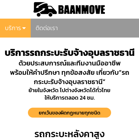
บริการ
ติดต่อเรา
บริการรถกระบะรับจ้างอุบลราชธานี
ด้วยประสบการณ์และทีมงานมืออาชีพ
พร้อมให้คำปรึกษา ทุกข้อสงสัย เกี่ยวกับ“รถ
กระบะรับจ้างอุบลราชธานี”
ย้ายในจังหวัด ไปต่างจังหวัดได้ทั่วไทย
ให้บริการตลอด 24 ชม.
ยกเว้นของผิดกฏหมายทุกชนิด
รถกระบะหลังคาสูง