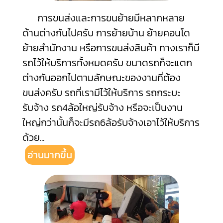
การขนส่งและการขนย้ายมีหลากหลาย
ด้านต่างกันไปครับ การย้ายบ้าน ย้ายคอนโด
ย้ายสำนักงาน หรือการขนส่งสินค้า ทางเราก็มี
รถไว้ให้บริการทั้งหมดครับ ขนาดรถก็จะแตก
ต่างกันออกไปตามลักษณะของงานที่ต้อง
ขนส่งครับ รถที่เรามีไว้ให้บริการ รถกระบะ
รับจ้าง รถ4ล้อใหญ่รับจ้าง หรือจะเป็นงาน
ใหญ่กว่านั้นก็จะมีรถ6ล้อรับจ้างเอาไว้ให้บริการ
ด้วย
...
อ่านมากขึ้น