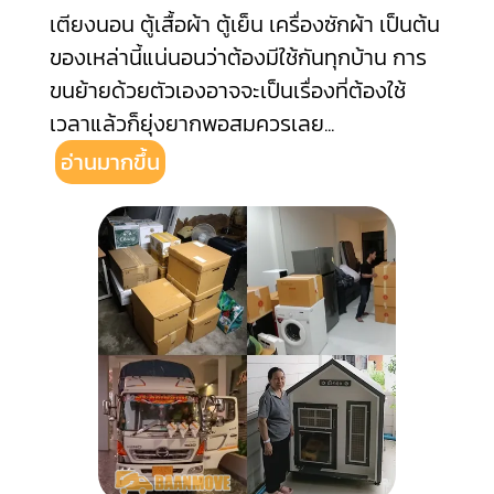
เตียงนอน ตู้เสื้อผ้า ตู้เย็น เครื่องซักผ้า เป็นต้น
ของเหล่านี้แน่นอนว่าต้องมีใช้กันทุกบ้าน การ
ขนย้ายด้วยตัวเองอาจจะเป็นเรื่องที่ต้องใช้
เวลาแล้วก็ยุ่งยากพอสมควรเลย
...
อ่านมากขึ้น