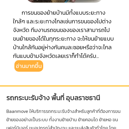
การขนของย้ายบ้านมีทั้งแบบระยะทาง
ใกล้ๆ และระยะทางไกลเช่นการขนของไปต่าง
จังหวัด ทีมงานรถขนของของเราสามารถไป
ขนย้ายของได้ในทุกระยะทาง จะให้ขนย้ายแบบ
บ้านใกล้กันอยู่ห่างกันคนละซอยหรือว่าจะไกล
กันแบบข้ามจังหวัดเลยเราก็ทำได้ครับ
...
อ่านมากขึ้น
รถกระบะรับจ้าง พื้นที่ อุบลราชธานี
Baanmove ให้บริการรถกระบะรับจ้างสำหรับลูกค้าที่ต้องการขน
ย้ายของอย่างเป็นระบบ ทั้งงานย้ายบ้าน ย้ายคอนโด ย้ายหอ ขน
เฟอร์นิเจอร์ ขนอุปกรณ์สำนักงาน และขนส่งสินค้าทั่วไทย โดย