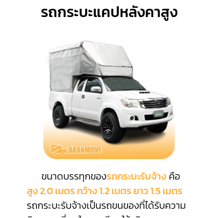
รถกระบะแคปหลังคาสูง
ขนาดบรรทุกของ
รถกระบะรับจ้าง
คือ
สูง 2.0 เมตร กว้าง 1.2 เมตร ยาว 1.5 เมตร
รถกระบะรับจ้างเป็นรถขนของที่ได้รับความ