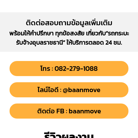
ติดต่อสอบถามข้อมูลเพิ่มเติม
พร้อมให้คำปรึกษา ทุกข้อสงสัย เกี่ยวกับ“รถกระบะ
รับจ้างอุบลราชธานี” ให้บริการตลอด 24 ชม.
โทร : 082-279-1088
ไลน์ไอดี : @baanmove
ติดต่อ FB : baanmove
รีวิวผลงาน