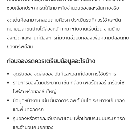
ช่วยเลือกประเภทรถให้เหมาะกับจำนวนของและเส้นทางจริง
จุดเด่นคือสามารถสอบถามคิวรถ ประเมินรถที่ควรใช้ และนัด
หมายเวลาขนย้ายได้ล่วงหน้า เหมาะกับงานเร่งด่วน งานข้าม
จังหวัด และงานที่ต้องการทีมงานช่วยยกของเพื่อความปลอดภัย
ของทรัพย์สิน
ก่อนจองรถควรเตรียมข้อมูลอะไรบ้าง
จุดรับของ จุดส่งของ วันที่และเวลาที่ต้องการใช้บริการ
รายการของโดยประมาณ เช่น กล่อง เฟอร์นิเจอร์ เครื่องใช้
ไฟฟ้า หรือของชิ้นใหญ่
ข้อมูลหน้างาน เช่น ชั้นอาคาร ลิฟต์ บันได ระยะทางเข็นของ
และพื้นที่จอดรถ
รูปของหรือรายละเอียดเพิ่มเติม เพื่อช่วยประเมินประเภทรถ
และจำนวนคนยกของ