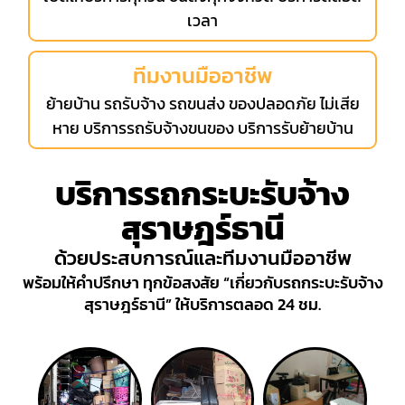
เวลา
ทีมงานมืออาชีพ
ย้ายบ้าน รถรับจ้าง รถขนส่ง ของปลอดภัย ไม่เสีย
หาย บริการรถรับจ้างขนของ บริการรับย้ายบ้าน
บริการรถกระบะรับจ้าง
สุราษฎร์ธานี
ด้วยประสบการณ์และทีมงานมืออาชีพ
พร้อมให้คำปรึกษา ทุกข้อสงสัย “เกี่ยวกับรถกระบะรับจ้าง
สุราษฎร์ธานี” ให้บริการตลอด 24 ชม.