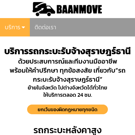
บริการ
ติดต่อเรา
บริการรถกระบะรับจ้างสุราษฎร์ธานี
ด้วยประสบการณ์และทีมงานมืออาชีพ
พร้อมให้คำปรึกษา ทุกข้อสงสัย เกี่ยวกับ“รถ
กระบะรับจ้างสุราษฎร์ธานี”
ย้ายในจังหวัด ไปต่างจังหวัดได้ทั่วไทย
ให้บริการตลอด 24 ชม.
ยกเว้นของผิดกฏหมายทุกชนิด
รถกระบะหลังคาสูง