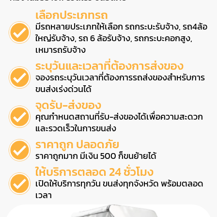
เลือกประเภทรถ
มีรถหลายประเภทให้เลือก รถกระบะรับจ้าง, รถ4ล้อ
ใหญ่รับจ้าง, รถ 6 ล้อรับจ้าง, รถกระบะคอกสูง,
เหมารถรับจ้าง
ระบุวันและเวลาที่ต้องการส่งของ
จองรถระบุวันเวลาที่ต้องการรถส่งของสำหรับการ
ขนส่งเร่งด่วนได้
จุดรับ-ส่งของ
คุณกำหนดสถานที่รับ-ส่งของได้เพื่อความสะดวก
และรวดเร็วในการขนส่ง
ราคาถูก ปลอดภัย
ราคาถูกมาก มีเงิน 500 ก็ขนย้ายได้
ให้บริการตลอด 24 ชั่วโมง
เปิดให้บริการทุกวัน ขนส่งทุกจังหวัด พร้อมตลอด
เวลา