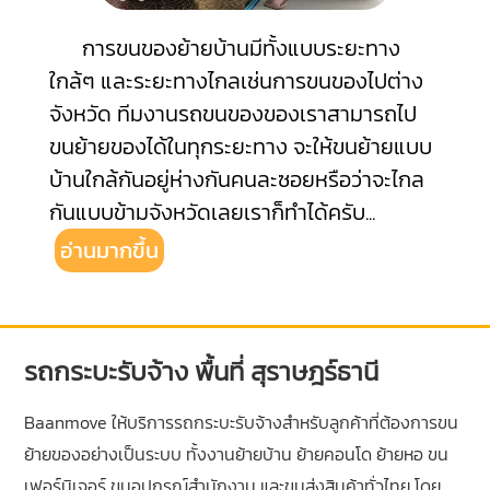
การขนของย้ายบ้านมีทั้งแบบระยะทาง
ใกล้ๆ และระยะทางไกลเช่นการขนของไปต่าง
จังหวัด ทีมงานรถขนของของเราสามารถไป
ขนย้ายของได้ในทุกระยะทาง จะให้ขนย้ายแบบ
บ้านใกล้กันอยู่ห่างกันคนละซอยหรือว่าจะไกล
กันแบบข้ามจังหวัดเลยเราก็ทำได้ครับ
...
อ่านมากขึ้น
รถกระบะรับจ้าง พื้นที่ สุราษฎร์ธานี
Baanmove ให้บริการรถกระบะรับจ้างสำหรับลูกค้าที่ต้องการขน
ย้ายของอย่างเป็นระบบ ทั้งงานย้ายบ้าน ย้ายคอนโด ย้ายหอ ขน
เฟอร์นิเจอร์ ขนอุปกรณ์สำนักงาน และขนส่งสินค้าทั่วไทย โดย