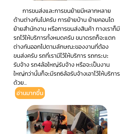
การขนส่งและการขนย้ายมีหลากหลาย
ด้านต่างกันไปครับ การย้ายบ้าน ย้ายคอนโด
ย้ายสำนักงาน หรือการขนส่งสินค้า ทางเราก็มี
รถไว้ให้บริการทั้งหมดครับ ขนาดรถก็จะแตก
ต่างกันออกไปตามลักษณะของงานที่ต้อง
ขนส่งครับ รถที่เรามีไว้ให้บริการ รถกระบะ
รับจ้าง รถ4ล้อใหญ่รับจ้าง หรือจะเป็นงาน
ใหญ่กว่านั้นก็จะมีรถ6ล้อรับจ้างเอาไว้ให้บริการ
ด้วย
...
อ่านมากขึ้น