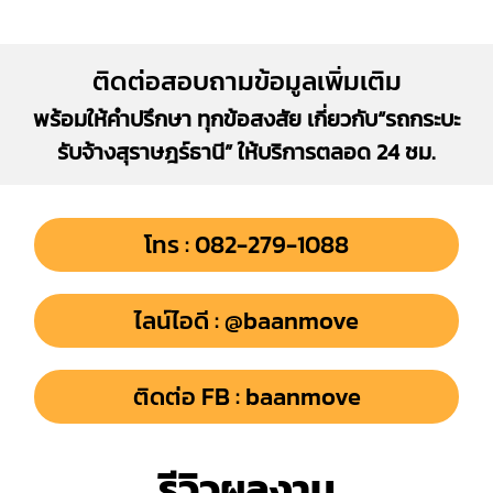
ติดต่อสอบถามข้อมูลเพิ่มเติม
พร้อมให้คำปรึกษา ทุกข้อสงสัย เกี่ยวกับ“รถกระบะ
รับจ้างสุราษฎร์ธานี” ให้บริการตลอด 24 ชม.
โทร : 082-279-1088
ไลน์ไอดี : @baanmove
ติดต่อ FB : baanmove
รีวิวผลงาน