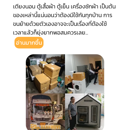
เตียงนอน ตู้เสื้อผ้า ตู้เย็น เครื่องซักผ้า เป็นต้น
ของเหล่านี้แน่นอนว่าต้องมีใช้กันทุกบ้าน การ
ขนย้ายด้วยตัวเองอาจจะเป็นเรื่องที่ต้องใช้
เวลาแล้วก็ยุ่งยากพอสมควรเลย
...
อ่านมากขึ้น