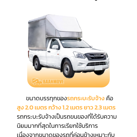
ขนาดบรรทุกของ
รถกระบะรับจ้าง
คือ
สูง 2.0 เมตร กว้าง 1.2 เมตร ยาว 2.3 เมตร
รถกระบะรับจ้างเป็นรถขนของที่ได้รับความ
นิยมมากที่สุดในการเรียกใช้บริการ
เนื่องจากขนาดของรถที่ค่อนข้างเหมาะกับ