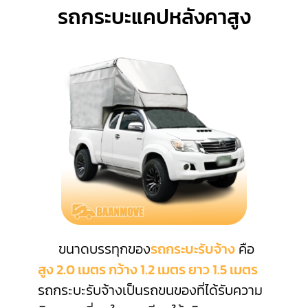
รถกระบะแคปหลังคาสูง
ขนาดบรรทุกของ
รถกระบะรับจ้าง
คือ
สูง 2.0 เมตร กว้าง 1.2 เมตร ยาว 1.5 เมตร
รถกระบะรับจ้างเป็นรถขนของที่ได้รับความ