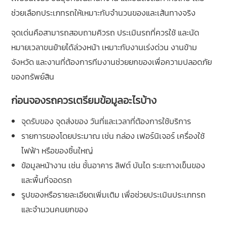
ช่วยเลือกประเภทรถให้เหมาะกับจำนวนของและเส้นทางจริง
จุดเด่นคือสามารถสอบถามคิวรถ ประเมินรถที่ควรใช้ และนัด
หมายเวลาขนย้ายได้ล่วงหน้า เหมาะกับงานเร่งด่วน งานข้าม
จังหวัด และงานที่ต้องการทีมงานช่วยยกของเพื่อความปลอดภัย
ของทรัพย์สิน
ก่อนจองรถควรเตรียมข้อมูลอะไรบ้าง
จุดรับของ จุดส่งของ วันที่และเวลาที่ต้องการใช้บริการ
รายการของโดยประมาณ เช่น กล่อง เฟอร์นิเจอร์ เครื่องใช้
ไฟฟ้า หรือของชิ้นใหญ่
ข้อมูลหน้างาน เช่น ชั้นอาคาร ลิฟต์ บันได ระยะทางเข็นของ
และพื้นที่จอดรถ
รูปของหรือรายละเอียดเพิ่มเติม เพื่อช่วยประเมินประเภทรถ
และจำนวนคนยกของ