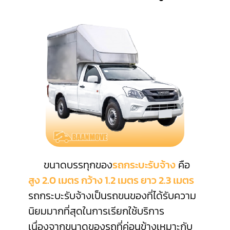
ขนาดบรรทุกของ
รถกระบะรับจ้าง
คือ
สูง 2.0 เมตร กว้าง 1.2 เมตร ยาว 2.3 เมตร
รถกระบะรับจ้างเป็นรถขนของที่ได้รับความ
นิยมมากที่สุดในการเรียกใช้บริการ
เนื่องจากขนาดของรถที่ค่อนข้างเหมาะกับ