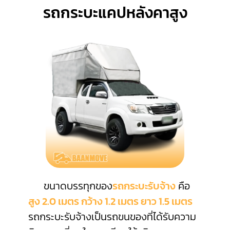
รถกระบะแคปหลังคาสูง
ขนาดบรรทุกของ
รถกระบะรับจ้าง
คือ
สูง 2.0 เมตร กว้าง 1.2 เมตร ยาว 1.5 เมตร
รถกระบะรับจ้างเป็นรถขนของที่ได้รับความ