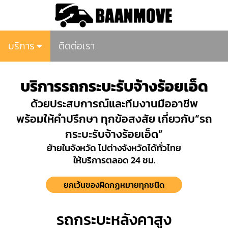
บริการ
ติดต่อเรา
บริการรถกระบะรับจ้างร้อยเอ็ด
ด้วยประสบการณ์และทีมงานมืออาชีพ
พร้อมให้คำปรึกษา ทุกข้อสงสัย เกี่ยวกับ“รถ
กระบะรับจ้างร้อยเอ็ด”
ย้ายในจังหวัด ไปต่างจังหวัดได้ทั่วไทย
ให้บริการตลอด 24 ชม.
ยกเว้นของผิดกฏหมายทุกชนิด
รถกระบะหลังคาสูง