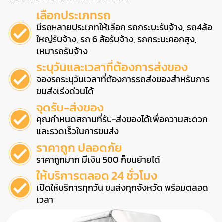
เลือกประเภทรถ
มีรถหลายประเภทให้เลือก รถกระบะรับจ้าง, รถ4ล้อ
ใหญ่รับจ้าง, รถ 6 ล้อรับจ้าง, รถกระบะคอกสูง,
เหมารถรับจ้าง
ระบุวันและเวลาที่ต้องการส่งของ
จองรถระบุวันเวลาที่ต้องการรถส่งของสำหรับการ
ขนส่งเร่งด่วนได้
จุดรับ-ส่งของ
คุณกำหนดสถานที่รับ-ส่งของได้เพื่อความสะดวก
และรวดเร็วในการขนส่ง
ราคาถูก ปลอดภัย
ราคาถูกมาก มีเงิน 500 ก็ขนย้ายได้
ให้บริการตลอด 24 ชั่วโมง
เปิดให้บริการทุกวัน ขนส่งทุกจังหวัด พร้อมตลอด
เวลา