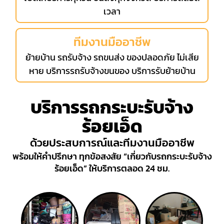
เวลา
ทีมงานมืออาชีพ
ย้ายบ้าน รถรับจ้าง รถขนส่ง ของปลอดภัย ไม่เสีย
หาย บริการรถรับจ้างขนของ บริการรับย้ายบ้าน
บริการรถกระบะรับจ้าง
ร้อยเอ็ด
ด้วยประสบการณ์และทีมงานมืออาชีพ
พร้อมให้คำปรึกษา ทุกข้อสงสัย “เกี่ยวกับรถกระบะรับจ้าง
ร้อยเอ็ด” ให้บริการตลอด 24 ชม.