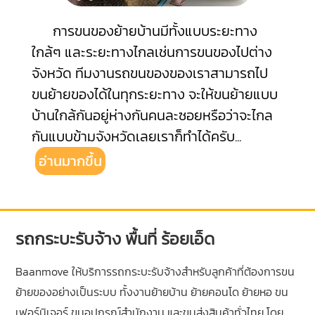
การขนของย้ายบ้านมีทั้งแบบระยะทาง
ใกล้ๆ และระยะทางไกลเช่นการขนของไปต่าง
จังหวัด ทีมงานรถขนของของเราสามารถไป
ขนย้ายของได้ในทุกระยะทาง จะให้ขนย้ายแบบ
บ้านใกล้กันอยู่ห่างกันคนละซอยหรือว่าจะไกล
กันแบบข้ามจังหวัดเลยเราก็ทำได้ครับ
...
อ่านมากขึ้น
รถกระบะรับจ้าง พื้นที่ ร้อยเอ็ด
Baanmove ให้บริการรถกระบะรับจ้างสำหรับลูกค้าที่ต้องการขน
ย้ายของอย่างเป็นระบบ ทั้งงานย้ายบ้าน ย้ายคอนโด ย้ายหอ ขน
เฟอร์นิเจอร์ ขนอุปกรณ์สำนักงาน และขนส่งสินค้าทั่วไทย โดย