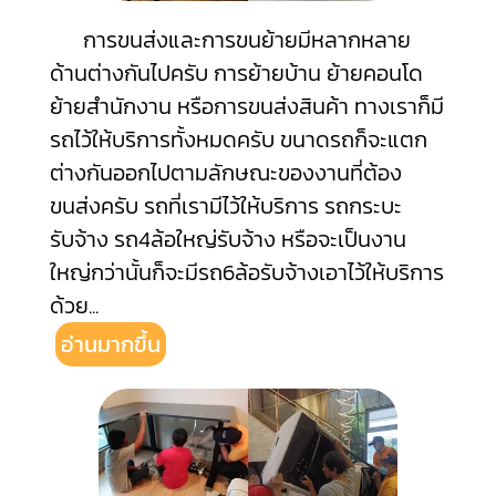
การขนส่งและการขนย้ายมีหลากหลาย
ด้านต่างกันไปครับ การย้ายบ้าน ย้ายคอนโด
ย้ายสำนักงาน หรือการขนส่งสินค้า ทางเราก็มี
รถไว้ให้บริการทั้งหมดครับ ขนาดรถก็จะแตก
ต่างกันออกไปตามลักษณะของงานที่ต้อง
ขนส่งครับ รถที่เรามีไว้ให้บริการ รถกระบะ
รับจ้าง รถ4ล้อใหญ่รับจ้าง หรือจะเป็นงาน
ใหญ่กว่านั้นก็จะมีรถ6ล้อรับจ้างเอาไว้ให้บริการ
ด้วย
...
อ่านมากขึ้น