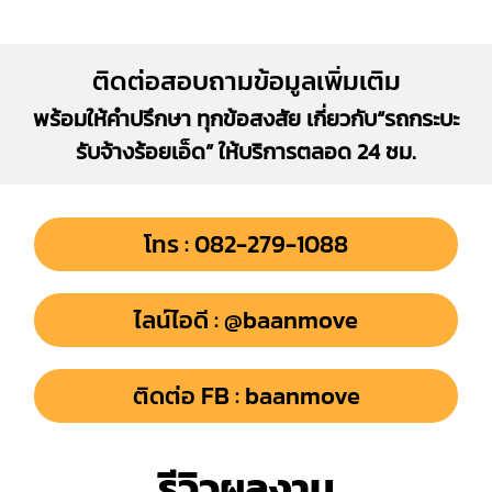
ติดต่อสอบถามข้อมูลเพิ่มเติม
พร้อมให้คำปรึกษา ทุกข้อสงสัย เกี่ยวกับ“รถกระบะ
รับจ้างร้อยเอ็ด” ให้บริการตลอด 24 ชม.
โทร : 082-279-1088
ไลน์ไอดี : @baanmove
ติดต่อ FB : baanmove
รีวิวผลงาน