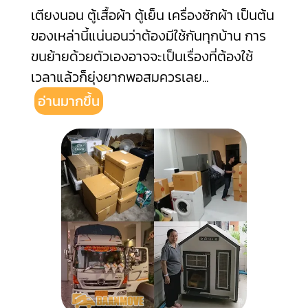
เตียงนอน ตู้เสื้อผ้า ตู้เย็น เครื่องซักผ้า เป็นต้น
ของเหล่านี้แน่นอนว่าต้องมีใช้กันทุกบ้าน การ
ขนย้ายด้วยตัวเองอาจจะเป็นเรื่องที่ต้องใช้
เวลาแล้วก็ยุ่งยากพอสมควรเลย
...
อ่านมากขึ้น