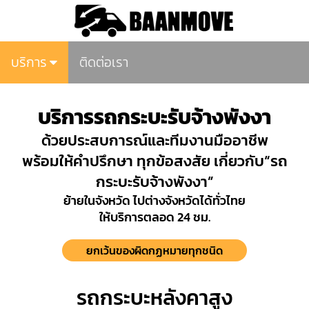
บริการ
ติดต่อเรา
บริการรถกระบะรับจ้างพังงา
ด้วยประสบการณ์และทีมงานมืออาชีพ
พร้อมให้คำปรึกษา ทุกข้อสงสัย เกี่ยวกับ“รถ
กระบะรับจ้างพังงา”
ย้ายในจังหวัด ไปต่างจังหวัดได้ทั่วไทย
ให้บริการตลอด 24 ชม.
ยกเว้นของผิดกฏหมายทุกชนิด
รถกระบะหลังคาสูง