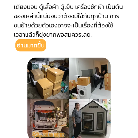
เตียงนอน ตู้เสื้อผ้า ตู้เย็น เครื่องซักผ้า เป็นต้น
ของเหล่านี้แน่นอนว่าต้องมีใช้กันทุกบ้าน การ
ขนย้ายด้วยตัวเองอาจจะเป็นเรื่องที่ต้องใช้
เวลาแล้วก็ยุ่งยากพอสมควรเลย
...
อ่านมากขึ้น