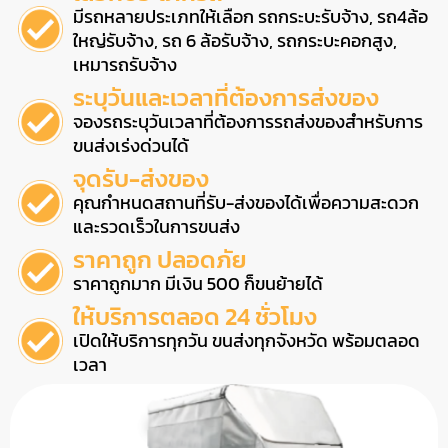
มีรถหลายประเภทให้เลือก รถกระบะรับจ้าง, รถ4ล้อ
ใหญ่รับจ้าง, รถ 6 ล้อรับจ้าง, รถกระบะคอกสูง,
เหมารถรับจ้าง
ระบุวันและเวลาที่ต้องการส่งของ
จองรถระบุวันเวลาที่ต้องการรถส่งของสำหรับการ
ขนส่งเร่งด่วนได้
จุดรับ-ส่งของ
คุณกำหนดสถานที่รับ-ส่งของได้เพื่อความสะดวก
และรวดเร็วในการขนส่ง
ราคาถูก ปลอดภัย
ราคาถูกมาก มีเงิน 500 ก็ขนย้ายได้
ให้บริการตลอด 24 ชั่วโมง
เปิดให้บริการทุกวัน ขนส่งทุกจังหวัด พร้อมตลอด
เวลา