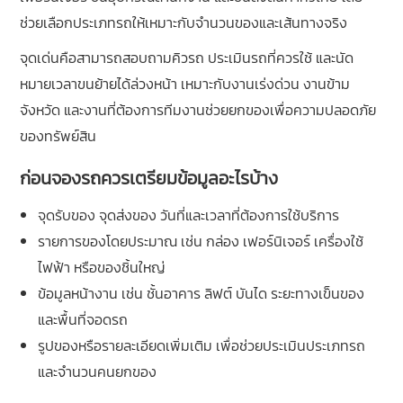
ช่วยเลือกประเภทรถให้เหมาะกับจำนวนของและเส้นทางจริง
จุดเด่นคือสามารถสอบถามคิวรถ ประเมินรถที่ควรใช้ และนัด
หมายเวลาขนย้ายได้ล่วงหน้า เหมาะกับงานเร่งด่วน งานข้าม
จังหวัด และงานที่ต้องการทีมงานช่วยยกของเพื่อความปลอดภัย
ของทรัพย์สิน
ก่อนจองรถควรเตรียมข้อมูลอะไรบ้าง
จุดรับของ จุดส่งของ วันที่และเวลาที่ต้องการใช้บริการ
รายการของโดยประมาณ เช่น กล่อง เฟอร์นิเจอร์ เครื่องใช้
ไฟฟ้า หรือของชิ้นใหญ่
ข้อมูลหน้างาน เช่น ชั้นอาคาร ลิฟต์ บันได ระยะทางเข็นของ
และพื้นที่จอดรถ
รูปของหรือรายละเอียดเพิ่มเติม เพื่อช่วยประเมินประเภทรถ
และจำนวนคนยกของ