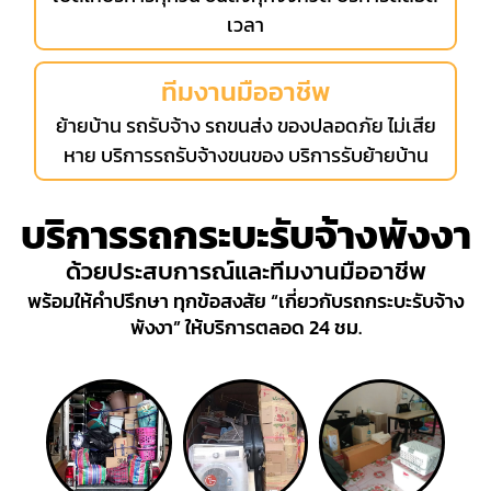
เวลา
ทีมงานมืออาชีพ
ย้ายบ้าน รถรับจ้าง รถขนส่ง ของปลอดภัย ไม่เสีย
หาย บริการรถรับจ้างขนของ บริการรับย้ายบ้าน
บริการรถกระบะรับจ้างพังงา
ด้วยประสบการณ์และทีมงานมืออาชีพ
พร้อมให้คำปรึกษา ทุกข้อสงสัย “เกี่ยวกับรถกระบะรับจ้าง
พังงา” ให้บริการตลอด 24 ชม.