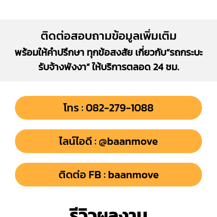
ติดต่อสอบถามข้อมูลเพิ่มเติม
พร้อมให้คำปรึกษา ทุกข้อสงสัย เกี่ยวกับ“รถกระบะ
รับจ้างพังงา” ให้บริการตลอด 24 ชม.
โทร : 082-279-1088
ไลน์ไอดี : @baanmove
ติดต่อ FB : baanmove
รีวิวผลงาน