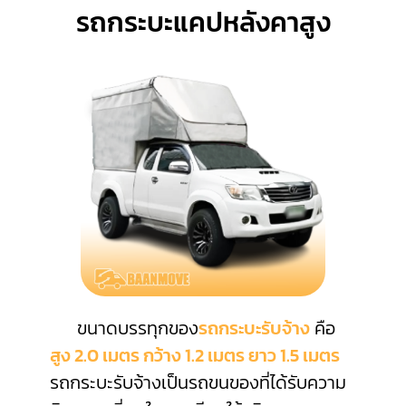
รถกระบะแคปหลังคาสูง
ขนาดบรรทุกของ
รถกระบะรับจ้าง
คือ
สูง 2.0 เมตร กว้าง 1.2 เมตร ยาว 1.5 เมตร
รถกระบะรับจ้างเป็นรถขนของที่ได้รับความ