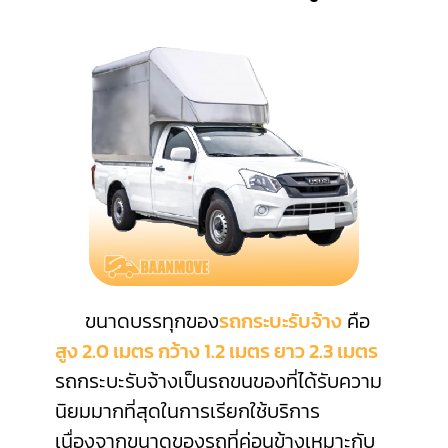
ขนาดบรรทุกของ
รถกระบะรับจ้าง
คือ
สูง 2.0 เมตร กว้าง 1.2 เมตร ยาว 2.3 เมตร
รถกระบะรับจ้างเป็นรถขนของที่ได้รับความ
นิยมมากที่สุดในการเรียกใช้บริการ
เนื่องจากขนาดของรถที่ค่อนข้างเหมาะกับ