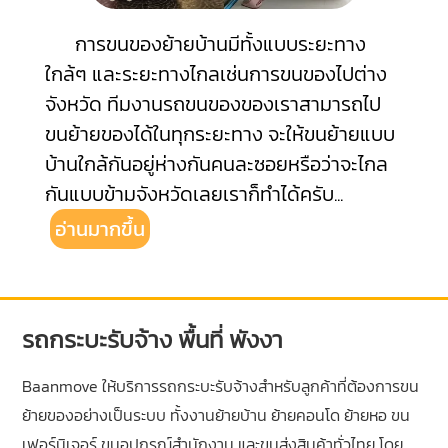
การขนของย้ายบ้านมีทั้งแบบระยะทาง
ใกล้ๆ และระยะทางไกลเช่นการขนของไปต่าง
จังหวัด ทีมงานรถขนของของเราสามารถไป
ขนย้ายของได้ในทุกระยะทาง จะให้ขนย้ายแบบ
บ้านใกล้กันอยู่ห่างกันคนละซอยหรือว่าจะไกล
กันแบบข้ามจังหวัดเลยเราก็ทำได้ครับ
...
อ่านมากขึ้น
รถกระบะรับจ้าง พื้นที่ พังงา
Baanmove ให้บริการรถกระบะรับจ้างสำหรับลูกค้าที่ต้องการขน
ย้ายของอย่างเป็นระบบ ทั้งงานย้ายบ้าน ย้ายคอนโด ย้ายหอ ขน
เฟอร์นิเจอร์ ขนอุปกรณ์สำนักงาน และขนส่งสินค้าทั่วไทย โดย