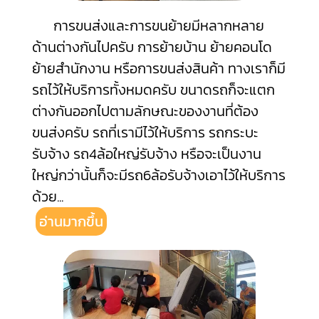
การขนส่งและการขนย้ายมีหลากหลาย
ด้านต่างกันไปครับ การย้ายบ้าน ย้ายคอนโด
ย้ายสำนักงาน หรือการขนส่งสินค้า ทางเราก็มี
รถไว้ให้บริการทั้งหมดครับ ขนาดรถก็จะแตก
ต่างกันออกไปตามลักษณะของงานที่ต้อง
ขนส่งครับ รถที่เรามีไว้ให้บริการ รถกระบะ
รับจ้าง รถ4ล้อใหญ่รับจ้าง หรือจะเป็นงาน
ใหญ่กว่านั้นก็จะมีรถ6ล้อรับจ้างเอาไว้ให้บริการ
ด้วย
...
อ่านมากขึ้น