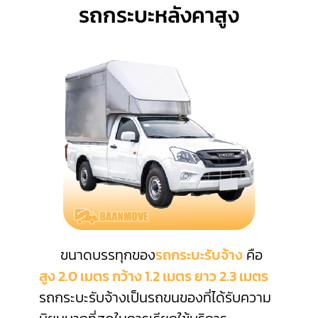
รถกระบะหลังคาสูง
ขนาดบรรทุกของ
รถกระบะรับจ้าง
คือ
สูง 2.0 เมตร กว้าง 1.2 เมตร ยาว 2.3 เมตร
รถกระบะรับจ้างเป็นรถขนของที่ได้รับความ