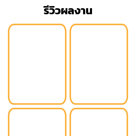
รีวิวผลงาน