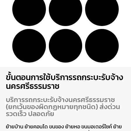
ขั้นตอนการใช้บริการรถกระบะรับจ้าง
นครศรีธรรมราช
บริการรถกระบะรับจ้างนครศรีธรรมราช
(ยกเว้นของผิดกฏหมายทุกชนิด) ส่งด่วน
รวดเร็ว ปลอดภัย
ย้ายบ้าน ย้ายคอนโด ขนของ ย้ายหอ ขนมอเตอร์ไซค์ ย้าย