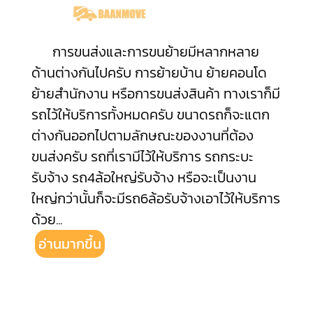
การขนส่งและการขนย้ายมีหลากหลาย
ด้านต่างกันไปครับ การย้ายบ้าน ย้ายคอนโด
ย้ายสำนักงาน หรือการขนส่งสินค้า ทางเราก็มี
รถไว้ให้บริการทั้งหมดครับ ขนาดรถก็จะแตก
ต่างกันออกไปตามลักษณะของงานที่ต้อง
ขนส่งครับ รถที่เรามีไว้ให้บริการ รถกระบะ
รับจ้าง รถ4ล้อใหญ่รับจ้าง หรือจะเป็นงาน
ใหญ่กว่านั้นก็จะมีรถ6ล้อรับจ้างเอาไว้ให้บริการ
ด้วย
...
อ่านมากขึ้น