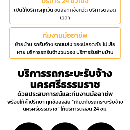
บริการ 24 ชั่วโมง
เปิดให้บริการทุกวัน ขนส่งทุกจังหวัด บริการตลอด
เวลา
ทีมงานมืออาชีพ
ย้ายบ้าน รถรับจ้าง รถขนส่ง ของปลอดภัย ไม่เสีย
หาย บริการรถรับจ้างขนของ บริการรับย้ายบ้าน
บริการรถกระบะรับจ้าง
นครศรีธรรมราช
ด้วยประสบการณ์และทีมงานมืออาชีพ
พร้อมให้คำปรึกษา ทุกข้อสงสัย “เกี่ยวกับรถกระบะรับจ้าง
นครศรีธรรมราช” ให้บริการตลอด 24 ชม.