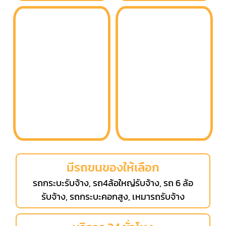
มีรถขนของให้เลือก
รถกระบะรับจ้าง, รถ4ล้อใหญ่รับจ้าง, รถ 6 ล้อ
รับจ้าง, รถกระบะคอกสูง, เหมารถรับจ้าง