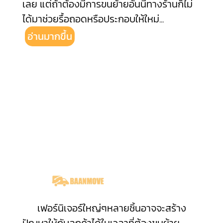
เลย แต่ถ้าต้องมีการขนย้ายอันนี้ทางร้านก็ไม่
ได้มาช่วยรื้อถอดหรือประกอบให้ใหม่
...
อ่านมากขึ้น
เฟอร์นิเจอร์ใหญ่ๆหลายชิ้นอาจจะสร้าง