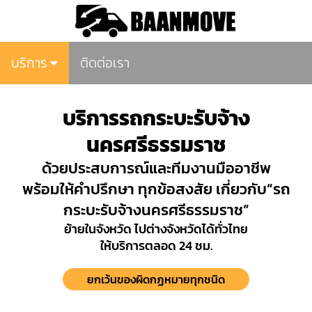
บริการ
ติดต่อเรา
บริการรถกระบะรับจ้าง
นครศรีธรรมราช
ด้วยประสบการณ์และทีมงานมืออาชีพ
พร้อมให้คำปรึกษา ทุกข้อสงสัย เกี่ยวกับ“รถ
กระบะรับจ้างนครศรีธรรมราช”
ย้ายในจังหวัด ไปต่างจังหวัดได้ทั่วไทย
ให้บริการตลอด 24 ชม.
ยกเว้นของผิดกฏหมายทุกชนิด