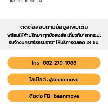
และจำนวนคนยกของ
ติดต่อสอบถามข้อมูลเพิ่มเติม
พร้อมให้คำปรึกษา ทุกข้อสงสัย เกี่ยวกับ“รถกระบะ
รับจ้างนครศรีธรรมราช” ให้บริการตลอด 24 ชม.
โทร : 082-279-1088
ไลน์ไอดี : @baanmove
ติดต่อ FB : baanmove