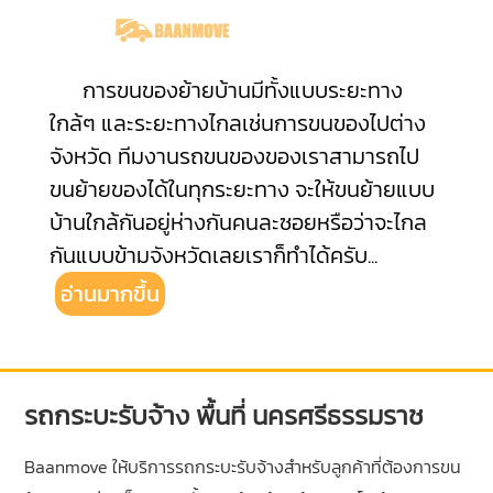
การขนของย้ายบ้านมีทั้งแบบระยะทาง
ใกล้ๆ และระยะทางไกลเช่นการขนของไปต่าง
จังหวัด ทีมงานรถขนของของเราสามารถไป
ขนย้ายของได้ในทุกระยะทาง จะให้ขนย้ายแบบ
บ้านใกล้กันอยู่ห่างกันคนละซอยหรือว่าจะไกล
กันแบบข้ามจังหวัดเลยเราก็ทำได้ครับ
...
อ่านมากขึ้น
รถกระบะรับจ้าง พื้นที่ นครศรีธรรมราช
Baanmove ให้บริการรถกระบะรับจ้างสำหรับลูกค้าที่ต้องการขน