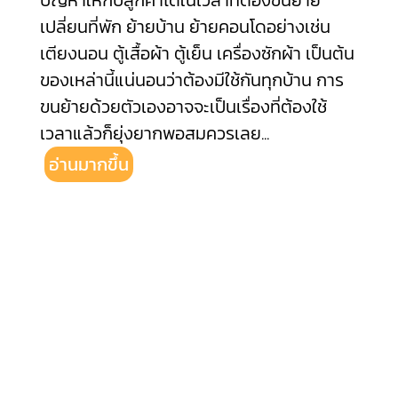
ปัญหาให้กับลูกค้าได้ในเวลาที่ต้องขนย้าย
เปลี่ยนที่พัก ย้ายบ้าน ย้ายคอนโดอย่างเช่น
เตียงนอน ตู้เสื้อผ้า ตู้เย็น เครื่องซักผ้า เป็นต้น
ของเหล่านี้แน่นอนว่าต้องมีใช้กันทุกบ้าน การ
ขนย้ายด้วยตัวเองอาจจะเป็นเรื่องที่ต้องใช้
เวลาแล้วก็ยุ่งยากพอสมควรเลย
...
อ่านมากขึ้น