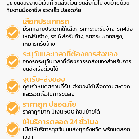
บูธ ขนของงานอีเว้นท์ ขนส่งด่วน ขนส่งทั่วไป ขนย้ายด้วย
ทีมงานมืออาชีพ รวดเร็ว ปลอดภัย
เลือกประเภทรถ
มีรถหลายประเภทให้เลือก รถกระบะรับจ้าง, รถ4ล้อ
ใหญ่รับจ้าง, รถ 6 ล้อรับจ้าง, รถกระบะคอกสูง,
เหมารถรับจ้าง
ระบุวันและเวลาที่ต้องการส่งของ
จองรถระบุวันเวลาที่ต้องการรถส่งของสำหรับการ
ขนส่งเร่งด่วนได้
จุดรับ-ส่งของ
คุณกำหนดสถานที่รับ-ส่งของได้เพื่อความสะดวก
และรวดเร็วในการขนส่ง
ราคาถูก ปลอดภัย
ราคาถูกมาก มีเงิน 500 ก็ขนย้ายได้
ให้บริการตลอด 24 ชั่วโมง
เปิดให้บริการทุกวัน ขนส่งทุกจังหวัด พร้อมตลอด
เวลา