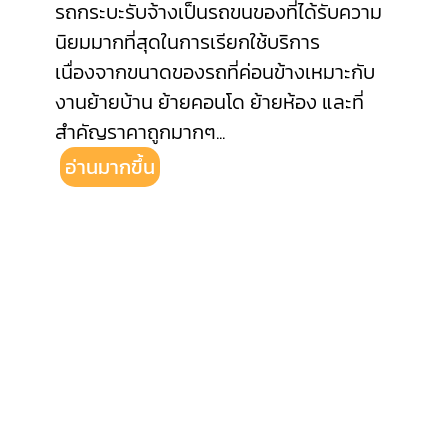
รถกระบะรับจ้างเป็นรถขนของที่ได้รับความ
นิยมมากที่สุดในการเรียกใช้บริการ
เนื่องจากขนาดของรถที่ค่อนข้างเหมาะกับ
งานย้ายบ้าน ย้ายคอนโด ย้ายห้อง และที่
สำคัญราคาถูกมากๆ
...
อ่านมากขึ้น