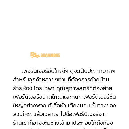
เฟอร์นิเจอร์ชิ้นใหญ่ๆ ดูจะเป็นปัญหามากๆ
สำหรับลูกค้าหลายๆท่านที่ต้องการย้ายบ้าน
ย้ายห้อง โดยเฉพาะคุณสุภาพสตรีที่ต้องย้าย
เฟอร์นิเจอร์ขนาดใหญ่และหนัก เฟอร์นิเจอร์ชิ้น
ใหญ่อย่างพวก ตู้เสื้อผ้า เตียงนอน ชั้นวางของ
ส่วนใหญ่แล้วเวลาเราไปซื้อเฟอร์นิเจอร์จาก
ร้านเขาก็อาจจะมีช่างเข้ามาประกอบให้ถึงห้อง