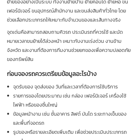
ย้ายของอย่างเป็นระบบ ทั้งงานย้ายบ้าน ย้ายคอนโด ย้ายหอ ขน
เฟอร์นิเจอร์ ขนอุปกรณ์สำนักงาน และขนส่งสินค้าทั่วไทย โดย
ช่วยเลือกประเภทรถให้เหมาะกับจำนวนของและเส้นทางจริง
จุดเด่นคือสามารถสอบถามคิวรถ ประเมินรถที่ควรใช้ และนัด
หมายเวลาขนย้ายได้ล่วงหน้า เหมาะกับงานเร่งด่วน งานข้าม
จังหวัด และงานที่ต้องการทีมงานช่วยยกของเพื่อความปลอดภัย
ของทรัพย์สิน
ก่อนจองรถควรเตรียมข้อมูลอะไรบ้าง
จุดรับของ จุดส่งของ วันที่และเวลาที่ต้องการใช้บริการ
รายการของโดยประมาณ เช่น กล่อง เฟอร์นิเจอร์ เครื่องใช้
ไฟฟ้า หรือของชิ้นใหญ่
ข้อมูลหน้างาน เช่น ชั้นอาคาร ลิฟต์ บันได ระยะทางเข็นของ
และพื้นที่จอดรถ
รูปของหรือรายละเอียดเพิ่มเติม เพื่อช่วยประเมินประเภทรถ