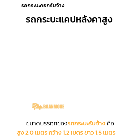
รถกระบะคอกรับจ้าง
รถกระบะแคปหลังคาสูง
ขนาดบรรทุกของ
รถกระบะรับจ้าง
คือ
สูง 2.0 เมตร กว้าง 1.2 เมตร ยาว 1.5 เมตร