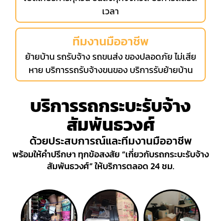
เวลา
ทีมงานมืออาชีพ
ย้ายบ้าน รถรับจ้าง รถขนส่ง ของปลอดภัย ไม่เสีย
หาย บริการรถรับจ้างขนของ บริการรับย้ายบ้าน
บริการรถกระบะรับจ้าง
สัมพันธวงศ์
ด้วยประสบการณ์และทีมงานมืออาชีพ
พร้อมให้คำปรึกษา ทุกข้อสงสัย “เกี่ยวกับรถกระบะรับจ้าง
สัมพันธวงศ์” ให้บริการตลอด 24 ชม.