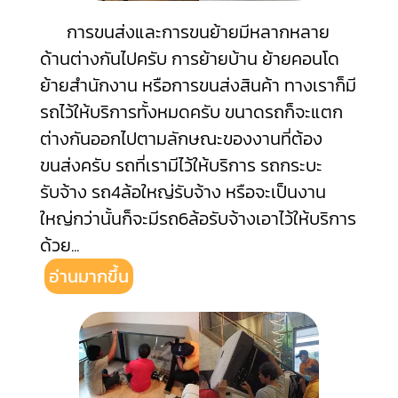
การขนส่งและการขนย้ายมีหลากหลาย
ด้านต่างกันไปครับ การย้ายบ้าน ย้ายคอนโด
ย้ายสำนักงาน หรือการขนส่งสินค้า ทางเราก็มี
รถไว้ให้บริการทั้งหมดครับ ขนาดรถก็จะแตก
ต่างกันออกไปตามลักษณะของงานที่ต้อง
ขนส่งครับ รถที่เรามีไว้ให้บริการ รถกระบะ
รับจ้าง รถ4ล้อใหญ่รับจ้าง หรือจะเป็นงาน
ใหญ่กว่านั้นก็จะมีรถ6ล้อรับจ้างเอาไว้ให้บริการ
ด้วย
...
อ่านมากขึ้น