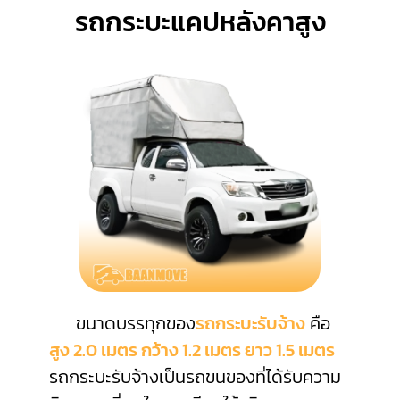
รถกระบะแคปหลังคาสูง
ขนาดบรรทุกของ
รถกระบะรับจ้าง
คือ
สูง 2.0 เมตร กว้าง 1.2 เมตร ยาว 1.5 เมตร
รถกระบะรับจ้างเป็นรถขนของที่ได้รับความ