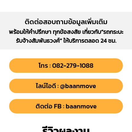
ติดต่อสอบถามข้อมูลเพิ่มเติม
พร้อมให้คำปรึกษา ทุกข้อสงสัย เกี่ยวกับ“รถกระบะ
รับจ้างสัมพันธวงศ์” ให้บริการตลอด 24 ชม.
โทร : 082-279-1088
ไลน์ไอดี : @baanmove
ติดต่อ FB : baanmove
รีวิวผลงาน