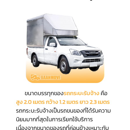
ขนาดบรรทุกของ
รถกระบะรับจ้าง
คือ
สูง 2.0 เมตร กว้าง 1.2 เมตร ยาว 2.3 เมตร
รถกระบะรับจ้างเป็นรถขนของที่ได้รับความ
นิยมมากที่สุดในการเรียกใช้บริการ
เนื่องจากขนาดของรถที่ค่อนข้างเหมาะกับ