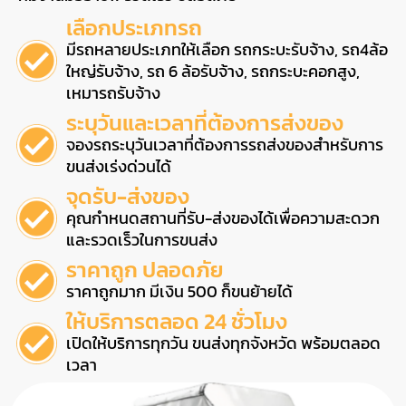
เลือกประเภทรถ
มีรถหลายประเภทให้เลือก รถกระบะรับจ้าง, รถ4ล้อ
ใหญ่รับจ้าง, รถ 6 ล้อรับจ้าง, รถกระบะคอกสูง,
เหมารถรับจ้าง
ระบุวันและเวลาที่ต้องการส่งของ
จองรถระบุวันเวลาที่ต้องการรถส่งของสำหรับการ
ขนส่งเร่งด่วนได้
จุดรับ-ส่งของ
คุณกำหนดสถานที่รับ-ส่งของได้เพื่อความสะดวก
และรวดเร็วในการขนส่ง
ราคาถูก ปลอดภัย
ราคาถูกมาก มีเงิน 500 ก็ขนย้ายได้
ให้บริการตลอด 24 ชั่วโมง
เปิดให้บริการทุกวัน ขนส่งทุกจังหวัด พร้อมตลอด
เวลา