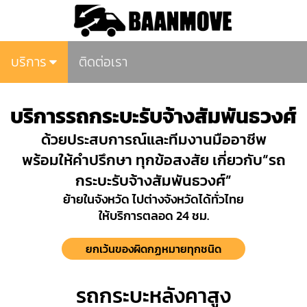
บริการ
ติดต่อเรา
บริการรถกระบะรับจ้างสัมพันธวงศ์
ด้วยประสบการณ์และทีมงานมืออาชีพ
พร้อมให้คำปรึกษา ทุกข้อสงสัย เกี่ยวกับ“รถ
กระบะรับจ้างสัมพันธวงศ์”
ย้ายในจังหวัด ไปต่างจังหวัดได้ทั่วไทย
ให้บริการตลอด 24 ชม.
ยกเว้นของผิดกฏหมายทุกชนิด
รถกระบะหลังคาสูง