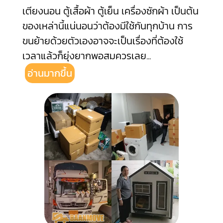
เตียงนอน ตู้เสื้อผ้า ตู้เย็น เครื่องซักผ้า เป็นต้น
ของเหล่านี้แน่นอนว่าต้องมีใช้กันทุกบ้าน การ
ขนย้ายด้วยตัวเองอาจจะเป็นเรื่องที่ต้องใช้
เวลาแล้วก็ยุ่งยากพอสมควรเลย
...
อ่านมากขึ้น