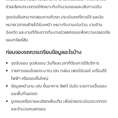
ช่วยเลือกประเภทรถให้เหมาะกับจำนวนของและเส้นทางจริง
จุดเด่นคือสามารถสอบถามคิวรถ ประเมินรถที่ควรใช้ และนัด
หมายเวลาขนย้ายได้ล่วงหน้า เหมาะกับงานเร่งด่วน งานข้าม
จังหวัด และงานที่ต้องการทีมงานช่วยยกของเพื่อความปลอดภัย
ของทรัพย์สิน
ก่อนจองรถควรเตรียมข้อมูลอะไรบ้าง
จุดรับของ จุดส่งของ วันที่และเวลาที่ต้องการใช้บริการ
รายการของโดยประมาณ เช่น กล่อง เฟอร์นิเจอร์ เครื่องใช้
ไฟฟ้า หรือของชิ้นใหญ่
ข้อมูลหน้างาน เช่น ชั้นอาคาร ลิฟต์ บันได ระยะทางเข็นของ
และพื้นที่จอดรถ
รูปของหรือรายละเอียดเพิ่มเติม เพื่อช่วยประเมินประเภทรถ
และจำนวนคนยกของ