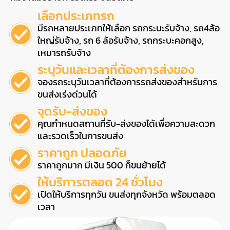
เลือกประเภทรถ
มีรถหลายประเภทให้เลือก รถกระบะรับจ้าง, รถ4ล้อ
ใหญ่รับจ้าง, รถ 6 ล้อรับจ้าง, รถกระบะคอกสูง,
เหมารถรับจ้าง
ระบุวันและเวลาที่ต้องการส่งของ
จองรถระบุวันเวลาที่ต้องการรถส่งของสำหรับการ
ขนส่งเร่งด่วนได้
จุดรับ-ส่งของ
คุณกำหนดสถานที่รับ-ส่งของได้เพื่อความสะดวก
และรวดเร็วในการขนส่ง
ราคาถูก ปลอดภัย
ราคาถูกมาก มีเงิน 500 ก็ขนย้ายได้
ให้บริการตลอด 24 ชั่วโมง
เปิดให้บริการทุกวัน ขนส่งทุกจังหวัด พร้อมตลอด
เวลา