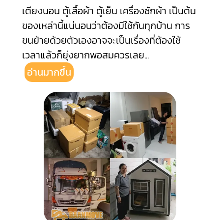
เตียงนอน ตู้เสื้อผ้า ตู้เย็น เครื่องซักผ้า เป็นต้น
ของเหล่านี้แน่นอนว่าต้องมีใช้กันทุกบ้าน การ
ขนย้ายด้วยตัวเองอาจจะเป็นเรื่องที่ต้องใช้
เวลาแล้วก็ยุ่งยากพอสมควรเลย
...
อ่านมากขึ้น