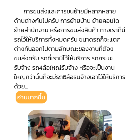
การขนส่งและการขนย้ายมีหลากหลาย
ด้านต่างกันไปครับ การย้ายบ้าน ย้ายคอนโด
ย้ายสำนักงาน หรือการขนส่งสินค้า ทางเราก็มี
รถไว้ให้บริการทั้งหมดครับ ขนาดรถก็จะแตก
ต่างกันออกไปตามลักษณะของงานที่ต้อง
ขนส่งครับ รถที่เรามีไว้ให้บริการ รถกระบะ
รับจ้าง รถ4ล้อใหญ่รับจ้าง หรือจะเป็นงาน
ใหญ่กว่านั้นก็จะมีรถ6ล้อรับจ้างเอาไว้ให้บริการ
ด้วย
...
อ่านมากขึ้น