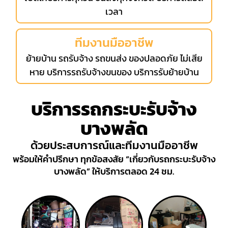
เวลา
ทีมงานมืออาชีพ
ย้ายบ้าน รถรับจ้าง รถขนส่ง ของปลอดภัย ไม่เสีย
หาย บริการรถรับจ้างขนของ บริการรับย้ายบ้าน
บริการรถกระบะรับจ้าง
บางพลัด
ด้วยประสบการณ์และทีมงานมืออาชีพ
พร้อมให้คำปรึกษา ทุกข้อสงสัย “เกี่ยวกับรถกระบะรับจ้าง
บางพลัด” ให้บริการตลอด 24 ชม.