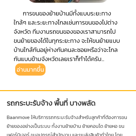
การขนของย้ายบ้านมีทั้งแบบระยะทาง
ใกล้ๆ และระยะทางไกลเช่นการขนของไปต่าง
จังหวัด ทีมงานรถขนของของเราสามารถไป
ขนย้ายของได้ในทุกระยะทาง จะให้ขนย้ายแบบ
บ้านใกล้กันอยู่ห่างกันคนละซอยหรือว่าจะไกล
กันแบบข้ามจังหวัดเลยเราก็ทำได้ครับ
...
อ่านมากขึ้น
รถกระบะรับจ้าง พื้นที่ บางพลัด
Baanmove ให้บริการรถกระบะรับจ้างสำหรับลูกค้าที่ต้องการขน
ย้ายของอย่างเป็นระบบ ทั้งงานย้ายบ้าน ย้ายคอนโด ย้ายหอ ขน
เฟอร์นิเจอร์ ขนอุปกรณ์สำนักงาน และขนส่งสินค้าทั่วไทย โดย