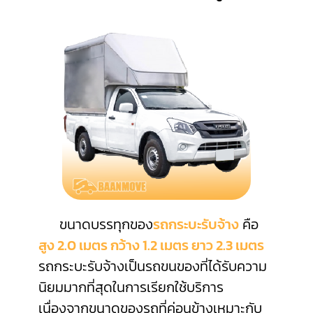
ขนาดบรรทุกของ
รถกระบะรับจ้าง
คือ
สูง 2.0 เมตร กว้าง 1.2 เมตร ยาว 2.3 เมตร
รถกระบะรับจ้างเป็นรถขนของที่ได้รับความ
นิยมมากที่สุดในการเรียกใช้บริการ
เนื่องจากขนาดของรถที่ค่อนข้างเหมาะกับ