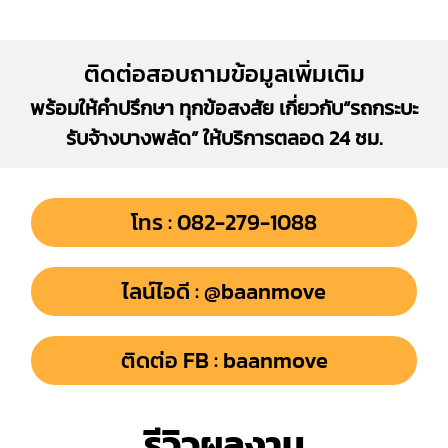
ติดต่อสอบถามข้อมูลเพิ่มเติม
พร้อมให้คำปรึกษา ทุกข้อสงสัย เกี่ยวกับ“รถกระบะ
รับจ้างบางพลัด” ให้บริการตลอด 24 ชม.
โทร : 082-279-1088
ไลน์ไอดี : @baanmove
ติดต่อ FB : baanmove
รีวิวผลงาน