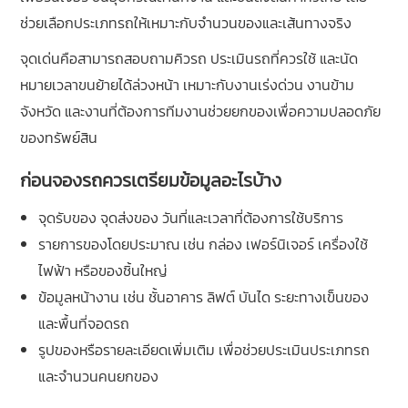
ช่วยเลือกประเภทรถให้เหมาะกับจำนวนของและเส้นทางจริง
จุดเด่นคือสามารถสอบถามคิวรถ ประเมินรถที่ควรใช้ และนัด
หมายเวลาขนย้ายได้ล่วงหน้า เหมาะกับงานเร่งด่วน งานข้าม
จังหวัด และงานที่ต้องการทีมงานช่วยยกของเพื่อความปลอดภัย
ของทรัพย์สิน
ก่อนจองรถควรเตรียมข้อมูลอะไรบ้าง
จุดรับของ จุดส่งของ วันที่และเวลาที่ต้องการใช้บริการ
รายการของโดยประมาณ เช่น กล่อง เฟอร์นิเจอร์ เครื่องใช้
ไฟฟ้า หรือของชิ้นใหญ่
ข้อมูลหน้างาน เช่น ชั้นอาคาร ลิฟต์ บันได ระยะทางเข็นของ
และพื้นที่จอดรถ
รูปของหรือรายละเอียดเพิ่มเติม เพื่อช่วยประเมินประเภทรถ
และจำนวนคนยกของ