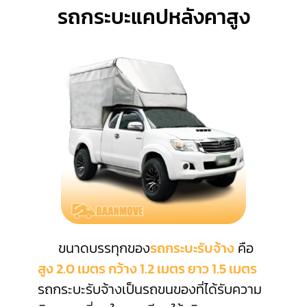
รถกระบะแคปหลังคาสูง
ขนาดบรรทุกของ
รถกระบะรับจ้าง
คือ
สูง 2.0 เมตร กว้าง 1.2 เมตร ยาว 1.5 เมตร
รถกระบะรับจ้างเป็นรถขนของที่ได้รับความ