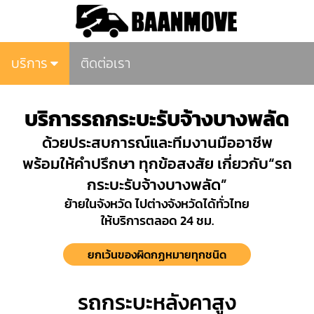
บริการ
ติดต่อเรา
บริการรถกระบะรับจ้างบางพลัด
ด้วยประสบการณ์และทีมงานมืออาชีพ
พร้อมให้คำปรึกษา ทุกข้อสงสัย เกี่ยวกับ“รถ
กระบะรับจ้างบางพลัด”
ย้ายในจังหวัด ไปต่างจังหวัดได้ทั่วไทย
ให้บริการตลอด 24 ชม.
ยกเว้นของผิดกฏหมายทุกชนิด
รถกระบะหลังคาสูง