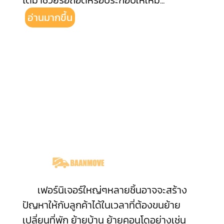
ได้มาช่วยรื้อถอดหรือประกอบให้ใหม่
...
อ่านมากขึ้น
เฟอร์นิเจอร์ใหญ่ๆหลายชิ้นอาจจะสร้าง
ปัญหาให้กับลูกค้าได้ในเวลาที่ต้องขนย้าย
เปลี่ยนที่พัก ย้ายบ้าน ย้ายคอนโดอย่างเช่น