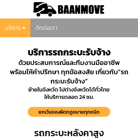
บริการ
ติดต่อเรา
บริการรถกระบะรับจ้าง
ด้วยประสบการณ์และทีมงานมืออาชีพ
พร้อมให้คำปรึกษา ทุกข้อสงสัย เกี่ยวกับ“รถ
กระบะรับจ้าง”
ย้ายในจังหวัด ไปต่างจังหวัดได้ทั่วไทย
ให้บริการตลอด 24 ชม.
ยกเว้นของผิดกฏหมายทุกชนิด
รถกระบะหลังคาสูง