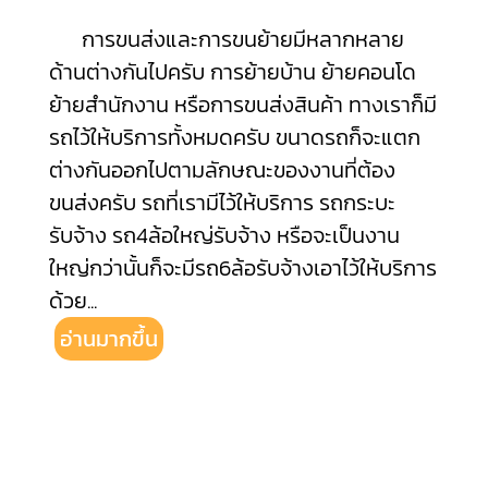
การขนส่งและการขนย้ายมีหลากหลาย
ด้านต่างกันไปครับ การย้ายบ้าน ย้ายคอนโด
ย้ายสำนักงาน หรือการขนส่งสินค้า ทางเราก็มี
รถไว้ให้บริการทั้งหมดครับ ขนาดรถก็จะแตก
ต่างกันออกไปตามลักษณะของงานที่ต้อง
ขนส่งครับ รถที่เรามีไว้ให้บริการ รถกระบะ
รับจ้าง รถ4ล้อใหญ่รับจ้าง หรือจะเป็นงาน
ใหญ่กว่านั้นก็จะมีรถ6ล้อรับจ้างเอาไว้ให้บริการ
ด้วย
...
อ่านมากขึ้น