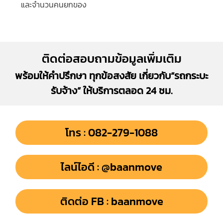
และจำนวนคนยกของ
ติดต่อสอบถามข้อมูลเพิ่มเติม
พร้อมให้คำปรึกษา ทุกข้อสงสัย เกี่ยวกับ“รถกระบะ
รับจ้าง” ให้บริการตลอด 24 ชม.
โทร : 082-279-1088
ไลน์ไอดี : @baanmove
ติดต่อ FB : baanmove