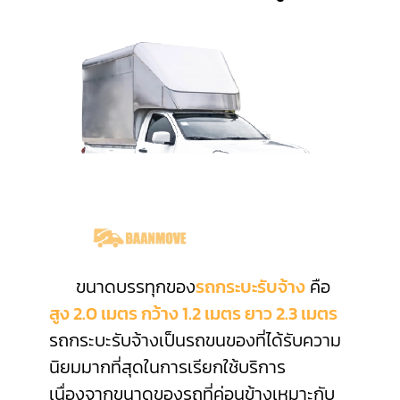
ขนาดบรรทุกของ
รถกระบะรับจ้าง
คือ
สูง 2.0 เมตร กว้าง 1.2 เมตร ยาว 2.3 เมตร
รถกระบะรับจ้างเป็นรถขนของที่ได้รับความ
นิยมมากที่สุดในการเรียกใช้บริการ
เนื่องจากขนาดของรถที่ค่อนข้างเหมาะกับ