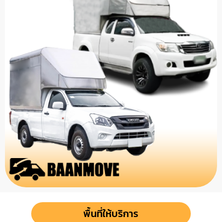
พื้นที่ให้บริการ