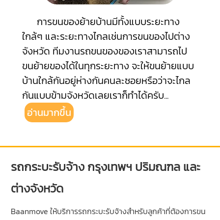
การขนของย้ายบ้านมีทั้งแบบระยะทาง
ใกล้ๆ และระยะทางไกลเช่นการขนของไปต่าง
จังหวัด ทีมงานรถขนของของเราสามารถไป
ขนย้ายของได้ในทุกระยะทาง จะให้ขนย้ายแบบ
บ้านใกล้กันอยู่ห่างกันคนละซอยหรือว่าจะไกล
กันแบบข้ามจังหวัดเลยเราก็ทำได้ครับ
...
อ่านมากขึ้น
รถกระบะรับจ้าง กรุงเทพฯ ปริมณฑล และ
ต่างจังหวัด
Baanmove ให้บริการรถกระบะรับจ้างสำหรับลูกค้าที่ต้องการขน