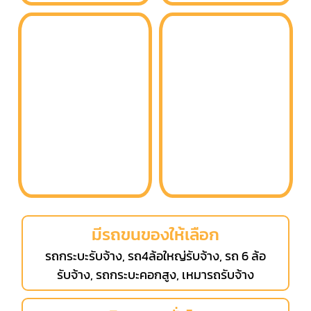
มีรถขนของให้เลือก
รถกระบะรับจ้าง, รถ4ล้อใหญ่รับจ้าง, รถ 6 ล้อ
รับจ้าง, รถกระบะคอกสูง, เหมารถรับจ้าง