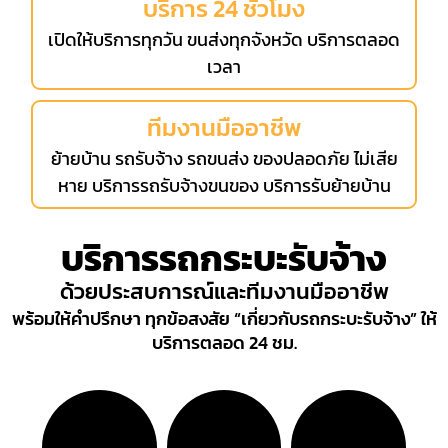
บริการ 24 ชั่วโมง
เปิดให้บริการทุกวัน ขนส่งทุกจังหวัด บริการตลอด
เวลา
ทีมงานมืออาชีพ
ย้ายบ้าน รถรับจ้าง รถขนส่ง ของปลอดภัย ไม่เสีย
หาย บริการรถรับจ้างขนของ บริการรับย้ายบ้าน
บริการรถกระบะรับจ้าง
ด้วยประสบการณ์และทีมงานมืออาชีพ
พร้อมให้คำปรึกษา ทุกข้อสงสัย “เกี่ยวกับรถกระบะรับจ้าง” ให้
บริการตลอด 24 ชม.