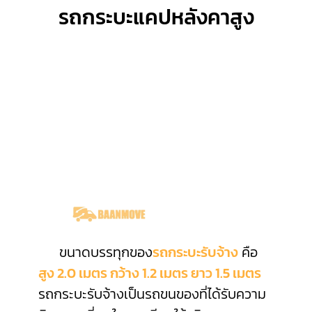
รถกระบะแคปหลังคาสูง
ขนาดบรรทุกของ
รถกระบะรับจ้าง
คือ
สูง 2.0 เมตร กว้าง 1.2 เมตร ยาว 1.5 เมตร
รถกระบะรับจ้างเป็นรถขนของที่ได้รับความ