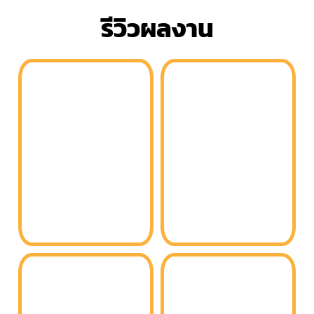
รีวิวผลงาน