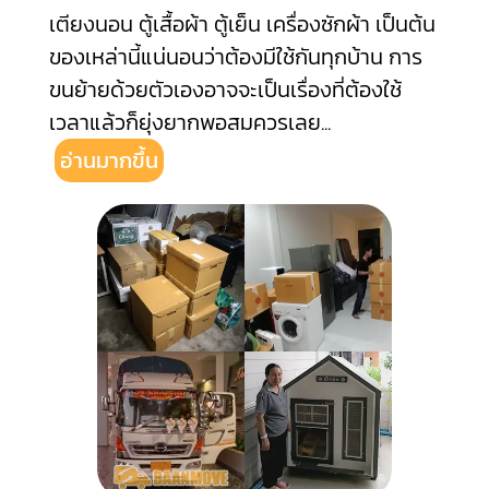
เตียงนอน ตู้เสื้อผ้า ตู้เย็น เครื่องซักผ้า เป็นต้น
ของเหล่านี้แน่นอนว่าต้องมีใช้กันทุกบ้าน การ
ขนย้ายด้วยตัวเองอาจจะเป็นเรื่องที่ต้องใช้
เวลาแล้วก็ยุ่งยากพอสมควรเลย
...
อ่านมากขึ้น