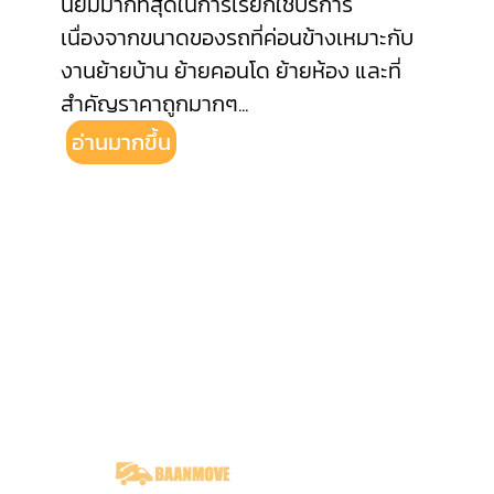
นิยมมากที่สุดในการเรียกใช้บริการ
เนื่องจากขนาดของรถที่ค่อนข้างเหมาะกับ
งานย้ายบ้าน ย้ายคอนโด ย้ายห้อง และที่
สำคัญราคาถูกมากๆ
...
อ่านมากขึ้น