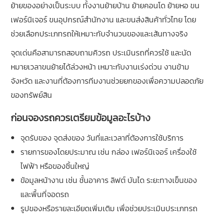
ย้ายของอย่างเป็นระบบ ทั้งงานย้ายบ้าน ย้ายคอนโด ย้ายหอ ขน
เฟอร์นิเจอร์ ขนอุปกรณ์สำนักงาน และขนส่งสินค้าทั่วไทย โดย
ช่วยเลือกประเภทรถให้เหมาะกับจำนวนของและเส้นทางจริง
จุดเด่นคือสามารถสอบถามคิวรถ ประเมินรถที่ควรใช้ และนัด
หมายเวลาขนย้ายได้ล่วงหน้า เหมาะกับงานเร่งด่วน งานข้าม
จังหวัด และงานที่ต้องการทีมงานช่วยยกของเพื่อความปลอดภัย
ของทรัพย์สิน
ก่อนจองรถควรเตรียมข้อมูลอะไรบ้าง
จุดรับของ จุดส่งของ วันที่และเวลาที่ต้องการใช้บริการ
รายการของโดยประมาณ เช่น กล่อง เฟอร์นิเจอร์ เครื่องใช้
ไฟฟ้า หรือของชิ้นใหญ่
ข้อมูลหน้างาน เช่น ชั้นอาคาร ลิฟต์ บันได ระยะทางเข็นของ
และพื้นที่จอดรถ
รูปของหรือรายละเอียดเพิ่มเติม เพื่อช่วยประเมินประเภทรถ