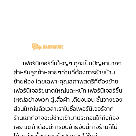
เฟอร์นิเจอร์ชิ้นใหญ่ๆ ดูจะเป็นปัญหามากๆ
สำหรับลูกค้าหลายๆท่านที่ต้องการย้ายบ้าน
ย้ายห้อง โดยเฉพาะคุณสุภาพสตรีที่ต้องย้าย
เฟอร์นิเจอร์ขนาดใหญ่และหนัก เฟอร์นิเจอร์ชิ้น
ใหญ่อย่างพวก ตู้เสื้อผ้า เตียงนอน ชั้นวางของ
ส่วนใหญ่แล้วเวลาเราไปซื้อเฟอร์นิเจอร์จาก
ร้านเขาก็อาจจะมีช่างเข้ามาประกอบให้ถึงห้อง
เลย แต่ถ้าต้องมีการขนย้ายอันนี้ทางร้านก็ไม่