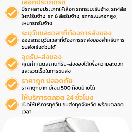
เลือกประเภทรถ
มีรถหลายประเภทให้เลือก รถกระบะรับจ้าง, รถ4ล้อ
ใหญ่รับจ้าง, รถ 6 ล้อรับจ้าง, รถกระบะคอกสูง,
เหมารถรับจ้าง
ระบุวันและเวลาที่ต้องการส่งของ
จองรถระบุวันเวลาที่ต้องการรถส่งของสำหรับการ
ขนส่งเร่งด่วนได้
จุดรับ-ส่งของ
คุณกำหนดสถานที่รับ-ส่งของได้เพื่อความสะดวก
และรวดเร็วในการขนส่ง
ราคาถูก ปลอดภัย
ราคาถูกมาก มีเงิน 500 ก็ขนย้ายได้
ให้บริการตลอด 24 ชั่วโมง
เปิดให้บริการทุกวัน ขนส่งทุกจังหวัด พร้อมตลอด
เวลา