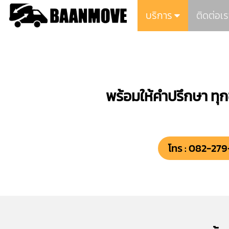
บริการ
ติดต่อเร
พร้อมให้คำปรึกษา ทุก
โทร : 082-27