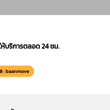
 ให้บริการตลอด 24 ชม.
FB : baanmove