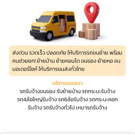
ส่งด่วน รวดเร็ว ปลอดภัย ให้บริการรถขนย้าย พร้อม
คนช่วยยก! ย้ายบ้าน ย้ายคอนโด ขนของ ย้ายหอ ขน
มอเตอร์ไซค์ ให้บริการขนส่งทั่วไทย
บริการของเรา
รถรับจ้างขนของ
รับย้ายบ้าน
รถกระบะรับจ้าง
รถ4ล้อใหญ่รับจ้าง
รถ6ล้อรับจ้าง
รถกระบะคอก
รับจ้าง
รถรับจ้างทั่วไป
เหมารถรับจ้าง