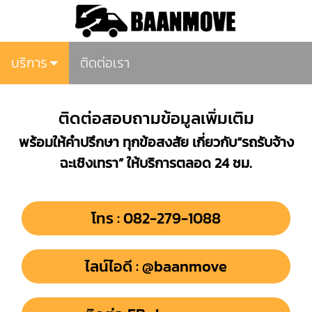
บริการ
ติดต่อเรา
ติดต่อสอบถามข้อมูลเพิ่มเติม
พร้อมให้คำปรึกษา ทุกข้อสงสัย เกี่ยวกับ“รถรับจ้าง
ฉะเชิงเทรา” ให้บริการตลอด 24 ชม.
โทร : 082-279-1088
ไลน์ไอดี : @baanmove