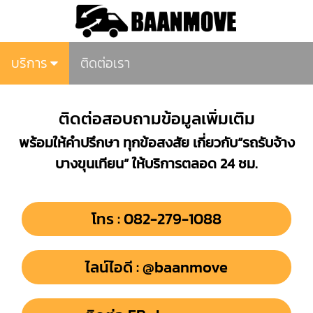
บริการ
ติดต่อเรา
ติดต่อสอบถามข้อมูลเพิ่มเติม
พร้อมให้คำปรึกษา ทุกข้อสงสัย เกี่ยวกับ“รถรับจ้าง
บางขุนเทียน” ให้บริการตลอด 24 ชม.
โทร : 082-279-1088
ไลน์ไอดี : @baanmove