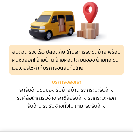
ส่งด่วน รวดเร็ว ปลอดภัย ให้บริการรถขนย้าย พร้อม
คนช่วยยก! ย้ายบ้าน ย้ายคอนโด ขนของ ย้ายหอ ขน
มอเตอร์ไซค์ ให้บริการขนส่งทั่วไทย
บริการของเรา
รถรับจ้างขนของ
รับย้ายบ้าน
รถกระบะรับจ้าง
รถ4ล้อใหญ่รับจ้าง
รถ6ล้อรับจ้าง
รถกระบะคอก
รับจ้าง
รถรับจ้างทั่วไป
เหมารถรับจ้าง