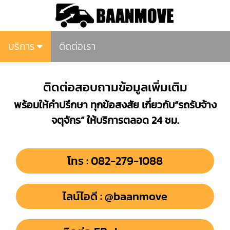
บริการ
ติดต่อเรา
ติดต่อสอบถามข้อมูลเพิ่มเติม
พร้อมให้คำปรึกษา ทุกข้อสงสัย เกี่ยวกับ“รถรับจ้าง
จตุจักร” ให้บริการตลอด 24 ชม.
โทร : 082-279-1088
ไลน์ไอดี : @baanmove