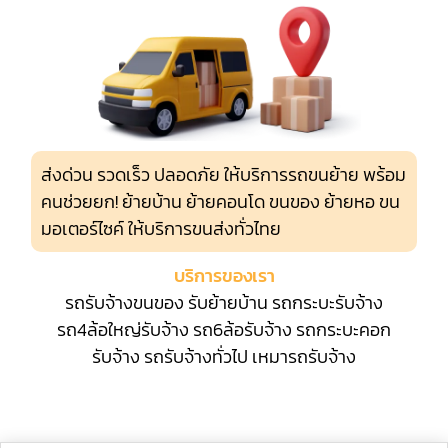
ส่งด่วน รวดเร็ว ปลอดภัย ให้บริการรถขนย้าย พร้อม
คนช่วยยก! ย้ายบ้าน ย้ายคอนโด ขนของ ย้ายหอ ขน
มอเตอร์ไซค์ ให้บริการขนส่งทั่วไทย
บริการของเรา
รถรับจ้างขนของ
รับย้ายบ้าน
รถกระบะรับจ้าง
รถ4ล้อใหญ่รับจ้าง
รถ6ล้อรับจ้าง
รถกระบะคอก
รับจ้าง
รถรับจ้างทั่วไป
เหมารถรับจ้าง